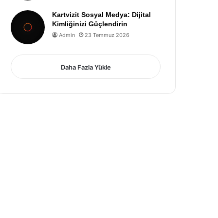
Kartvizit Sosyal Medya: Dijital
Kimliğinizi Güçlendirin
Admin
23 Temmuz 2026
Daha Fazla Yükle