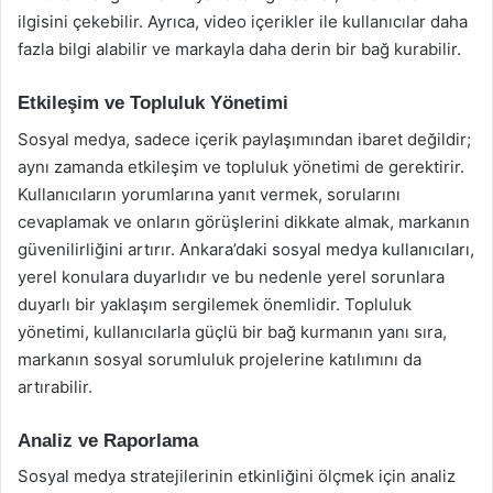
ilgisini çekebilir. Ayrıca, video içerikler ile kullanıcılar daha
fazla bilgi alabilir ve markayla daha derin bir bağ kurabilir.
Etkileşim ve Topluluk Yönetimi
Sosyal medya, sadece içerik paylaşımından ibaret değildir;
aynı zamanda etkileşim ve topluluk yönetimi de gerektirir.
Kullanıcıların yorumlarına yanıt vermek, sorularını
cevaplamak ve onların görüşlerini dikkate almak, markanın
güvenilirliğini artırır. Ankara’daki sosyal medya kullanıcıları,
yerel konulara duyarlıdır ve bu nedenle yerel sorunlara
duyarlı bir yaklaşım sergilemek önemlidir. Topluluk
yönetimi, kullanıcılarla güçlü bir bağ kurmanın yanı sıra,
markanın sosyal sorumluluk projelerine katılımını da
artırabilir.
Analiz ve Raporlama
Sosyal medya stratejilerinin etkinliğini ölçmek için analiz