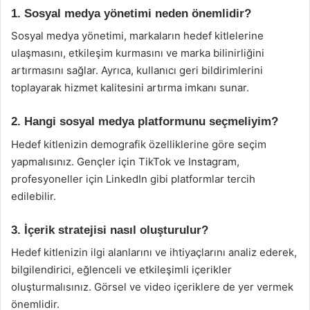
1. Sosyal medya yönetimi neden önemlidir?
Sosyal medya yönetimi, markaların hedef kitlelerine
ulaşmasını, etkileşim kurmasını ve marka bilinirliğini
artırmasını sağlar. Ayrıca, kullanıcı geri bildirimlerini
toplayarak hizmet kalitesini artırma imkanı sunar.
2. Hangi sosyal medya platformunu seçmeliyim?
Hedef kitlenizin demografik özelliklerine göre seçim
yapmalısınız. Gençler için TikTok ve Instagram,
profesyoneller için LinkedIn gibi platformlar tercih
edilebilir.
3. İçerik stratejisi nasıl oluşturulur?
Hedef kitlenizin ilgi alanlarını ve ihtiyaçlarını analiz ederek,
bilgilendirici, eğlenceli ve etkileşimli içerikler
oluşturmalısınız. Görsel ve video içeriklere de yer vermek
önemlidir.