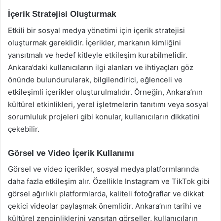
İçerik Stratejisi Oluşturmak
Etkili bir sosyal medya yönetimi için içerik stratejisi
oluşturmak gereklidir. İçerikler, markanın kimliğini
yansıtmalı ve hedef kitleyle etkileşim kurabilmelidir.
Ankara’daki kullanıcıların ilgi alanları ve ihtiyaçları göz
önünde bulundurularak, bilgilendirici, eğlenceli ve
etkileşimli içerikler oluşturulmalıdır. Örneğin, Ankara’nın
kültürel etkinlikleri, yerel işletmelerin tanıtımı veya sosyal
sorumluluk projeleri gibi konular, kullanıcıların dikkatini
çekebilir.
Görsel ve Video İçerik Kullanımı
Görsel ve video içerikler, sosyal medya platformlarında
daha fazla etkileşim alır. Özellikle Instagram ve TikTok gibi
görsel ağırlıklı platformlarda, kaliteli fotoğraflar ve dikkat
çekici videolar paylaşmak önemlidir. Ankara’nın tarihi ve
kültürel zenginliklerini yansıtan görseller, kullanıcıların