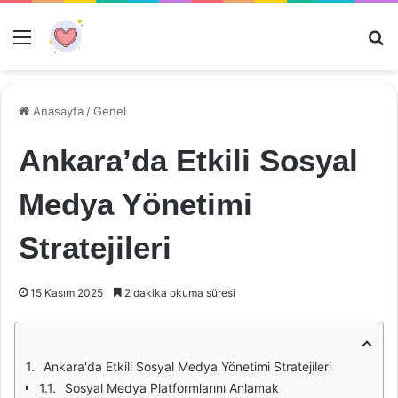
Menü
Ar
Anasayfa
/
Genel
Ankara’da Etkili Sosyal
Medya Yönetimi
Stratejileri
15 Kasım 2025
2 dakika okuma süresi
Ankara'da Etkili Sosyal Medya Yönetimi Stratejileri
Sosyal Medya Platformlarını Anlamak