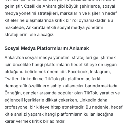
gelmiştir. Özellikle Ankara gibi büyük şehirlerde, sosyal
medya yönetimi stratejileri, markaların ve kişilerin hedef
kitlelerine ulaşmalarında kritik bir rol oynamaktadır. Bu
makalede, Ankara’da etkili sosyal medya yönetimi
stratejilerini ele alacağız.
Sosyal Medya Platformlarını Anlamak
Ankara’da sosyal medya yönetimi stratejileri geliştirmek
için öncelikle hangi platformların hedef kitleye en uygun
olduğunu belirlemek önemlidir. Facebook, Instagram,
Twitter, LinkedIn ve TikTok gibi platformlar, farklı
demografik özelliklere sahip kullanıcılar barındırmaktadır.
Örneğin, gençler arasında popüler olan TikTok, yaratıcı ve
eğlenceli içeriklerle dikkat çekerken, LinkedIn daha
profesyonel bir kitleye hitap etmektedir. Bu nedenle, hedef
kitle analizi yaparak hangi platformların kullanılacağına
karar vermek kritik bir adımdır.