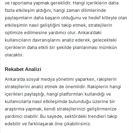
ve raporlama yapmak gereklidir. Hangi içeriklerin daha
fazla etkileşim aldığını, hangi zaman dilimlerinde
paylaşımların daha başarılı olduğunu ve hedef kitleyle olan
etkileşimin nasıl geliştiğini takip etmek, stratejilerin
optimize edilmesine yardımcı olur. Ankara’daki
kullanıcıların davranışlarını analiz ederek, gelecekteki
içeriklerin daha etkili bir şekilde planlanması mümkün
olacaktır.
Rekabet Analizi
Ankara’da sosyal medya yönetimi yaparken, rakiplerin
stratejilerini analiz etmek de önemlidir. Rakiplerin hangi
içerikleri paylaştığı, hangi platformları kullandığı ve
kullanıcılarla nasıl etkileşimde bulunduğu üzerine bir
araştırma yapmak, kendi stratejilerinizi geliştirmenize
yardımcı olabilir. Bu sayede, sektördeki trendleri takip
edebilir ve farklılaşarak öne çıkabilirsiniz.