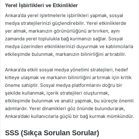
Yerel İşbirlikleri ve Etkinlikler
Ankara’da yerel işletmelerle işbirlikleri yapmak, sosyal
medya stratejilerinizi güçlendirebilir. Yerel etkinliklerde
yer almak, markanızın görünürlüğünü artırırken, aynı
zamanda yerel toplulukla bağ kurmanızı sağlar. Sosyal
medya üzerinden etkinliklerinizi duyurmak ve katılımcılarla
etkileşimde bulunmak, markanızın bilinirliğini artırabilir.
Ankara’da etkili sosyal medya yönetimi stratejileri, hedef
kitleye ulaşmak ve markanın bilinirliğini artırmak için kritik
öneme sahiptir. Sosyal medya platformlarını doğru bir
şekilde kullanmak, içerik stratejileri oluşturmak,
etkileşimde bulunmak ve analiz yapmak, bu süreçte önemli
adımlardır. Yerel dinamikleri göz önünde bulundurarak,
Ankara’daki kullanıcılarla güçlü bir bağ kurmak mümkündür.
SSS (Sıkça Sorulan Sorular)