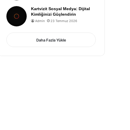
Kartvizit Sosyal Medya: Dijital
Kimliğinizi Güçlendirin
Admin
23 Temmuz 2026
Daha Fazla Yükle