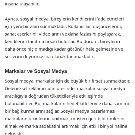
insana ulaşabilir.
Ayrıca, sosyal medya, bireylerin kendilerini ifade etmeleri
için yeni bir alan sunmaktadır. Kullanıcılar, düşüncelerini,
sanat eserlerini, videolarını ve daha fazlasını paylaşarak,
kendilerini tanıtma fırsatı bulurlar. Bu durum, bireylerin
daha önce hiç olmadığı kadar görünür hale gelmesine ve
seslerini duyurmasına olanak tanımaktadır.
Markalar ve Sosyal Medya
Sosyal medya, markalar için de büyük bir fırsat sunmaktadır.
Geleneksel reklamcılığın ötesinde, markalar sosyal medya
aracılığıyla doğrudan tüketicileriyle etkileşimde
bulunabilirler. Bu, markaların hedef kitleleriyle daha samimi
bir bağ kurmalarını sağlar. Sosyal medya pazarlaması,
markaların ürünlerini tanıtmak, müşteri geri bildirimlerini
almak ve marka sadakatini artırmak için etkili bir yol haline
gelmiştir.