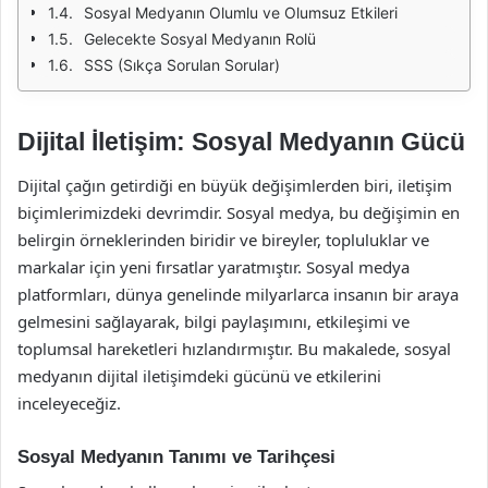
Sosyal Medyanın Olumlu ve Olumsuz Etkileri
Gelecekte Sosyal Medyanın Rolü
SSS (Sıkça Sorulan Sorular)
Dijital İletişim: Sosyal Medyanın Gücü
Dijital çağın getirdiği en büyük değişimlerden biri, iletişim
biçimlerimizdeki devrimdir. Sosyal medya, bu değişimin en
belirgin örneklerinden biridir ve bireyler, topluluklar ve
markalar için yeni fırsatlar yaratmıştır. Sosyal medya
platformları, dünya genelinde milyarlarca insanın bir araya
gelmesini sağlayarak, bilgi paylaşımını, etkileşimi ve
toplumsal hareketleri hızlandırmıştır. Bu makalede, sosyal
medyanın dijital iletişimdeki gücünü ve etkilerini
inceleyeceğiz.
Sosyal Medyanın Tanımı ve Tarihçesi