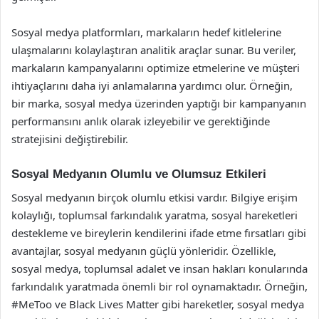
Sosyal medya platformları, markaların hedef kitlelerine
ulaşmalarını kolaylaştıran analitik araçlar sunar. Bu veriler,
markaların kampanyalarını optimize etmelerine ve müşteri
ihtiyaçlarını daha iyi anlamalarına yardımcı olur. Örneğin,
bir marka, sosyal medya üzerinden yaptığı bir kampanyanın
performansını anlık olarak izleyebilir ve gerektiğinde
stratejisini değiştirebilir.
Sosyal Medyanın Olumlu ve Olumsuz Etkileri
Sosyal medyanın birçok olumlu etkisi vardır. Bilgiye erişim
kolaylığı, toplumsal farkındalık yaratma, sosyal hareketleri
destekleme ve bireylerin kendilerini ifade etme fırsatları gibi
avantajlar, sosyal medyanın güçlü yönleridir. Özellikle,
sosyal medya, toplumsal adalet ve insan hakları konularında
farkındalık yaratmada önemli bir rol oynamaktadır. Örneğin,
#MeToo ve Black Lives Matter gibi hareketler, sosyal medya