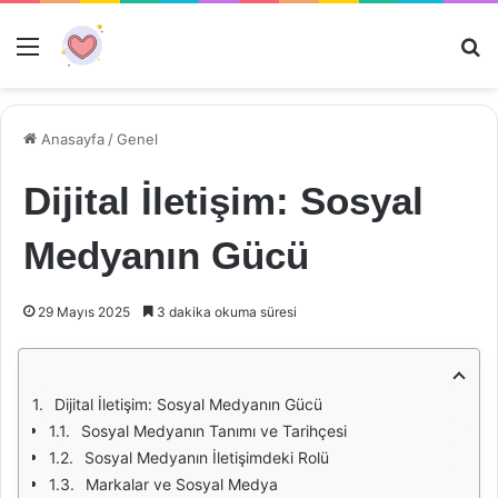
Menü
Ar
Anasayfa
/
Genel
Dijital İletişim: Sosyal
Medyanın Gücü
29 Mayıs 2025
3 dakika okuma süresi
Dijital İletişim: Sosyal Medyanın Gücü
Sosyal Medyanın Tanımı ve Tarihçesi
Sosyal Medyanın İletişimdeki Rolü
Markalar ve Sosyal Medya