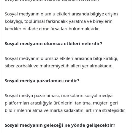
Sosyal medyanın olumlu etkileri arasında bilgiye erişim
kolaylığı, toplumsal farkındalık yaratma ve bireylerin
kendilerini ifade etme fırsatları bulunmaktadır.
Sosyal medyanın olumsuz etkileri nelerdir?
Sosyal medyanın olumsuz etkileri arasında bilgi kirliliği,
siber zorbalık ve mahremiyet ihlalleri yer almaktadır.
Sosyal medya pazarlaması nedir?
Sosyal medya pazarlaması, markaların sosyal medya
platformları aracılığıyla ürünlerini tanıtma, müşteri geri
bildirimlerini alma ve marka sadakatini artırma stratejisidir.
Sosyal medyanın geleceği ne yönde gelişecektir?