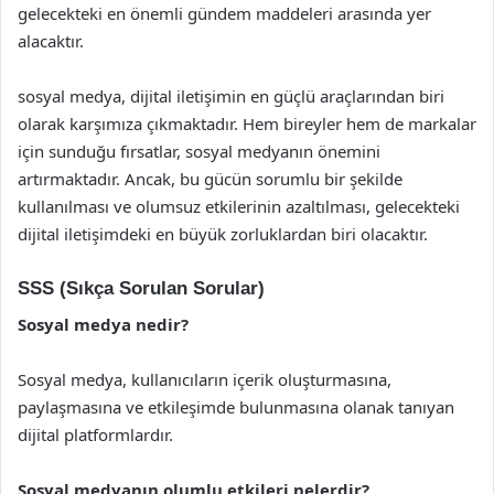
gelecekteki en önemli gündem maddeleri arasında yer
alacaktır.
sosyal medya, dijital iletişimin en güçlü araçlarından biri
olarak karşımıza çıkmaktadır. Hem bireyler hem de markalar
için sunduğu fırsatlar, sosyal medyanın önemini
artırmaktadır. Ancak, bu gücün sorumlu bir şekilde
kullanılması ve olumsuz etkilerinin azaltılması, gelecekteki
dijital iletişimdeki en büyük zorluklardan biri olacaktır.
SSS (Sıkça Sorulan Sorular)
Sosyal medya nedir?
Sosyal medya, kullanıcıların içerik oluşturmasına,
paylaşmasına ve etkileşimde bulunmasına olanak tanıyan
dijital platformlardır.
Sosyal medyanın olumlu etkileri nelerdir?