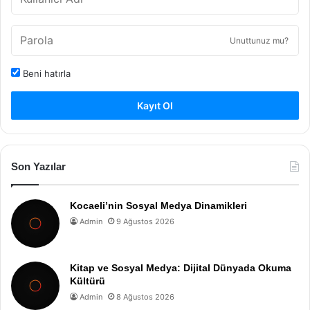
Unuttunuz mu?
Beni hatırla
Kayıt Ol
Son Yazılar
Kocaeli’nin Sosyal Medya Dinamikleri
Admin
9 Ağustos 2026
Kitap ve Sosyal Medya: Dijital Dünyada Okuma
Kültürü
Admin
8 Ağustos 2026