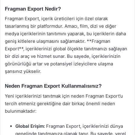
Fragman Export Nedir?
Fragman Export, içerik üreticileri için özel olarak
tasarlanmış bir platformdur. Amacı, film, dizi ve diğer
medya içeriklerinin tanıtımını yaparak, bu içeriklerin daha
geniş kitlelere ulaşmasını sağlamaktır. **Fragman
Export**, içeriklerinizi global ölçekte tanıtmanızı sağlayan
bir dizi araç ve hizmet sunar. Bu sayede, içeriklerinizin
görünürlüğü artar ve potansiyel izleyicilere ulaşma
şansınız yükselir.
Neden Fragman Export Kullanmalısınız?
Yeni içeriklerinizi tanıtmak için neden Fragman Export’u
tercih etmeniz gerektiğine dair birkaç önemli neden
bulunmaktadır:
Global Erişim:
Fragman Export, içeriklerinizi dünya
genelinde tanıtmanıza olanak tanır. Bu sayede, yerel