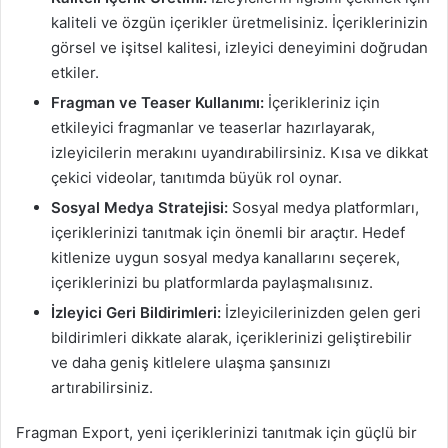
kaliteli ve özgün içerikler üretmelisiniz. İçeriklerinizin
görsel ve işitsel kalitesi, izleyici deneyimini doğrudan
etkiler.
Fragman ve Teaser Kullanımı:
İçerikleriniz için
etkileyici fragmanlar ve teaserlar hazırlayarak,
izleyicilerin merakını uyandırabilirsiniz. Kısa ve dikkat
çekici videolar, tanıtımda büyük rol oynar.
Sosyal Medya Stratejisi:
Sosyal medya platformları,
içeriklerinizi tanıtmak için önemli bir araçtır. Hedef
kitlenize uygun sosyal medya kanallarını seçerek,
içeriklerinizi bu platformlarda paylaşmalısınız.
İzleyici Geri Bildirimleri:
İzleyicilerinizden gelen geri
bildirimleri dikkate alarak, içeriklerinizi geliştirebilir
ve daha geniş kitlelere ulaşma şansınızı
artırabilirsiniz.
Fragman Export, yeni içeriklerinizi tanıtmak için güçlü bir