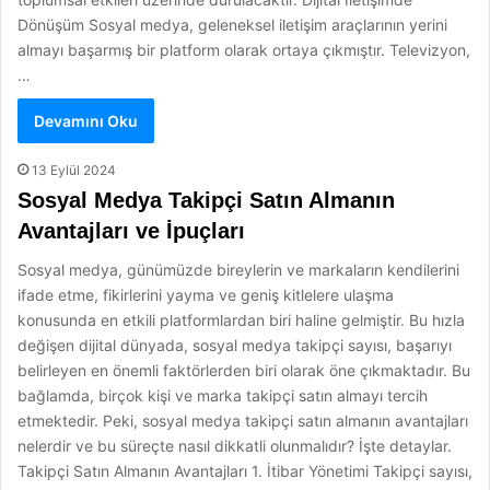
Dönüşüm Sosyal medya, geleneksel iletişim araçlarının yerini
almayı başarmış bir platform olarak ortaya çıkmıştır. Televizyon,
…
Devamını Oku
13 Eylül 2024
Sosyal Medya Takipçi Satın Almanın
Avantajları ve İpuçları
Sosyal medya, günümüzde bireylerin ve markaların kendilerini
ifade etme, fikirlerini yayma ve geniş kitlelere ulaşma
konusunda en etkili platformlardan biri haline gelmiştir. Bu hızla
değişen dijital dünyada, sosyal medya takipçi sayısı, başarıyı
belirleyen en önemli faktörlerden biri olarak öne çıkmaktadır. Bu
bağlamda, birçok kişi ve marka takipçi satın almayı tercih
etmektedir. Peki, sosyal medya takipçi satın almanın avantajları
nelerdir ve bu süreçte nasıl dikkatli olunmalıdır? İşte detaylar.
Takipçi Satın Almanın Avantajları 1. İtibar Yönetimi Takipçi sayısı,