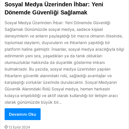
Sosyal Medya Üzerinden İhbar: Yeni
Dönemde Güvenliği Sağlamak
Sosyal Medya Üzerinden İhbar: Yeni Dönemde Güvenliği
Sağlamak Günümüzde sosyal medya, sadece kişisel
deneyimlerin ve anların paylaşıldığı bir mecra olmanın ötesinde,
toplumsal olayların, duyuruların ve ihbarların yapıldığı bir
platform haline gelmiştir. İnsanlar, sosyal medya aracılığıyla bilgi
edinmenin yanı sıra, yaşadıkları ya da tanık oldukları
olumsuzluklar hakkında da duyarlılık gösterme imkanı
bulmaktadır. Bu yazıda, sosyal medya üzerinden yapılan
ihbarların güvenlik alanındaki rolü, sağladığı avantajlar ve
karşılaştığı zorluklar üzerinde durulacaktır. Sosyal Medyanın
Güvenlik Alanındaki Rolü Sosyal medya, hemen herkesin
kolayca erişebildiği ve aktif olarak kullandığı bir iletişim aracı
olarak günümüzde büyük bir…
Devamını Oku
12 Eylül 2024