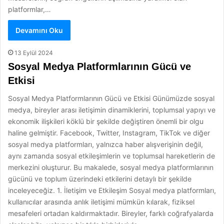
platformlar,…
Devamını Oku
13 Eylül 2024
Sosyal Medya Platformlarının Gücü ve
Etkisi
Sosyal Medya Platformlarının Gücü ve Etkisi Günümüzde sosyal
medya, bireyler arası iletişimin dinamiklerini, toplumsal yapıyı ve
ekonomik ilişkileri köklü bir şekilde değiştiren önemli bir olgu
haline gelmiştir. Facebook, Twitter, Instagram, TikTok ve diğer
sosyal medya platformları, yalnızca haber alışverişinin değil,
aynı zamanda sosyal etkileşimlerin ve toplumsal hareketlerin de
merkezini oluşturur. Bu makalede, sosyal medya platformlarının
gücünü ve toplum üzerindeki etkilerini detaylı bir şekilde
inceleyeceğiz. 1. İletişim ve Etkileşim Sosyal medya platformları,
kullanıcılar arasında anlık iletişimi mümkün kılarak, fiziksel
mesafeleri ortadan kaldırmaktadır. Bireyler, farklı coğrafyalarda