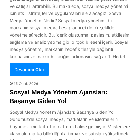
ve satışları artırabilir. Bu makalede, sosyal medya yönetimi
için etkili stratejiler ve uygulamaları ele alacağız. Sosyal
Medya Yönetimi Nedir? Sosyal medya yönetimi, bir
markanın sosyal medya hesaplarını etkin bir şekilde
yönetme sürecidir. Bu, içerik oluşturma, paylaşım, etkileşim
sağlama ve analiz yapma gibi birçok bileşeni içerir. Sosyal
medya yönetimi, markanın hedef kitlesiyle bağlantı
kurmasını ve marka bilinirliğini artırmasını sağlar. 1. Hedef…
Devamını Oku
15 Ocak 2026
Sosyal Medya Yönetim Ajansları:
Başarıya Giden Yol
Sosyal Medya Yönetim Ajansları: Başarıya Giden Yol
Günümüzde sosyal medya, markaların ve işletmelerin
büyümesi için kritik bir platform haline gelmiştir. Müşterilere
ulaşmak, marka bilinirliğini artırmak ve satışları yükseltmek