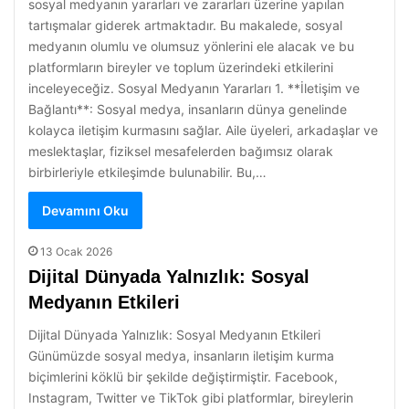
sosyal medyanın yararları ve zararları üzerine yapılan
tartışmalar giderek artmaktadır. Bu makalede, sosyal
medyanın olumlu ve olumsuz yönlerini ele alacak ve bu
platformların bireyler ve toplum üzerindeki etkilerini
inceleyeceğiz. Sosyal Medyanın Yararları 1. **İletişim ve
Bağlantı**: Sosyal medya, insanların dünya genelinde
kolayca iletişim kurmasını sağlar. Aile üyeleri, arkadaşlar ve
meslektaşlar, fiziksel mesafelerden bağımsız olarak
birbirleriyle etkileşimde bulunabilir. Bu,…
Devamını Oku
13 Ocak 2026
Dijital Dünyada Yalnızlık: Sosyal
Medyanın Etkileri
Dijital Dünyada Yalnızlık: Sosyal Medyanın Etkileri
Günümüzde sosyal medya, insanların iletişim kurma
biçimlerini köklü bir şekilde değiştirmiştir. Facebook,
Instagram, Twitter ve TikTok gibi platformlar, bireylerin