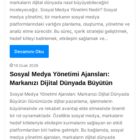
markaların dijital dünyada nasıl büyüyebileceğini
inceleyeceğiz. Sosyal Medya Yönetimi Nedir? Sosyal
medya yönetimi, bir markanın sosyal medya
platformlarındaki varlığını planlama, oluşturma, yönetme ve
analiz etme sürecidir. Bu süreç, içerik stratejisi geliştirmek,
hedef kitleyi belirlemek, etkileşim sağlamak ve…
Devamını Oku
16 Ocak 2026
Sosyal Medya Yönetimi Ajansları:
Markanızı Dijital Dünyada Büyütün
Sosyal Medya Yönetimi Ajansları: Markanızı Dijital Dünyada
Büyütün Günümüzde dijital pazarlama, işletmelerin
büyümesinde ve rekabet avantajı elde etmesinde önemli
bir rol oynamaktadır. Özellikle sosyal medya, markaların
hedef kitleleriyle etkileşim kurmalarını sağlayan en etkili
platformlardan biri haline gelmiştir. Bu bağlamda, sosyal
medya yönetimi ajansları, markaların dijital dünyada