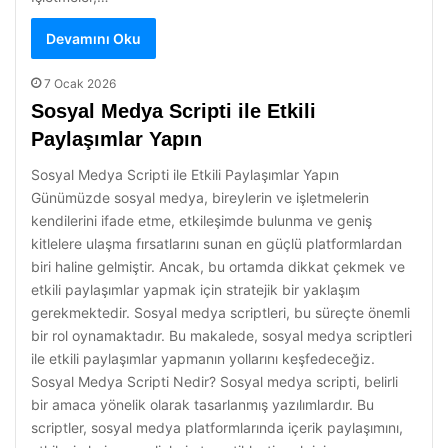
Devamını Oku
7 Ocak 2026
Sosyal Medya Scripti ile Etkili
Paylaşımlar Yapın
Sosyal Medya Scripti ile Etkili Paylaşımlar Yapın
Günümüzde sosyal medya, bireylerin ve işletmelerin
kendilerini ifade etme, etkileşimde bulunma ve geniş
kitlelere ulaşma fırsatlarını sunan en güçlü platformlardan
biri haline gelmiştir. Ancak, bu ortamda dikkat çekmek ve
etkili paylaşımlar yapmak için stratejik bir yaklaşım
gerekmektedir. Sosyal medya scriptleri, bu süreçte önemli
bir rol oynamaktadır. Bu makalede, sosyal medya scriptleri
ile etkili paylaşımlar yapmanın yollarını keşfedeceğiz.
Sosyal Medya Scripti Nedir? Sosyal medya scripti, belirli
bir amaca yönelik olarak tasarlanmış yazılımlardır. Bu
scriptler, sosyal medya platformlarında içerik paylaşımını,