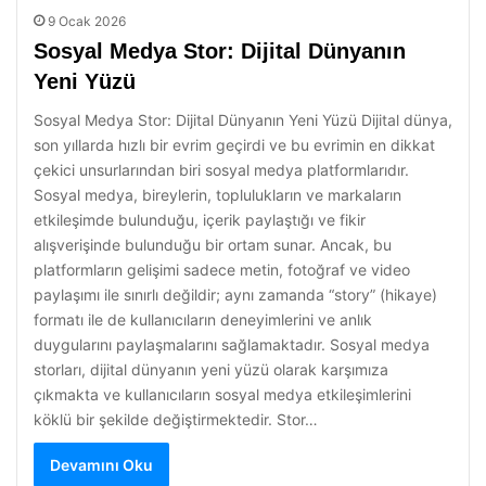
9 Ocak 2026
Sosyal Medya Stor: Dijital Dünyanın
Yeni Yüzü
Sosyal Medya Stor: Dijital Dünyanın Yeni Yüzü Dijital dünya,
son yıllarda hızlı bir evrim geçirdi ve bu evrimin en dikkat
çekici unsurlarından biri sosyal medya platformlarıdır.
Sosyal medya, bireylerin, toplulukların ve markaların
etkileşimde bulunduğu, içerik paylaştığı ve fikir
alışverişinde bulunduğu bir ortam sunar. Ancak, bu
platformların gelişimi sadece metin, fotoğraf ve video
paylaşımı ile sınırlı değildir; aynı zamanda “story” (hikaye)
formatı ile de kullanıcıların deneyimlerini ve anlık
duygularını paylaşmalarını sağlamaktadır. Sosyal medya
storları, dijital dünyanın yeni yüzü olarak karşımıza
çıkmakta ve kullanıcıların sosyal medya etkileşimlerini
köklü bir şekilde değiştirmektedir. Stor…
Devamını Oku