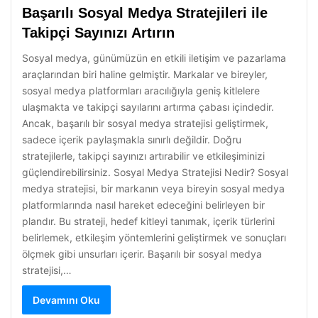
Başarılı Sosyal Medya Stratejileri ile
Takipçi Sayınızı Artırın
Sosyal medya, günümüzün en etkili iletişim ve pazarlama
araçlarından biri haline gelmiştir. Markalar ve bireyler,
sosyal medya platformları aracılığıyla geniş kitlelere
ulaşmakta ve takipçi sayılarını artırma çabası içindedir.
Ancak, başarılı bir sosyal medya stratejisi geliştirmek,
sadece içerik paylaşmakla sınırlı değildir. Doğru
stratejilerle, takipçi sayınızı artırabilir ve etkileşiminizi
güçlendirebilirsiniz. Sosyal Medya Stratejisi Nedir? Sosyal
medya stratejisi, bir markanın veya bireyin sosyal medya
platformlarında nasıl hareket edeceğini belirleyen bir
plandır. Bu strateji, hedef kitleyi tanımak, içerik türlerini
belirlemek, etkileşim yöntemlerini geliştirmek ve sonuçları
ölçmek gibi unsurları içerir. Başarılı bir sosyal medya
stratejisi,…
Devamını Oku