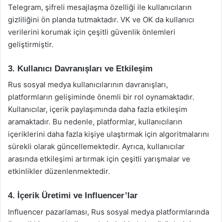
Telegram, şifreli mesajlaşma özelliği ile kullanıcıların
gizliliğini ön planda tutmaktadır. VK ve OK da kullanıcı
verilerini korumak için çeşitli güvenlik önlemleri
geliştirmiştir.
3. Kullanıcı Davranışları ve Etkileşim
Rus sosyal medya kullanıcılarının davranışları,
platformların gelişiminde önemli bir rol oynamaktadır.
Kullanıcılar, içerik paylaşımında daha fazla etkileşim
aramaktadır. Bu nedenle, platformlar, kullanıcıların
içeriklerini daha fazla kişiye ulaştırmak için algoritmalarını
sürekli olarak güncellemektedir. Ayrıca, kullanıcılar
arasında etkileşimi artırmak için çeşitli yarışmalar ve
etkinlikler düzenlenmektedir.
4. İçerik Üretimi ve Influencer’lar
Influencer pazarlaması, Rus sosyal medya platformlarında