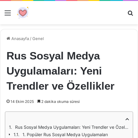
Menü
Ar
Anasayfa
/
Genel
Rus Sosyal Medya
Uygulamaları: Yeni
Trendler ve Özellikler
14 Ekim 2025
2 dakika okuma süresi
Rus Sosyal Medya Uygulamaları: Yeni Trendler ve Özellikler
1. Popüler Rus Sosyal Medya Uygulamaları