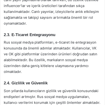
influencer’lar ve içerik üreticileri tarafından sıkça
kullanılmaktadır. Canlı yayınlar, izleyicilerle anlık etkileşim
sağlamakta ve takipçi sayısını artırmakta önemli bir rol
oynamaktadır.
2.3. E-Ticaret Entegrasyonu
Rus sosyal medya platformları, e-ticaret ile entegrasyon
konusunda da önemli adımlar atmaktadır. Kullanıcılar, VK
ve OK gibi platformlar üzerinden ürünleri doğrudan satın
alabilmektedir. Bu özellik, markaların sosyal medya
üzerinden daha geniş kitlelere ulaşmasına yardımcı
olmaktadır.
2.4. Gizlilik ve Güvenlik
Son yıllarda kullanıcıların gizlilik ve güvenlik konusundaki
endişeleri artmıştır. Rus sosyal medya uygulamaları,
kullanıcı verilerini korumak için çeşitli önlemler almaktadır.