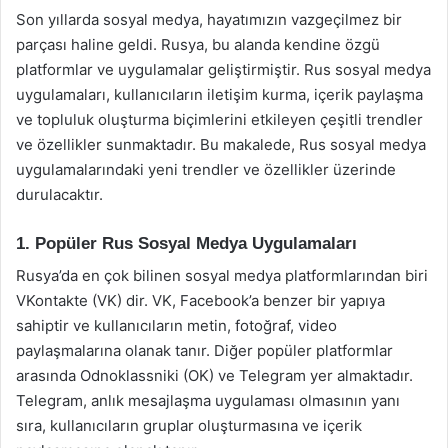
Son yıllarda sosyal medya, hayatımızın vazgeçilmez bir
parçası haline geldi. Rusya, bu alanda kendine özgü
platformlar ve uygulamalar geliştirmiştir. Rus sosyal medya
uygulamaları, kullanıcıların iletişim kurma, içerik paylaşma
ve topluluk oluşturma biçimlerini etkileyen çeşitli trendler
ve özellikler sunmaktadır. Bu makalede, Rus sosyal medya
uygulamalarındaki yeni trendler ve özellikler üzerinde
durulacaktır.
1. Popüler Rus Sosyal Medya Uygulamaları
Rusya’da en çok bilinen sosyal medya platformlarından biri
VKontakte (VK) dir. VK, Facebook’a benzer bir yapıya
sahiptir ve kullanıcıların metin, fotoğraf, video
paylaşmalarına olanak tanır. Diğer popüler platformlar
arasında Odnoklassniki (OK) ve Telegram yer almaktadır.
Telegram, anlık mesajlaşma uygulaması olmasının yanı
sıra, kullanıcıların gruplar oluşturmasına ve içerik