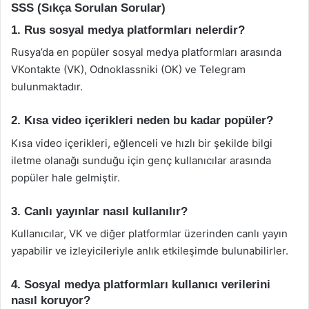
SSS (Sıkça Sorulan Sorular)
1. Rus sosyal medya platformları nelerdir?
Rusya’da en popüler sosyal medya platformları arasında
VKontakte (VK), Odnoklassniki (OK) ve Telegram
bulunmaktadır.
2. Kısa video içerikleri neden bu kadar popüler?
Kısa video içerikleri, eğlenceli ve hızlı bir şekilde bilgi
iletme olanağı sunduğu için genç kullanıcılar arasında
popüler hale gelmiştir.
3. Canlı yayınlar nasıl kullanılır?
Kullanıcılar, VK ve diğer platformlar üzerinden canlı yayın
yapabilir ve izleyicileriyle anlık etkileşimde bulunabilirler.
4. Sosyal medya platformları kullanıcı verilerini
nasıl koruyor?