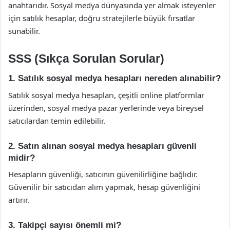
anahtarıdır. Sosyal medya dünyasında yer almak isteyenler
için satılık hesaplar, doğru stratejilerle büyük fırsatlar
sunabilir.
SSS (Sıkça Sorulan Sorular)
1. Satılık sosyal medya hesapları nereden alınabilir?
Satılık sosyal medya hesapları, çeşitli online platformlar
üzerinden, sosyal medya pazar yerlerinde veya bireysel
satıcılardan temin edilebilir.
2. Satın alınan sosyal medya hesapları güvenli
midir?
Hesapların güvenliği, satıcının güvenilirliğine bağlıdır.
Güvenilir bir satıcıdan alım yapmak, hesap güvenliğini
artırır.
3. Takipçi sayısı önemli mi?