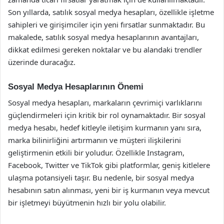
Son yıllarda, satılık sosyal medya hesapları, özellikle işletme
sahipleri ve girişimciler için yeni fırsatlar sunmaktadır. Bu
makalede, satılık sosyal medya hesaplarının avantajları,
dikkat edilmesi gereken noktalar ve bu alandaki trendler
üzerinde duracağız.
Sosyal Medya Hesaplarının Önemi
Sosyal medya hesapları, markaların çevrimiçi varlıklarını
güçlendirmeleri için kritik bir rol oynamaktadır. Bir sosyal
medya hesabı, hedef kitleyle iletişim kurmanın yanı sıra,
marka bilinirliğini artırmanın ve müşteri ilişkilerini
geliştirmenin etkili bir yoludur. Özellikle Instagram,
Facebook, Twitter ve TikTok gibi platformlar, geniş kitlelere
ulaşma potansiyeli taşır. Bu nedenle, bir sosyal medya
hesabının satın alınması, yeni bir iş kurmanın veya mevcut
bir işletmeyi büyütmenin hızlı bir yolu olabilir.