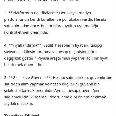
3. **Platformun Politikaları**: Her sosyal medya
platformunun kendi kuralları ve politikaları vardır. Hesabı
satın almadan önce, bu kurallara uyulup uyulmadığını
kontrol etmek önemlidir.
4. **Fiyatlandırma**: Satılık hesapların fiyatları, takipçi
sayısına, etkileşim oranına ve hesap geçmişine göre
değişiklik gösterir. Piyasa araştırması yaparak adil bir fiyat
belirlemek önemlidir.
5. **Gizlilik ve Güvenlik**: Hesabı satın alırken, güvenilir bir
satıcıdan alım yapmak ve hesap bilgilerini güvenli bir
şekilde aktarmak önemlidir. Ayrıca, hesap güvenliğini
sağlamak için iki aşamalı doğrulama gibi önlemler almak
faydalı olacaktır.