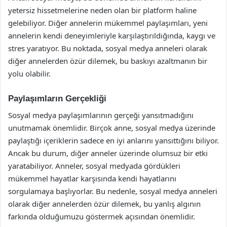
yetersiz hissetmelerine neden olan bir platform haline
gelebiliyor. Diğer annelerin mükemmel paylaşımları, yeni
annelerin kendi deneyimleriyle karşılaştırıldığında, kaygı ve
stres yaratıyor. Bu noktada, sosyal medya anneleri olarak
diğer annelerden özür dilemek, bu baskıyı azaltmanın bir
yolu olabilir.
Paylaşımların Gerçekliği
Sosyal medya paylaşımlarının gerçeği yansıtmadığını
unutmamak önemlidir. Birçok anne, sosyal medya üzerinde
paylaştığı içeriklerin sadece en iyi anlarını yansıttığını biliyor.
Ancak bu durum, diğer anneler üzerinde olumsuz bir etki
yaratabiliyor. Anneler, sosyal medyada gördükleri
mükemmel hayatlar karşısında kendi hayatlarını
sorgulamaya başlıyorlar. Bu nedenle, sosyal medya anneleri
olarak diğer annelerden özür dilemek, bu yanlış algının
farkında olduğumuzu göstermek açısından önemlidir.