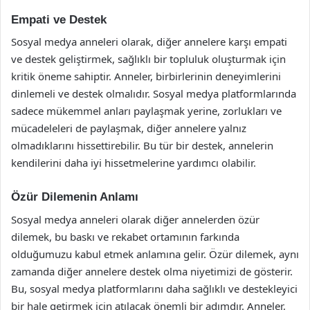
Empati ve Destek
Sosyal medya anneleri olarak, diğer annelere karşı empati
ve destek geliştirmek, sağlıklı bir topluluk oluşturmak için
kritik öneme sahiptir. Anneler, birbirlerinin deneyimlerini
dinlemeli ve destek olmalıdır. Sosyal medya platformlarında
sadece mükemmel anları paylaşmak yerine, zorlukları ve
mücadeleleri de paylaşmak, diğer annelere yalnız
olmadıklarını hissettirebilir. Bu tür bir destek, annelerin
kendilerini daha iyi hissetmelerine yardımcı olabilir.
Özür Dilemenin Anlamı
Sosyal medya anneleri olarak diğer annelerden özür
dilemek, bu baskı ve rekabet ortamının farkında
olduğumuzu kabul etmek anlamına gelir. Özür dilemek, aynı
zamanda diğer annelere destek olma niyetimizi de gösterir.
Bu, sosyal medya platformlarını daha sağlıklı ve destekleyici
bir hale getirmek için atılacak önemli bir adımdır. Anneler,