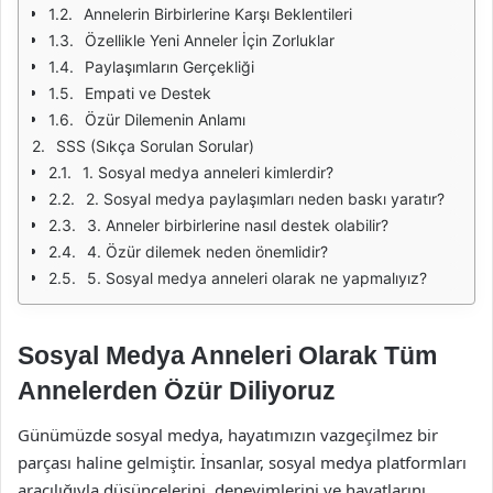
Annelerin Birbirlerine Karşı Beklentileri
Özellikle Yeni Anneler İçin Zorluklar
Paylaşımların Gerçekliği
Empati ve Destek
Özür Dilemenin Anlamı
SSS (Sıkça Sorulan Sorular)
1. Sosyal medya anneleri kimlerdir?
2. Sosyal medya paylaşımları neden baskı yaratır?
3. Anneler birbirlerine nasıl destek olabilir?
4. Özür dilemek neden önemlidir?
5. Sosyal medya anneleri olarak ne yapmalıyız?
Sosyal Medya Anneleri Olarak Tüm
Annelerden Özür Diliyoruz
Günümüzde sosyal medya, hayatımızın vazgeçilmez bir
parçası haline gelmiştir. İnsanlar, sosyal medya platformları
aracılığıyla düşüncelerini, deneyimlerini ve hayatlarını