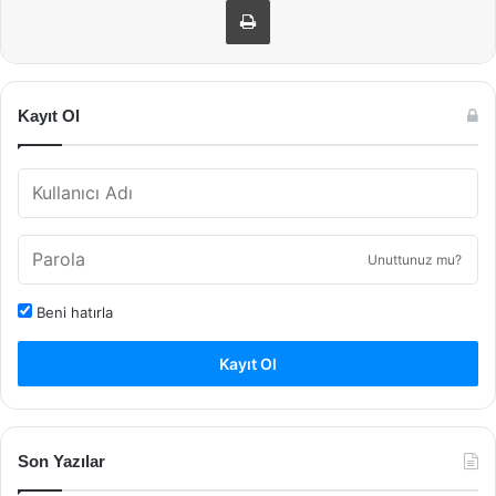
Kayıt Ol
Unuttunuz mu?
Beni hatırla
Kayıt Ol
Son Yazılar