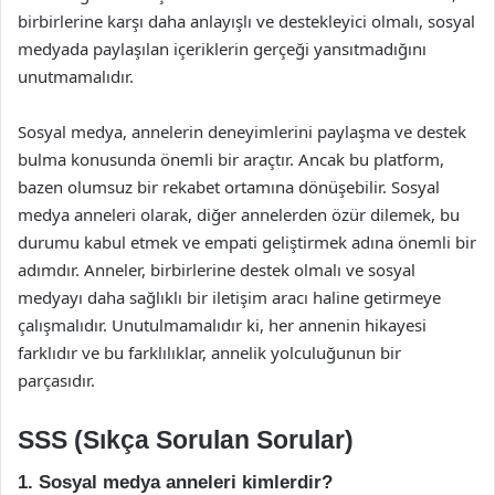
birbirlerine karşı daha anlayışlı ve destekleyici olmalı, sosyal
medyada paylaşılan içeriklerin gerçeği yansıtmadığını
unutmamalıdır.
Sosyal medya, annelerin deneyimlerini paylaşma ve destek
bulma konusunda önemli bir araçtır. Ancak bu platform,
bazen olumsuz bir rekabet ortamına dönüşebilir. Sosyal
medya anneleri olarak, diğer annelerden özür dilemek, bu
durumu kabul etmek ve empati geliştirmek adına önemli bir
adımdır. Anneler, birbirlerine destek olmalı ve sosyal
medyayı daha sağlıklı bir iletişim aracı haline getirmeye
çalışmalıdır. Unutulmamalıdır ki, her annenin hikayesi
farklıdır ve bu farklılıklar, annelik yolculuğunun bir
parçasıdır.
SSS (Sıkça Sorulan Sorular)
1. Sosyal medya anneleri kimlerdir?