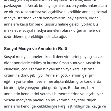
paylaşıyorlar. Ancak bu paylaşımlar, bazen yanlış anlamalara
ve olumsuz sonuçlara yol açabiliyor. Özellikle anneler, sosyal
medya üzerinde kendi deneyimlerini paylaşırken, diğer
annelere karşı bir baskı unsuru haline gelebiliyorlar. Bu
makalede, sosyal medya anneleri olarak diğer annelerden
özür dileme gerekliliğini ele alacağız.
Sosyal Medya ve Annelerin Rolü
Sosyal medya, annelere kendi deneyimlerini paylaşma ve
diğer annelerle etkileşim kurma fırsatı sunuyor. Ancak bu
etkileşim, çoğu zaman bir yarışma veya karşılaştırma
ortamına dönüşebiliyor. Anneler, çocuklarının gelişimi,
eğitim yöntemleri, beslenme alışkanlıkları gibi konularda
birbirleriyle yarışıyor gibi görünüyor. Bu durum, bazı
annelerin kendilerini yetersiz hissetmelerine yol açabiliyor.
Sosyal medyada paylaşılan mükemmel hayatlar, diğer
annelerin kendi gerçeklikleriyle karşılaştırıldığında, kaygı ve