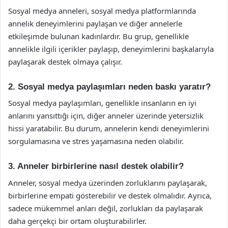
Sosyal medya anneleri, sosyal medya platformlarında
annelik deneyimlerini paylaşan ve diğer annelerle
etkileşimde bulunan kadınlardır. Bu grup, genellikle
annelikle ilgili içerikler paylaşıp, deneyimlerini başkalarıyla
paylaşarak destek olmaya çalışır.
2. Sosyal medya paylaşımları neden baskı yaratır?
Sosyal medya paylaşımları, genellikle insanların en iyi
anlarını yansıttığı için, diğer anneler üzerinde yetersizlik
hissi yaratabilir. Bu durum, annelerin kendi deneyimlerini
sorgulamasına ve stres yaşamasına neden olabilir.
3. Anneler birbirlerine nasıl destek olabilir?
Anneler, sosyal medya üzerinden zorluklarını paylaşarak,
birbirlerine empati gösterebilir ve destek olmalıdır. Ayrıca,
sadece mükemmel anları değil, zorlukları da paylaşarak
daha gerçekçi bir ortam oluşturabilirler.