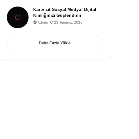
Kartvizit Sosyal Medya: Dijital
Kimliğinizi Güçlendirin
Admin
23 Temmuz 2026
Daha Fazla Yükle