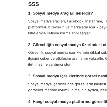
SSS
1. Sosyal medya araçları nelerdir?
Sosyal medya araçları, Facebook, Instagram, Twit
platformlar, bireylerin ve markaların içerik pa
kitleleriyle iletişim kurmalarını sağlar.
2. Görselliğin sosyal medya üzerindeki et
Görsellik, sosyal medya içeriklerinin dikkat çekici
ilgisini çeker ve etkileşim oranlarını yükseltir. 
iletilmesine yardımcı olur.
3. Sosyal medya içeriklerinde görsel nasıl
Sosyal medya içeriklerinde görsellerin kalitesi 
görseller metinle uyumlu olmalıdır. Ayrıca, içeri
4. Hangi sosyal medya platformu görselli