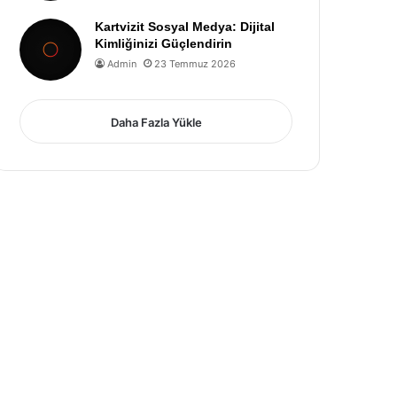
Kartvizit Sosyal Medya: Dijital
Kimliğinizi Güçlendirin
Admin
23 Temmuz 2026
Daha Fazla Yükle