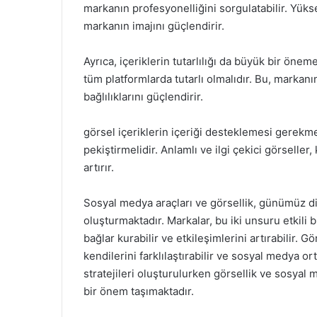
markanın profesyonelliğini sorgulatabilir. Yüks
markanın imajını güçlendirir.
Ayrıca, içeriklerin tutarlılığı da büyük bir öneme 
tüm platformlarda tutarlı olmalıdır. Bu, markanın 
bağlılıklarını güçlendirir.
görsel içeriklerin içeriği desteklemesi gerekme
pekiştirmelidir. Anlamlı ve ilgi çekici görseller
artırır.
Sosyal medya araçları ve görsellik, günümüz diji
oluşturmaktadır. Markalar, bu iki unsuru etkili b
bağlar kurabilir ve etkileşimlerini artırabilir. 
kendilerini farklılaştırabilir ve sosyal medya 
stratejileri oluşturulurken görsellik ve sosyal
bir önem taşımaktadır.