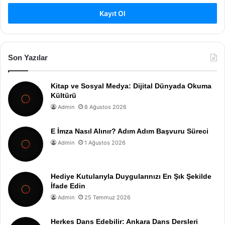
Kayıt Ol
Son Yazılar
Kitap ve Sosyal Medya: Dijital Dünyada Okuma
Kültürü
Admin
8 Ağustos 2026
E İmza Nasıl Alınır? Adım Adım Başvuru Süreci
Admin
1 Ağustos 2026
Hediye Kutularıyla Duygularınızı En Şık Şekilde
İfade Edin
Admin
25 Temmuz 2026
Herkes Dans Edebilir: Ankara Dans Dersleri