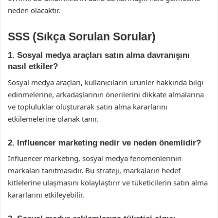
neden olacaktır.
SSS (Sıkça Sorulan Sorular)
1. Sosyal medya araçları satın alma davranışını
nasıl etkiler?
Sosyal medya araçları, kullanıcıların ürünler hakkında bilgi
edinmelerine, arkadaşlarının önerilerini dikkate almalarına
ve topluluklar oluşturarak satın alma kararlarını
etkilemelerine olanak tanır.
2. Influencer marketing nedir ve neden önemlidir?
Influencer marketing, sosyal medya fenomenlerinin
markaları tanıtmasıdır. Bu strateji, markaların hedef
kitlelerine ulaşmasını kolaylaştırır ve tüketicilerin satın alma
kararlarını etkileyebilir.