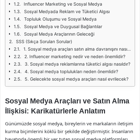
Influencer Marketing ve Sosyal Medya
Sosyal Medyada Reklam ve Tüketici Algısı
Topluluk Oluşumu ve Sosyal Medya
Sosyal Medya ve Duygusal Bağlantılar
Sosyal Medya Araçlarının Geleceği
SSS (Sıkça Sorulan Sorular)
1. Sosyal medya araçları satın alma davranışını nasıl etkiler?
2. Influencer marketing nedir ve neden önemlidir?
3. Sosyal medya reklamlarına tüketici algısı nasıldır?
4. Sosyal medya toplulukları neden önemlidir?
5. Gelecekte sosyal medya araçları nasıl evrilecek?
Sosyal Medya Araçları ve Satın Alma
İlişkisi: Karikatürlerle Anlatım
Günümüzde sosyal medya, bireylerin ve markaların iletişim
kurma biçimlerini köklü bir şekilde değiştirmiştir. İnsanların
hayatında önemli bir yer tutan sosyal medya platformları,