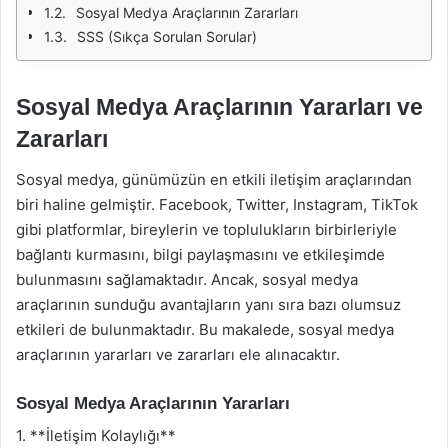
Sosyal Medya Araçlarının Zararları
SSS (Sıkça Sorulan Sorular)
Sosyal Medya Araçlarının Yararları ve
Zararları
Sosyal medya, günümüzün en etkili iletişim araçlarından
biri haline gelmiştir. Facebook, Twitter, Instagram, TikTok
gibi platformlar, bireylerin ve toplulukların birbirleriyle
bağlantı kurmasını, bilgi paylaşmasını ve etkileşimde
bulunmasını sağlamaktadır. Ancak, sosyal medya
araçlarının sunduğu avantajların yanı sıra bazı olumsuz
etkileri de bulunmaktadır. Bu makalede, sosyal medya
araçlarının yararları ve zararları ele alınacaktır.
Sosyal Medya Araçlarının Yararları
1. **İletişim Kolaylığı**