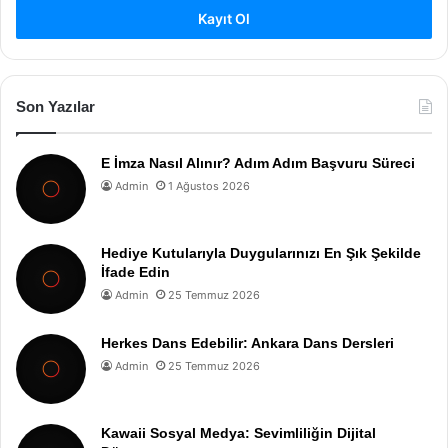
Kayıt Ol
Son Yazılar
E İmza Nasıl Alınır? Adım Adım Başvuru Süreci
Admin
1 Ağustos 2026
Hediye Kutularıyla Duygularınızı En Şık Şekilde
İfade Edin
Admin
25 Temmuz 2026
Herkes Dans Edebilir: Ankara Dans Dersleri
Admin
25 Temmuz 2026
Kawaii Sosyal Medya: Sevimliliğin Dijital