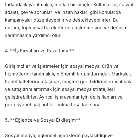
farkındalık yaratmak için etkili bir araçtır. Kullanıcılar, sosyal
adalet, çevre sorunları ve insan hakları gibi konularda
kampanyalar düzenleyebilir ve destekleyebilirler. Bu
durum, toplumsal hareketlerin güçlenmesine ve değişim
yaratmasına yardımcı olur.
4. **İş Fırsatları ve Pazarlama**
Girişimciler ve işletmeler için sosyal medya, ürün ve
hizmetlerini tanıtmak için önemli bir platformdur. Markalar,
hedef kitlelerine ulaşmak, müşteri geri bildirimlerini almak
ve satışlarını artırmak için sosyal medya stratejileri
geliştirebilirler. Ayrıca, iş arayanlar için de iş ilanları ve
profesyonel bağlantılar bulma fırsatları sunar.
5. **Eğlence ve Sosyal Etkileşim**
Sosyal medya, eğlenceli içeriklerin paylaşıldığı ve