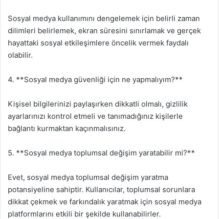
Sosyal medya kullanımını dengelemek için belirli zaman
dilimleri belirlemek, ekran süresini sınırlamak ve gerçek
hayattaki sosyal etkileşimlere öncelik vermek faydalı
olabilir.
4. **Sosyal medya güvenliği için ne yapmalıyım?**
Kişisel bilgilerinizi paylaşırken dikkatli olmalı, gizlilik
ayarlarınızı kontrol etmeli ve tanımadığınız kişilerle
bağlantı kurmaktan kaçınmalısınız.
5. **Sosyal medya toplumsal değişim yaratabilir mi?**
Evet, sosyal medya toplumsal değişim yaratma
potansiyeline sahiptir. Kullanıcılar, toplumsal sorunlara
dikkat çekmek ve farkındalık yaratmak için sosyal medya
platformlarını etkili bir şekilde kullanabilirler.