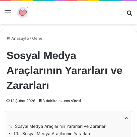
Menü
Ar
Anasayfa
/
Genel
Sosyal Medya
Araçlarının Yararları ve
Zararları
12 Şubat 2026
3 dakika okuma süresi
Sosyal Medya Araçlarının Yararları ve Zararları
Sosyal Medya Araçlarının Yararları