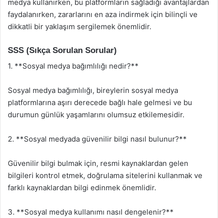
medya kullanırken, bu platformların sağladığı avantajlardan
faydalanırken, zararlarını en aza indirmek için bilinçli ve
dikkatli bir yaklaşım sergilemek önemlidir.
SSS (Sıkça Sorulan Sorular)
1. **Sosyal medya bağımlılığı nedir?**
Sosyal medya bağımlılığı, bireylerin sosyal medya
platformlarına aşırı derecede bağlı hale gelmesi ve bu
durumun günlük yaşamlarını olumsuz etkilemesidir.
2. **Sosyal medyada güvenilir bilgi nasıl bulunur?**
Güvenilir bilgi bulmak için, resmi kaynaklardan gelen
bilgileri kontrol etmek, doğrulama sitelerini kullanmak ve
farklı kaynaklardan bilgi edinmek önemlidir.
3. **Sosyal medya kullanımı nasıl dengelenir?**