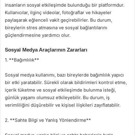
insanların sosyal etkileşimde bulunduğu bir platformdur.
Kullanıcılar, ilginç videolar, fotoğraflar ve hikayeler
paylaşarak eğlenceli vakit geçirebilirler. Bu durum,
bireylerin stres atmasına ve sosyal bağlantılarını
güçlendirmesine yardımcı olur.
Sosyal Medya Araçlarının Zararları
1. **Bağımlılık**
Sosyal medya kullanımı, bazı bireylerde bağımlılık yapıcı
bir etki yaratabilir. Sürekli olarak bildirimleri kontrol etme,
içerik tüketme ve sosyal etkileşimde bulunma isteği,
günlük yaşamı olumsuz etkileyebilir. Bu durum, iş
verimliliğini düşürebilir ve kişisel ilişkileri zayıflatabilir.
2. **Sahte Bilgi ve Yanlış Yönlendirme**