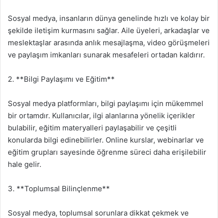
Sosyal medya, insanların dünya genelinde hızlı ve kolay bir
şekilde iletişim kurmasını sağlar. Aile üyeleri, arkadaşlar ve
meslektaşlar arasında anlık mesajlaşma, video görüşmeleri
ve paylaşım imkanları sunarak mesafeleri ortadan kaldırır.
2. **Bilgi Paylaşımı ve Eğitim**
Sosyal medya platformları, bilgi paylaşımı için mükemmel
bir ortamdır. Kullanıcılar, ilgi alanlarına yönelik içerikler
bulabilir, eğitim materyalleri paylaşabilir ve çeşitli
konularda bilgi edinebilirler. Online kurslar, webinarlar ve
eğitim grupları sayesinde öğrenme süreci daha erişilebilir
hale gelir.
3. **Toplumsal Bilinçlenme**
Sosyal medya, toplumsal sorunlara dikkat çekmek ve