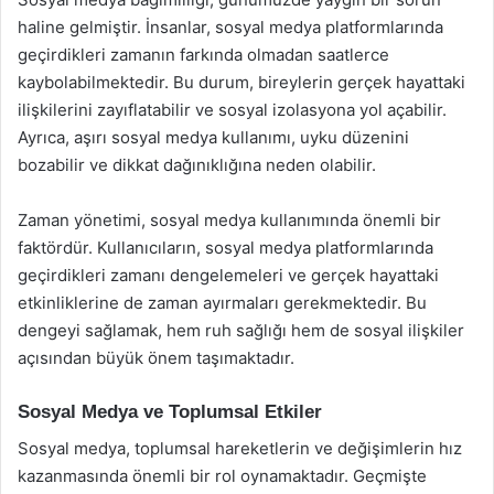
haline gelmiştir. İnsanlar, sosyal medya platformlarında
geçirdikleri zamanın farkında olmadan saatlerce
kaybolabilmektedir. Bu durum, bireylerin gerçek hayattaki
ilişkilerini zayıflatabilir ve sosyal izolasyona yol açabilir.
Ayrıca, aşırı sosyal medya kullanımı, uyku düzenini
bozabilir ve dikkat dağınıklığına neden olabilir.
Zaman yönetimi, sosyal medya kullanımında önemli bir
faktördür. Kullanıcıların, sosyal medya platformlarında
geçirdikleri zamanı dengelemeleri ve gerçek hayattaki
etkinliklerine de zaman ayırmaları gerekmektedir. Bu
dengeyi sağlamak, hem ruh sağlığı hem de sosyal ilişkiler
açısından büyük önem taşımaktadır.
Sosyal Medya ve Toplumsal Etkiler
Sosyal medya, toplumsal hareketlerin ve değişimlerin hız
kazanmasında önemli bir rol oynamaktadır. Geçmişte