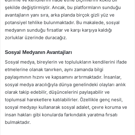
şekilde değiştirmiştir. Ancak, bu platformların sunduğu
avantajların yanı sıra, arka planda birçok gizli yüz ve
potansiyel tehlike bulunmaktadır. Bu makalede, sosyal
medyanın sunduğu fırsatlar ve karşı karşıya kaldığı
zorluklar üzerinde duracağız.
Sosyal Medyanın Avantajları
Sosyal medya, bireylerin ve toplulukların kendilerini ifade
etmelerine olanak tanırken, aynı zamanda bilgi
paylaşımının hızını ve kapsamını artırmaktadır. İnsanlar,
sosyal medya aracılığıyla dünya genelindeki olayları anlık
olarak takip edebilir, düşüncelerini paylaşabilir ve
toplumsal hareketlere katılabilirler. Özellikle genç nesil,
sosyal medyayı kullanarak sosyal adalet, çevre koruma ve
insan hakları gibi konularda farkındalık yaratma fırsatı
bulmaktadır.