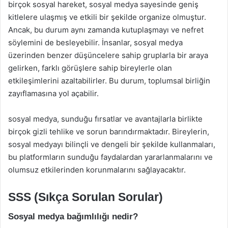
birçok sosyal hareket, sosyal medya sayesinde geniş
kitlelere ulaşmış ve etkili bir şekilde organize olmuştur.
Ancak, bu durum aynı zamanda kutuplaşmayı ve nefret
söylemini de besleyebilir. İnsanlar, sosyal medya
üzerinden benzer düşüncelere sahip gruplarla bir araya
gelirken, farklı görüşlere sahip bireylerle olan
etkileşimlerini azaltabilirler. Bu durum, toplumsal birliğin
zayıflamasına yol açabilir.
sosyal medya, sunduğu fırsatlar ve avantajlarla birlikte
birçok gizli tehlike ve sorun barındırmaktadır. Bireylerin,
sosyal medyayı bilinçli ve dengeli bir şekilde kullanmaları,
bu platformların sunduğu faydalardan yararlanmalarını ve
olumsuz etkilerinden korunmalarını sağlayacaktır.
SSS (Sıkça Sorulan Sorular)
Sosyal medya bağımlılığı nedir?