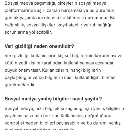
Sosyal medya bağımlılığı, bireylerin sosyal medya
platformlarında aşırı zaman harcaması ve bu durumun
günlük yaşamlarını olumsuz etkilemesi durumudur. Bu
bağımlılık, sosyal ilişkileri zayıflatabilir ve ruh sağlığı
sorunlarına yol açabilir.
Veri gizliliği neden önemlidir?
Veri gizliliği, kullanıcıların kişisel bilgilerinin korunması ve
kötü niyetli kişiler tarafından kullanılmaması açısından
büyük önem taşır. Kullanıcıların, hangi bilgilerin
paylaşıldığını ve bu bilgilerin nasıl kullanıldığını bilmesi
gerekmektedir.
Sosyal medya yanlış bilgileri nasıl yayılır?
Sosyal medya, hızlı bilgi akışı sağladığı için yanlış bilgilerin
yayılmasına zemin hazırlar. Kullanıcılar, doğruluğunu
kontrol etmeden bilgileri paylaşabilir ve bu durum, yanlış