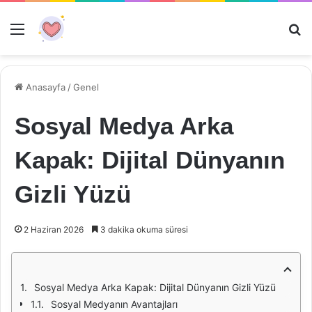
Menü
Ar
Anasayfa
/
Genel
Sosyal Medya Arka
Kapak: Dijital Dünyanın
Gizli Yüzü
2 Haziran 2026
3 dakika okuma süresi
Sosyal Medya Arka Kapak: Dijital Dünyanın Gizli Yüzü
Sosyal Medyanın Avantajları