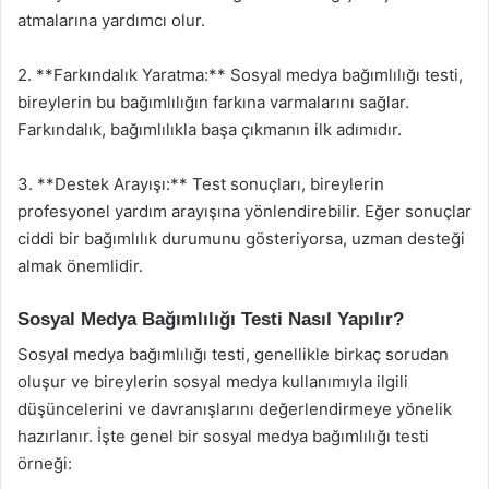
atmalarına yardımcı olur.
2. **Farkındalık Yaratma:** Sosyal medya bağımlılığı testi,
bireylerin bu bağımlılığın farkına varmalarını sağlar.
Farkındalık, bağımlılıkla başa çıkmanın ilk adımıdır.
3. **Destek Arayışı:** Test sonuçları, bireylerin
profesyonel yardım arayışına yönlendirebilir. Eğer sonuçlar
ciddi bir bağımlılık durumunu gösteriyorsa, uzman desteği
almak önemlidir.
Sosyal Medya Bağımlılığı Testi Nasıl Yapılır?
Sosyal medya bağımlılığı testi, genellikle birkaç sorudan
oluşur ve bireylerin sosyal medya kullanımıyla ilgili
düşüncelerini ve davranışlarını değerlendirmeye yönelik
hazırlanır. İşte genel bir sosyal medya bağımlılığı testi
örneği: