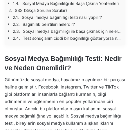
Sosyal Medya Bağımlılığı ile Başa Çıkma Yöntemleri
SSS (Sıkça Sorulan Sorular)
Sosyal medya bağımlılığı testi nasıl yapılır?
Bağımlılık belirtileri nelerdir?
Sosyal medya bağımlılığı ile başa çıkmak için neler yapabilirim?
Test sonuçlarım ciddi bir bağımlılığı gösteriyorsa ne yapmalıyım?
Sosyal Medya Bağımlılığı Testi: Nedir
ve Neden Önemlidir?
Günümüzde sosyal medya, hayatımızın ayrılmaz bir parçası
haline gelmiştir. Facebook, Instagram, Twitter ve TikTok
gibi platformlar, insanlarla bağlantı kurmanın, bilgi
edinmenin ve eğlenmenin en popüler yollarından biri
olmuştur. Ancak, bu platformların aşırı kullanımı sosyal
medya bağımlılığına yol açabilir. Sosyal medya bağımlılığı
testi, bireylerin sosyal medya kullanım alışkanlıklarını