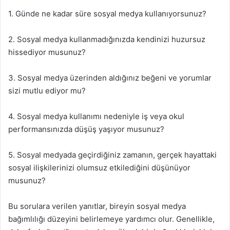
1. Günde ne kadar süre sosyal medya kullanıyorsunuz?
2. Sosyal medya kullanmadığınızda kendinizi huzursuz
hissediyor musunuz?
3. Sosyal medya üzerinden aldığınız beğeni ve yorumlar
sizi mutlu ediyor mu?
4. Sosyal medya kullanımı nedeniyle iş veya okul
performansınızda düşüş yaşıyor musunuz?
5. Sosyal medyada geçirdiğiniz zamanın, gerçek hayattaki
sosyal ilişkilerinizi olumsuz etkilediğini düşünüyor
musunuz?
Bu sorulara verilen yanıtlar, bireyin sosyal medya
bağımlılığı düzeyini belirlemeye yardımcı olur. Genellikle,