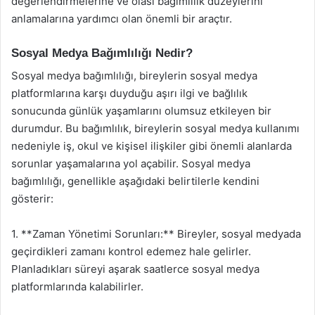
değerlendirmelerine ve olası bağımlılık düzeylerini
anlamalarına yardımcı olan önemli bir araçtır.
Sosyal Medya Bağımlılığı Nedir?
Sosyal medya bağımlılığı, bireylerin sosyal medya
platformlarına karşı duyduğu aşırı ilgi ve bağlılık
sonucunda günlük yaşamlarını olumsuz etkileyen bir
durumdur. Bu bağımlılık, bireylerin sosyal medya kullanımı
nedeniyle iş, okul ve kişisel ilişkiler gibi önemli alanlarda
sorunlar yaşamalarına yol açabilir. Sosyal medya
bağımlılığı, genellikle aşağıdaki belirtilerle kendini
gösterir:
1. **Zaman Yönetimi Sorunları:** Bireyler, sosyal medyada
geçirdikleri zamanı kontrol edemez hale gelirler.
Planladıkları süreyi aşarak saatlerce sosyal medya
platformlarında kalabilirler.