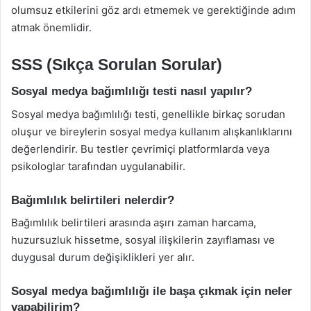
olumsuz etkilerini göz ardı etmemek ve gerektiğinde adım
atmak önemlidir.
SSS (Sıkça Sorulan Sorular)
Sosyal medya bağımlılığı testi nasıl yapılır?
Sosyal medya bağımlılığı testi, genellikle birkaç sorudan
oluşur ve bireylerin sosyal medya kullanım alışkanlıklarını
değerlendirir. Bu testler çevrimiçi platformlarda veya
psikologlar tarafından uygulanabilir.
Bağımlılık belirtileri nelerdir?
Bağımlılık belirtileri arasında aşırı zaman harcama,
huzursuzluk hissetme, sosyal ilişkilerin zayıflaması ve
duygusal durum değişiklikleri yer alır.
Sosyal medya bağımlılığı ile başa çıkmak için neler
yapabilirim?