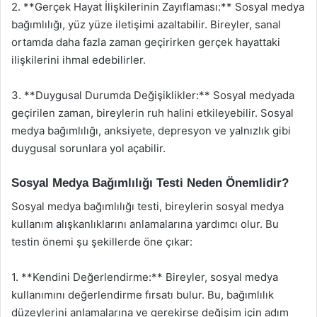
2. **Gerçek Hayat İlişkilerinin Zayıflaması:** Sosyal medya
bağımlılığı, yüz yüze iletişimi azaltabilir. Bireyler, sanal
ortamda daha fazla zaman geçirirken gerçek hayattaki
ilişkilerini ihmal edebilirler.
3. **Duygusal Durumda Değişiklikler:** Sosyal medyada
geçirilen zaman, bireylerin ruh halini etkileyebilir. Sosyal
medya bağımlılığı, anksiyete, depresyon ve yalnızlık gibi
duygusal sorunlara yol açabilir.
Sosyal Medya Bağımlılığı Testi Neden Önemlidir?
Sosyal medya bağımlılığı testi, bireylerin sosyal medya
kullanım alışkanlıklarını anlamalarına yardımcı olur. Bu
testin önemi şu şekillerde öne çıkar:
1. **Kendini Değerlendirme:** Bireyler, sosyal medya
kullanımını değerlendirme fırsatı bulur. Bu, bağımlılık
düzeylerini anlamalarına ve gerekirse değişim için adım