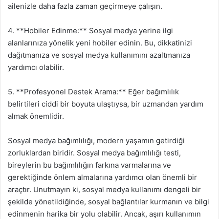
ailenizle daha fazla zaman geçirmeye çalışın.
4. **Hobiler Edinme:** Sosyal medya yerine ilgi
alanlarınıza yönelik yeni hobiler edinin. Bu, dikkatinizi
dağıtmanıza ve sosyal medya kullanımını azaltmanıza
yardımcı olabilir.
5. **Profesyonel Destek Arama:** Eğer bağımlılık
belirtileri ciddi bir boyuta ulaştıysa, bir uzmandan yardım
almak önemlidir.
Sosyal medya bağımlılığı, modern yaşamın getirdiği
zorluklardan biridir. Sosyal medya bağımlılığı testi,
bireylerin bu bağımlılığın farkına varmalarına ve
gerektiğinde önlem almalarına yardımcı olan önemli bir
araçtır. Unutmayın ki, sosyal medya kullanımı dengeli bir
şekilde yönetildiğinde, sosyal bağlantılar kurmanın ve bilgi
edinmenin harika bir yolu olabilir. Ancak, aşırı kullanımın