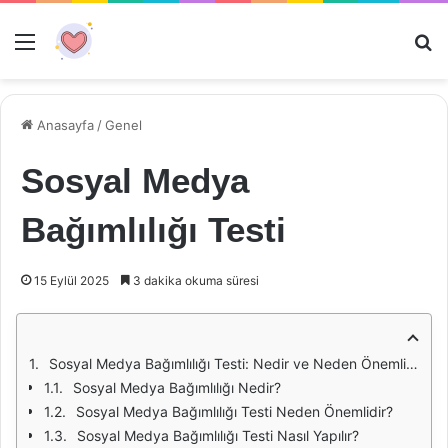
Menü
Ar
Anasayfa
/
Genel
Sosyal Medya
Bağımlılığı Testi
15 Eylül 2025
3 dakika okuma süresi
Sosyal Medya Bağımlılığı Testi: Nedir ve Neden Önemlidir?
Sosyal Medya Bağımlılığı Nedir?
Sosyal Medya Bağımlılığı Testi Neden Önemlidir?
Sosyal Medya Bağımlılığı Testi Nasıl Yapılır?