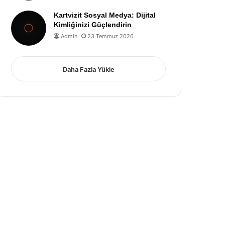
Kartvizit Sosyal Medya: Dijital
Kimliğinizi Güçlendirin
Admin
23 Temmuz 2026
Daha Fazla Yükle