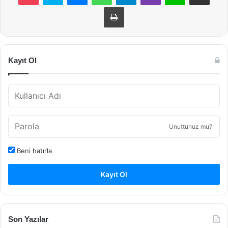
Yazdır
Kayıt Ol
Unuttunuz mu?
Beni hatırla
Kayıt Ol
Son Yazılar