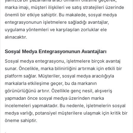
marka imajı, müşteri ilişkileri ve satış stratejileri üzerinde
önemli bir etkiye sahiptir. Bu makalede, sosyal medya
entegrasyonunun işletmelere sağladığı avantajlar,
uygulama yöntemleri ve karşılaşılan zorluklar ele
alınacaktır.
Sosyal Medya Entegrasyonunun Avantajları
Sosyal medya entegrasyonu, işletmelere birçok avantaj
sunar. Öncelikle, marka bilinirliğini artırmak için etkili bir
platform sağlar. Müşteriler, sosyal medya aracılığıyla
markalarla etkileşime geçer, bu da markanın
görünürlüğünü artırır. Özellikle genç nesil, alışveriş
yapmadan önce sosyal medya üzerinden marka
incelemeleri yapmaktadır. Bu nedenle, işletmelerin sosyal
medya varlığı, potansiyel müşterilere ulaşmak için kritik bir
öneme sahiptir.