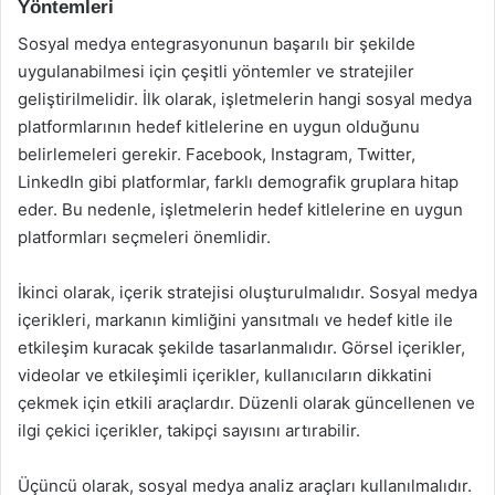
Yöntemleri
Sosyal medya entegrasyonunun başarılı bir şekilde
uygulanabilmesi için çeşitli yöntemler ve stratejiler
geliştirilmelidir. İlk olarak, işletmelerin hangi sosyal medya
platformlarının hedef kitlelerine en uygun olduğunu
belirlemeleri gerekir. Facebook, Instagram, Twitter,
LinkedIn gibi platformlar, farklı demografik gruplara hitap
eder. Bu nedenle, işletmelerin hedef kitlelerine en uygun
platformları seçmeleri önemlidir.
İkinci olarak, içerik stratejisi oluşturulmalıdır. Sosyal medya
içerikleri, markanın kimliğini yansıtmalı ve hedef kitle ile
etkileşim kuracak şekilde tasarlanmalıdır. Görsel içerikler,
videolar ve etkileşimli içerikler, kullanıcıların dikkatini
çekmek için etkili araçlardır. Düzenli olarak güncellenen ve
ilgi çekici içerikler, takipçi sayısını artırabilir.
Üçüncü olarak, sosyal medya analiz araçları kullanılmalıdır.