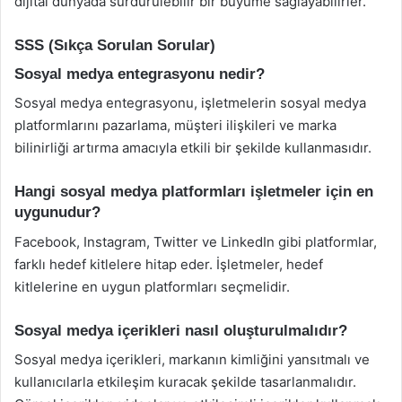
dijital dünyada sürdürülebilir bir büyüme sağlayabilirler.
SSS (Sıkça Sorulan Sorular)
Sosyal medya entegrasyonu nedir?
Sosyal medya entegrasyonu, işletmelerin sosyal medya
platformlarını pazarlama, müşteri ilişkileri ve marka
bilinirliği artırma amacıyla etkili bir şekilde kullanmasıdır.
Hangi sosyal medya platformları işletmeler için en
uygunudur?
Facebook, Instagram, Twitter ve LinkedIn gibi platformlar,
farklı hedef kitlelere hitap eder. İşletmeler, hedef
kitlelerine en uygun platformları seçmelidir.
Sosyal medya içerikleri nasıl oluşturulmalıdır?
Sosyal medya içerikleri, markanın kimliğini yansıtmalı ve
kullanıcılarla etkileşim kuracak şekilde tasarlanmalıdır.