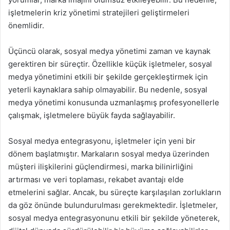
işletmelerin kriz yönetimi stratejileri geliştirmeleri
önemlidir.
Üçüncü olarak, sosyal medya yönetimi zaman ve kaynak
gerektiren bir süreçtir. Özellikle küçük işletmeler, sosyal
medya yönetimini etkili bir şekilde gerçekleştirmek için
yeterli kaynaklara sahip olmayabilir. Bu nedenle, sosyal
medya yönetimi konusunda uzmanlaşmış profesyonellerle
çalışmak, işletmelere büyük fayda sağlayabilir.
Sosyal medya entegrasyonu, işletmeler için yeni bir
dönem başlatmıştır. Markaların sosyal medya üzerinden
müşteri ilişkilerini güçlendirmesi, marka bilinirliğini
artırması ve veri toplaması, rekabet avantajı elde
etmelerini sağlar. Ancak, bu süreçte karşılaşılan zorlukların
da göz önünde bulundurulması gerekmektedir. İşletmeler,
sosyal medya entegrasyonunu etkili bir şekilde yöneterek,