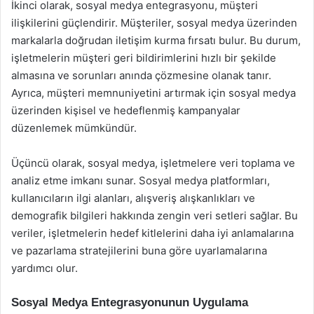
İkinci olarak, sosyal medya entegrasyonu, müşteri
ilişkilerini güçlendirir. Müşteriler, sosyal medya üzerinden
markalarla doğrudan iletişim kurma fırsatı bulur. Bu durum,
işletmelerin müşteri geri bildirimlerini hızlı bir şekilde
almasına ve sorunları anında çözmesine olanak tanır.
Ayrıca, müşteri memnuniyetini artırmak için sosyal medya
üzerinden kişisel ve hedeflenmiş kampanyalar
düzenlemek mümkündür.
Üçüncü olarak, sosyal medya, işletmelere veri toplama ve
analiz etme imkanı sunar. Sosyal medya platformları,
kullanıcıların ilgi alanları, alışveriş alışkanlıkları ve
demografik bilgileri hakkında zengin veri setleri sağlar. Bu
veriler, işletmelerin hedef kitlelerini daha iyi anlamalarına
ve pazarlama stratejilerini buna göre uyarlamalarına
yardımcı olur.
Sosyal Medya Entegrasyonunun Uygulama