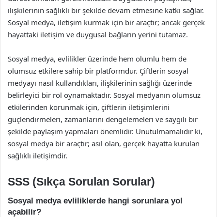
ilişkilerinin sağlıklı bir şekilde devam etmesine katkı sağlar.
Sosyal medya, iletişim kurmak için bir araçtır; ancak gerçek
hayattaki iletişim ve duygusal bağların yerini tutamaz.
Sosyal medya, evlilikler üzerinde hem olumlu hem de
olumsuz etkilere sahip bir platformdur. Çiftlerin sosyal
medyayı nasıl kullandıkları, ilişkilerinin sağlığı üzerinde
belirleyici bir rol oynamaktadır. Sosyal medyanın olumsuz
etkilerinden korunmak için, çiftlerin iletişimlerini
güçlendirmeleri, zamanlarını dengelemeleri ve saygılı bir
şekilde paylaşım yapmaları önemlidir. Unutulmamalıdır ki,
sosyal medya bir araçtır; asıl olan, gerçek hayatta kurulan
sağlıklı iletişimdir.
SSS (Sıkça Sorulan Sorular)
Sosyal medya evliliklerde hangi sorunlara yol
açabilir?