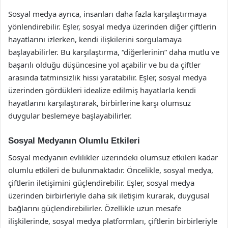
Sosyal medya ayrıca, insanları daha fazla karşılaştırmaya
yönlendirebilir. Eşler, sosyal medya üzerinden diğer çiftlerin
hayatlarını izlerken, kendi ilişkilerini sorgulamaya
başlayabilirler. Bu karşılaştırma, “diğerlerinin” daha mutlu ve
başarılı olduğu düşüncesine yol açabilir ve bu da çiftler
arasında tatminsizlik hissi yaratabilir. Eşler, sosyal medya
üzerinden gördükleri idealize edilmiş hayatlarla kendi
hayatlarını karşılaştırarak, birbirlerine karşı olumsuz
duygular beslemeye başlayabilirler.
Sosyal Medyanın Olumlu Etkileri
Sosyal medyanın evlilikler üzerindeki olumsuz etkileri kadar
olumlu etkileri de bulunmaktadır. Öncelikle, sosyal medya,
çiftlerin iletişimini güçlendirebilir. Eşler, sosyal medya
üzerinden birbirleriyle daha sık iletişim kurarak, duygusal
bağlarını güçlendirebilirler. Özellikle uzun mesafe
ilişkilerinde, sosyal medya platformları, çiftlerin birbirleriyle