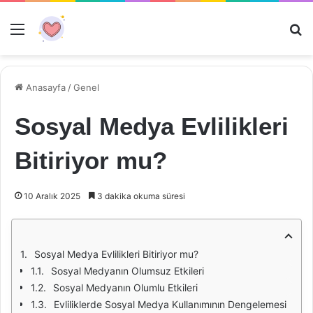
Menü
Ar
Anasayfa
/
Genel
Sosyal Medya Evlilikleri
Bitiriyor mu?
10 Aralık 2025
3 dakika okuma süresi
Sosyal Medya Evlilikleri Bitiriyor mu?
Sosyal Medyanın Olumsuz Etkileri
Sosyal Medyanın Olumlu Etkileri
Evliliklerde Sosyal Medya Kullanımının Dengelemesi