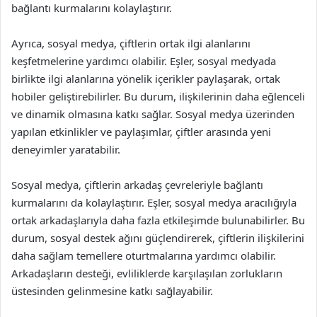
bağlantı kurmalarını kolaylaştırır.
Ayrıca, sosyal medya, çiftlerin ortak ilgi alanlarını
keşfetmelerine yardımcı olabilir. Eşler, sosyal medyada
birlikte ilgi alanlarına yönelik içerikler paylaşarak, ortak
hobiler geliştirebilirler. Bu durum, ilişkilerinin daha eğlenceli
ve dinamik olmasına katkı sağlar. Sosyal medya üzerinden
yapılan etkinlikler ve paylaşımlar, çiftler arasında yeni
deneyimler yaratabilir.
Sosyal medya, çiftlerin arkadaş çevreleriyle bağlantı
kurmalarını da kolaylaştırır. Eşler, sosyal medya aracılığıyla
ortak arkadaşlarıyla daha fazla etkileşimde bulunabilirler. Bu
durum, sosyal destek ağını güçlendirerek, çiftlerin ilişkilerini
daha sağlam temellere oturtmalarına yardımcı olabilir.
Arkadaşların desteği, evliliklerde karşılaşılan zorlukların
üstesinden gelinmesine katkı sağlayabilir.