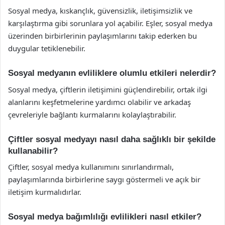
Sosyal medya, kıskançlık, güvensizlik, iletişimsizlik ve
karşılaştırma gibi sorunlara yol açabilir. Eşler, sosyal medya
üzerinden birbirlerinin paylaşımlarını takip ederken bu
duygular tetiklenebilir.
Sosyal medyanın evliliklere olumlu etkileri nelerdir?
Sosyal medya, çiftlerin iletişimini güçlendirebilir, ortak ilgi
alanlarını keşfetmelerine yardımcı olabilir ve arkadaş
çevreleriyle bağlantı kurmalarını kolaylaştırabilir.
Çiftler sosyal medyayı nasıl daha sağlıklı bir şekilde
kullanabilir?
Çiftler, sosyal medya kullanımını sınırlandırmalı,
paylaşımlarında birbirlerine saygı göstermeli ve açık bir
iletişim kurmalıdırlar.
Sosyal medya bağımlılığı evlilikleri nasıl etkiler?