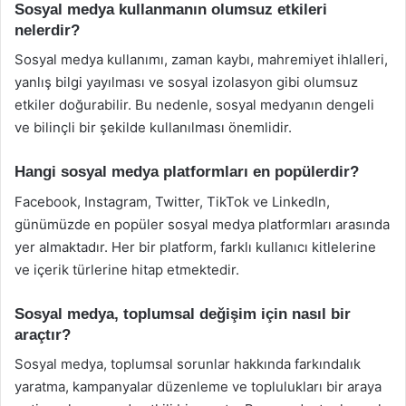
Sosyal medya kullanmanın olumsuz etkileri
nelerdir?
Sosyal medya kullanımı, zaman kaybı, mahremiyet ihlalleri,
yanlış bilgi yayılması ve sosyal izolasyon gibi olumsuz
etkiler doğurabilir. Bu nedenle, sosyal medyanın dengeli
ve bilinçli bir şekilde kullanılması önemlidir.
Hangi sosyal medya platformları en popülerdir?
Facebook, Instagram, Twitter, TikTok ve LinkedIn,
günümüzde en popüler sosyal medya platformları arasında
yer almaktadır. Her bir platform, farklı kullanıcı kitlelerine
ve içerik türlerine hitap etmektedir.
Sosyal medya, toplumsal değişim için nasıl bir
araçtır?
Sosyal medya, toplumsal sorunlar hakkında farkındalık
yaratma, kampanyalar düzenleme ve toplulukları bir araya