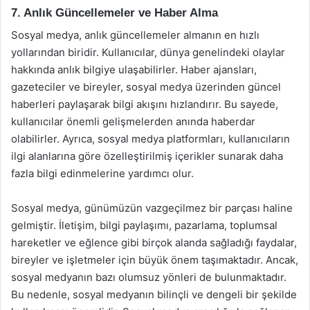
7. Anlık Güncellemeler ve Haber Alma
Sosyal medya, anlık güncellemeler almanın en hızlı
yollarından biridir. Kullanıcılar, dünya genelindeki olaylar
hakkında anlık bilgiye ulaşabilirler. Haber ajansları,
gazeteciler ve bireyler, sosyal medya üzerinden güncel
haberleri paylaşarak bilgi akışını hızlandırır. Bu sayede,
kullanıcılar önemli gelişmelerden anında haberdar
olabilirler. Ayrıca, sosyal medya platformları, kullanıcıların
ilgi alanlarına göre özelleştirilmiş içerikler sunarak daha
fazla bilgi edinmelerine yardımcı olur.
Sosyal medya, günümüzün vazgeçilmez bir parçası haline
gelmiştir. İletişim, bilgi paylaşımı, pazarlama, toplumsal
hareketler ve eğlence gibi birçok alanda sağladığı faydalar,
bireyler ve işletmeler için büyük önem taşımaktadır. Ancak,
sosyal medyanın bazı olumsuz yönleri de bulunmaktadır.
Bu nedenle, sosyal medyanın bilinçli ve dengeli bir şekilde