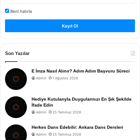
Beni hatırla
Kayıt Ol
Son Yazılar
E İmza Nasıl Alınır? Adım Adım Başvuru Süreci
Admin
1 Ağustos 2026
Hediye Kutularıyla Duygularınızı En Şık Şekilde
İfade Edin
Admin
25 Temmuz 2026
Herkes Dans Edebilir: Ankara Dans Dersleri
Admin
25 Temmuz 2026