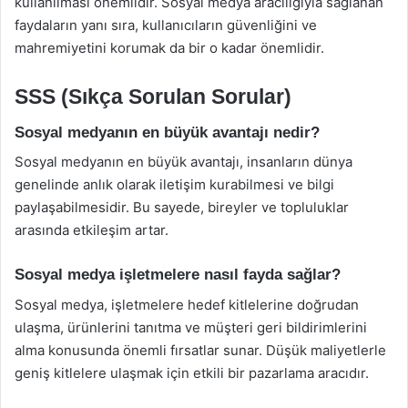
kullanılması önemlidir. Sosyal medya aracılığıyla sağlanan
faydaların yanı sıra, kullanıcıların güvenliğini ve
mahremiyetini korumak da bir o kadar önemlidir.
SSS (Sıkça Sorulan Sorular)
Sosyal medyanın en büyük avantajı nedir?
Sosyal medyanın en büyük avantajı, insanların dünya
genelinde anlık olarak iletişim kurabilmesi ve bilgi
paylaşabilmesidir. Bu sayede, bireyler ve topluluklar
arasında etkileşim artar.
Sosyal medya işletmelere nasıl fayda sağlar?
Sosyal medya, işletmelere hedef kitlelerine doğrudan
ulaşma, ürünlerini tanıtma ve müşteri geri bildirimlerini
alma konusunda önemli fırsatlar sunar. Düşük maliyetlerle
geniş kitlelere ulaşmak için etkili bir pazarlama aracıdır.