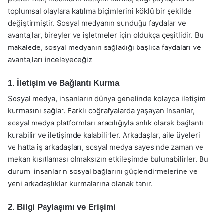
toplumsal olaylara katılma biçimlerini köklü bir şekilde
değiştirmiştir. Sosyal medyanın sunduğu faydalar ve
avantajlar, bireyler ve işletmeler için oldukça çeşitlidir. Bu
makalede, sosyal medyanın sağladığı başlıca faydaları ve
avantajları inceleyeceğiz.
1. İletişim ve Bağlantı Kurma
Sosyal medya, insanların dünya genelinde kolayca iletişim
kurmasını sağlar. Farklı coğrafyalarda yaşayan insanlar,
sosyal medya platformları aracılığıyla anlık olarak bağlantı
kurabilir ve iletişimde kalabilirler. Arkadaşlar, aile üyeleri
ve hatta iş arkadaşları, sosyal medya sayesinde zaman ve
mekan kısıtlaması olmaksızın etkileşimde bulunabilirler. Bu
durum, insanların sosyal bağlarını güçlendirmelerine ve
yeni arkadaşlıklar kurmalarına olanak tanır.
2. Bilgi Paylaşımı ve Erişimi