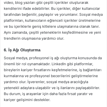
video, blog yazıları gibi çeşitli içerikler oluşturarak
kendilerini ifade edebilirler. Bu içerikler, diğer kullanıcılar
tarafından beğenilir, paylaşılır ve yorumlanır. Sosyal medya
platformları, kullanıcıların eğlenceli içerikler üretmelerine
ve bu içeriklerle geniş kitlelere ulaşmalarına olanak tanır.
Aynı zamanda, çeşitli yeteneklerin keşfedilmesine ve yeni
trendlerin oluşmasına yardımcı olur.
6. İş Ağı Oluşturma
Sosyal medya, profesyonel iş ağı oluşturma konusunda da
önemli bir rol oynamaktadır. LinkedIn gibi platformlar,
bireylerin kariyer fırsatlarını keşfetmelerine, iş bağlantıları
kurmalarına ve profesyonel becerilerini geliştirmelerine
yardımcı olur. İşverenler, sosyal medya aracılığıyla
yetenekli adaylara ulaşabilir ve iş ilanlarını paylaşabilirler.
Bu durum, iş arayanlar için daha fazla fırsat yaratır ve
kariyer gelişimini destekler.