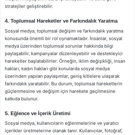
stratejiler geliştirebilir.
4. Toplumsal Hareketler ve Farkındalık Yaratma
Sosyal medya, toplumsal değişim ve farkındalık yaratma
konusunda önemli bir rol oynamaktadır. İnsanlar, sosyal
medya üzerinden toplumsal sorunlar hakkında bilgi
paylaşabilir, kampanyalar düzenleyebilir ve destekleyici
hareketler başlatabilirler. Örneğin, iklim değişikliği, insan
hakları, kadın hakları gibi konularda sosyal medya
üzerinden yapılan paylaşımlar, geniş kitlelere ulaşarak
farkındalık yaratabilir. Bu durum, toplumsal hareketlerin
güçlenmesine ve değişim için harekete geçilmesine
katkıda bulunur.
5. Eğlence ve İçerik Üretimi
Sosyal medya, kullanıcıların eğlenmelerine ve yaratıcı
içerikler üretmelerine olanak tanır. Kullanıcılar, fotoğraf,