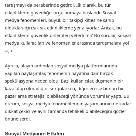
tartışmayı da beraberinde getirdi. İlk olarak, bu tür
etkinliklerin güvenliği sorgulanmaya başlandı. Sosyal
medya fenomenleri, büyük bir takipçi kitlesine sahip
oldukları için sık sık etkinliklerde yer alıyorlar. Ancak, bu
etkinliklerin güvenlik önlemleri yeterli mi? Bu sorular, sosyal
medya kullanıcıları ve fenomenler arasında tartışmalara yol
açtı.
Ayrıca, olayın ardından sosyal medya platformlarında
yapılan paylaşımlar, fenomenin hayatına dair birçok
spekülasyona neden oldu. Bazı kullanıcılar, düşmenin bir
kaza olup olmadığını sorgularken, diğerleri ise bunun bir
pazarlama stratejisi olabileceği yönünde yorumlar yaptı. Bu
durum, sosyal medya fenomenlerinin yaşamlarının ne kadar
dikkat çekici ve aynı zamanda tehlikeli olabileceğini gözler
önüne serdi.
Sosyal Medyanın Etkileri