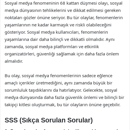
Sosyal medya fenomeninin 68 kattan düşmesi olayı, sosyal
medya dünyasının tehlikelerini ve dikkat edilmesi gereken
noktaları gözler önüne seriyor. Bu tür olaylar, fenomenlerin
yaşamlarının ne kadar karmaşık ve riskli olabileceğini
gösteriyor. Sosyal medya kullanıcıları, fenomenlerin
yaşamlarına dair daha bilinçli ve dikkatli olmalıdır. Aynı
zamanda, sosyal medya platformları ve etkinlik
organizatörleri, güvenliği sağlamak için daha fazla önlem
almalıdır.
Bu olay, sosyal medya fenomenlerinin sadece eğlence
amaçlı içerikler üretmediğini, aynı zamanda büyük bir
sorumluluk taşıdıklarını da hatırlatıyor. Gelecekte, sosyal
medya dünyasında daha fazla güvenlik önlemi ve bilinçli bir
takipçi kitlesi oluşturmak, bu tür olayların önüne geçebilir.
SSS (Sıkça Sorulan Sorular)