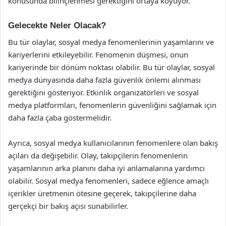
konusunda bilinçlenmesi gerektiğini ortaya koyuyor.
Gelecekte Neler Olacak?
Bu tür olaylar, sosyal medya fenomenlerinin yaşamlarını ve
kariyerlerini etkileyebilir. Fenomenin düşmesi, onun
kariyerinde bir dönüm noktası olabilir. Bu tür olaylar, sosyal
medya dünyasında daha fazla güvenlik önlemi alınması
gerektiğini gösteriyor. Etkinlik organizatörleri ve sosyal
medya platformları, fenomenlerin güvenliğini sağlamak için
daha fazla çaba göstermelidir.
Ayrıca, sosyal medya kullanıcılarının fenomenlere olan bakış
açıları da değişebilir. Olay, takipçilerin fenomenlerin
yaşamlarının arka planını daha iyi anlamalarına yardımcı
olabilir. Sosyal medya fenomenleri, sadece eğlence amaçlı
içerikler üretmenin ötesine geçerek, takipçilerine daha
gerçekçi bir bakış açısı sunabilirler.