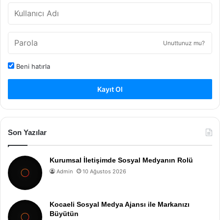
Unuttunuz mu?
Beni hatırla
Kayıt Ol
Son Yazılar
Kurumsal İletişimde Sosyal Medyanın Rolü
Admin
10 Ağustos 2026
Kocaeli Sosyal Medya Ajansı ile Markanızı
Büyütün