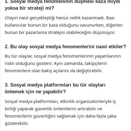
1. Sosyal medya fenomeninin düşmesi kaza mıydı
yoksa bir strateji mi?
Olayın nasıl gerçekleştiği henüz netlik kazanmadı. Bazı
kullanıcılar bunun bir kaza olduğunu savunurken, diğerleri
bunun bir pazarlama stratejisi olabileceğini düşünüyor.
2. Bu olay sosyal medya fenomenlerini nasıl etkiler?
Bu tür olaylar, sosyal medya fenomenlerinin yaşamlarının
riskli olduğunu gösterir. Aynı zamanda, takipçilerin
fenomenlere olan bakış açılarını da değiştirebilir.
3. Sosyal medya platformları bu tür olayları
önlemek için ne yapabilir?
Sosyal medya platformları, etkinlik organizatörleriyle iş
birliği yaparak güvenlik önlemlerini artırabilir ve
fenomenlerin güvenliğini sağlamak için daha fazla çaba
gösterebilir.