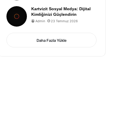
Kartvizit Sosyal Medya: Dijital
Kimliğinizi Güçlendirin
Admin
23 Temmuz 2026
Daha Fazla Yükle