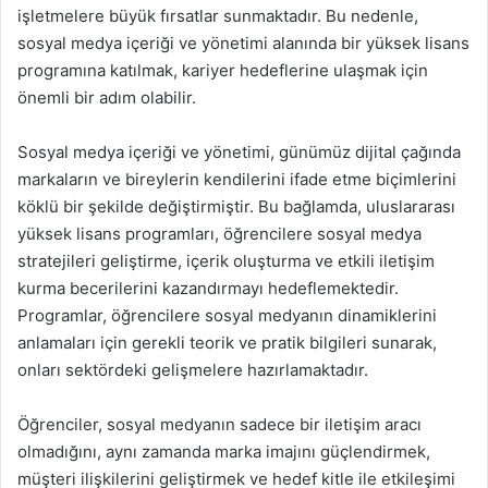
işletmelere büyük fırsatlar sunmaktadır. Bu nedenle,
sosyal medya içeriği ve yönetimi alanında bir yüksek lisans
programına katılmak, kariyer hedeflerine ulaşmak için
önemli bir adım olabilir.
Sosyal medya içeriği ve yönetimi, günümüz dijital çağında
markaların ve bireylerin kendilerini ifade etme biçimlerini
köklü bir şekilde değiştirmiştir. Bu bağlamda, uluslararası
yüksek lisans programları, öğrencilere sosyal medya
stratejileri geliştirme, içerik oluşturma ve etkili iletişim
kurma becerilerini kazandırmayı hedeflemektedir.
Programlar, öğrencilere sosyal medyanın dinamiklerini
anlamaları için gerekli teorik ve pratik bilgileri sunarak,
onları sektördeki gelişmelere hazırlamaktadır.
Öğrenciler, sosyal medyanın sadece bir iletişim aracı
olmadığını, aynı zamanda marka imajını güçlendirmek,
müşteri ilişkilerini geliştirmek ve hedef kitle ile etkileşimi