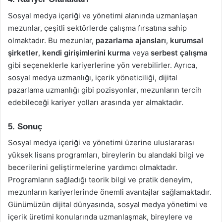
Sosyal medya içeriği ve yönetimi alanında uzmanlaşan
mezunlar, çeşitli sektörlerde çalışma fırsatına sahip
olmaktadır. Bu mezunlar,
pazarlama ajansları
,
kurumsal
şirketler
,
kendi girişimlerini kurma
veya
serbest çalışma
gibi seçeneklerle kariyerlerine yön verebilirler. Ayrıca,
sosyal medya uzmanlığı, içerik yöneticiliği, dijital
pazarlama uzmanlığı gibi pozisyonlar, mezunların tercih
edebileceği kariyer yolları arasında yer almaktadır.
5. Sonuç
Sosyal medya içeriği ve yönetimi üzerine uluslararası
yüksek lisans programları, bireylerin bu alandaki bilgi ve
becerilerini geliştirmelerine yardımcı olmaktadır.
Programların sağladığı teorik bilgi ve pratik deneyim,
mezunların kariyerlerinde önemli avantajlar sağlamaktadır.
Günümüzün dijital dünyasında, sosyal medya yönetimi ve
içerik üretimi konularında uzmanlaşmak, bireylere ve