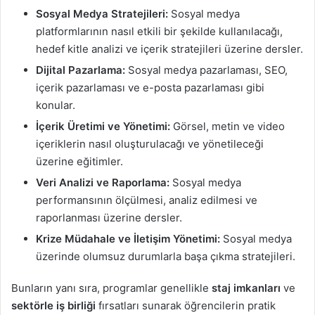
Sosyal Medya Stratejileri:
Sosyal medya
platformlarının nasıl etkili bir şekilde kullanılacağı,
hedef kitle analizi ve içerik stratejileri üzerine dersler.
Dijital Pazarlama:
Sosyal medya pazarlaması, SEO,
içerik pazarlaması ve e-posta pazarlaması gibi
konular.
İçerik Üretimi ve Yönetimi:
Görsel, metin ve video
içeriklerin nasıl oluşturulacağı ve yönetileceği
üzerine eğitimler.
Veri Analizi ve Raporlama:
Sosyal medya
performansının ölçülmesi, analiz edilmesi ve
raporlanması üzerine dersler.
Krize Müdahale ve İletişim Yönetimi:
Sosyal medya
üzerinde olumsuz durumlarla başa çıkma stratejileri.
Bunların yanı sıra, programlar genellikle
staj imkanları
ve
sektörle iş birliği
fırsatları sunarak öğrencilerin pratik