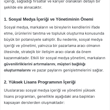
içeriği, sağladığı fırsatlar ve kariyer olanakları detaylı bir
şekilde ele alınacaktır.
1. Sosyal Medya İçeriği ve Yönetiminin Önemi
Sosyal medya, markaların ve bireylerin kendilerini ifade
etme, ürünlerini tanıtma ve topluluk oluşturma konusunda
büyük bir potansiyele sahiptir. Bu nedenle, sosyal medya
içeriği ve yönetimi, yalnızca bir pazarlama aracı olmanın
ötesinde, stratejik bir iletişim aracı olarak da önem
kazanmaktadır. Etkili bir sosyal medya yönetimi, markaların
güvenilirliklerini artırmalarını
,
müşteri bağlılığı
oluşturmalarını
ve pazar paylarını genişletmelerini sağlar.
2. Yüksek Lisans Programının İçeriği
Uluslararası sosyal medya içeriği ve yönetimi yüksek
lisans programları, genellikle aşağıdaki ana başlıkları
kapsayan derslerden oluşmaktadır: