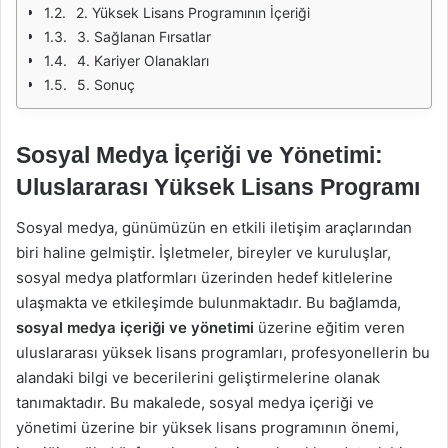
2. Yüksek Lisans Programının İçeriği
3. Sağlanan Fırsatlar
4. Kariyer Olanakları
5. Sonuç
Sosyal Medya İçeriği ve Yönetimi:
Uluslararası Yüksek Lisans Programı
Sosyal medya, günümüzün en etkili iletişim araçlarından
biri haline gelmiştir. İşletmeler, bireyler ve kuruluşlar,
sosyal medya platformları üzerinden hedef kitlelerine
ulaşmakta ve etkileşimde bulunmaktadır. Bu bağlamda,
sosyal medya içeriği ve yönetimi
üzerine eğitim veren
uluslararası yüksek lisans programları, profesyonellerin bu
alandaki bilgi ve becerilerini geliştirmelerine olanak
tanımaktadır. Bu makalede, sosyal medya içeriği ve
yönetimi üzerine bir yüksek lisans programının önemi,