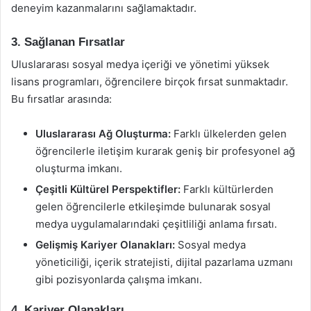
deneyim kazanmalarını sağlamaktadır.
3. Sağlanan Fırsatlar
Uluslararası sosyal medya içeriği ve yönetimi yüksek
lisans programları, öğrencilere birçok fırsat sunmaktadır.
Bu fırsatlar arasında:
Uluslararası Ağ Oluşturma:
Farklı ülkelerden gelen
öğrencilerle iletişim kurarak geniş bir profesyonel ağ
oluşturma imkanı.
Çeşitli Kültürel Perspektifler:
Farklı kültürlerden
gelen öğrencilerle etkileşimde bulunarak sosyal
medya uygulamalarındaki çeşitliliği anlama fırsatı.
Gelişmiş Kariyer Olanakları:
Sosyal medya
yöneticiliği, içerik stratejisti, dijital pazarlama uzmanı
gibi pozisyonlarda çalışma imkanı.
4. Kariyer Olanakları