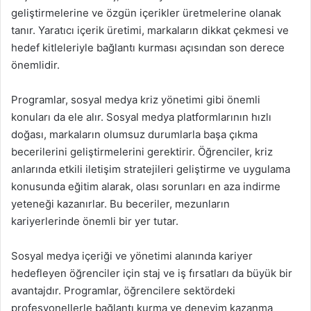
geliştirmelerine ve özgün içerikler üretmelerine olanak
tanır. Yaratıcı içerik üretimi, markaların dikkat çekmesi ve
hedef kitleleriyle bağlantı kurması açısından son derece
önemlidir.
Programlar, sosyal medya kriz yönetimi gibi önemli
konuları da ele alır. Sosyal medya platformlarının hızlı
doğası, markaların olumsuz durumlarla başa çıkma
becerilerini geliştirmelerini gerektirir. Öğrenciler, kriz
anlarında etkili iletişim stratejileri geliştirme ve uygulama
konusunda eğitim alarak, olası sorunları en aza indirme
yeteneği kazanırlar. Bu beceriler, mezunların
kariyerlerinde önemli bir yer tutar.
Sosyal medya içeriği ve yönetimi alanında kariyer
hedefleyen öğrenciler için staj ve iş fırsatları da büyük bir
avantajdır. Programlar, öğrencilere sektördeki
profesyonellerle bağlantı kurma ve deneyim kazanma