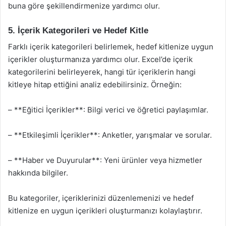
buna göre şekillendirmenize yardımcı olur.
5. İçerik Kategorileri ve Hedef Kitle
Farklı içerik kategorileri belirlemek, hedef kitlenize uygun
içerikler oluşturmanıza yardımcı olur. Excel’de içerik
kategorilerini belirleyerek, hangi tür içeriklerin hangi
kitleye hitap ettiğini analiz edebilirsiniz. Örneğin:
– **Eğitici İçerikler**: Bilgi verici ve öğretici paylaşımlar.
– **Etkileşimli İçerikler**: Anketler, yarışmalar ve sorular.
– **Haber ve Duyurular**: Yeni ürünler veya hizmetler
hakkında bilgiler.
Bu kategoriler, içeriklerinizi düzenlemenizi ve hedef
kitlenize en uygun içerikleri oluşturmanızı kolaylaştırır.