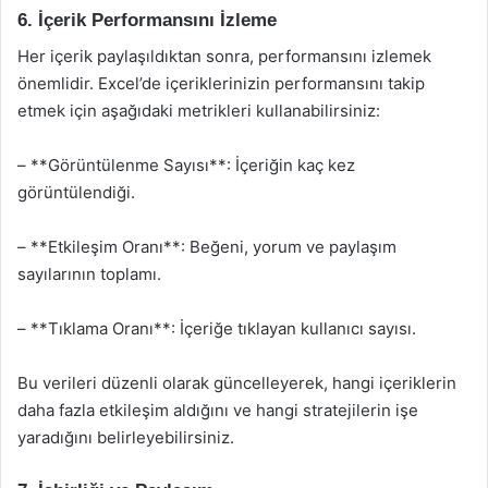
6. İçerik Performansını İzleme
Her içerik paylaşıldıktan sonra, performansını izlemek
önemlidir. Excel’de içeriklerinizin performansını takip
etmek için aşağıdaki metrikleri kullanabilirsiniz:
– **Görüntülenme Sayısı**: İçeriğin kaç kez
görüntülendiği.
– **Etkileşim Oranı**: Beğeni, yorum ve paylaşım
sayılarının toplamı.
– **Tıklama Oranı**: İçeriğe tıklayan kullanıcı sayısı.
Bu verileri düzenli olarak güncelleyerek, hangi içeriklerin
daha fazla etkileşim aldığını ve hangi stratejilerin işe
yaradığını belirleyebilirsiniz.