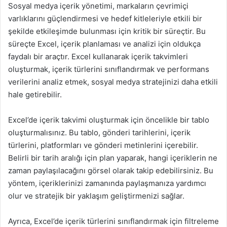
Sosyal medya içerik yönetimi, markaların çevrimiçi
varlıklarını güçlendirmesi ve hedef kitleleriyle etkili bir
şekilde etkileşimde bulunması için kritik bir süreçtir. Bu
süreçte Excel, içerik planlaması ve analizi için oldukça
faydalı bir araçtır. Excel kullanarak içerik takvimleri
oluşturmak, içerik türlerini sınıflandırmak ve performans
verilerini analiz etmek, sosyal medya stratejinizi daha etkili
hale getirebilir.
Excel’de içerik takvimi oluşturmak için öncelikle bir tablo
oluşturmalısınız. Bu tablo, gönderi tarihlerini, içerik
türlerini, platformları ve gönderi metinlerini içerebilir.
Belirli bir tarih aralığı için plan yaparak, hangi içeriklerin ne
zaman paylaşılacağını görsel olarak takip edebilirsiniz. Bu
yöntem, içeriklerinizi zamanında paylaşmanıza yardımcı
olur ve stratejik bir yaklaşım geliştirmenizi sağlar.
Ayrıca, Excel’de içerik türlerini sınıflandırmak için filtreleme