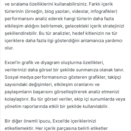
ve sıralama özelliklerini kullanabilirsiniz. Farklı içerik
türlerinin (örneğin, blog yazıları, videolar, infografikler)
performansını analiz ederek hangi türlerin daha fazla
etkileşim aldığını belirlemek, gelecekteki içerik stratejinizi
şekillendirebilir. Bu tür analizler, hedef kitlenizin ne tür
içeriklere daha fazla ilgi gösterdiğini anlamanıza yardımcı
olur.
Excel’in grafik ve diyagram oluşturma özellikleri,
verilerinizi daha görsel bir şekilde sunmanıza olanak tanır.
Sosyal medya performansınızı gösteren grafikler, takipçi
sayısındaki değişimleri, etkileşim oranlarını ve
paylaşımların başarısını görselleştirerek analiz etmenizi
kolaylaştırır. Bu tür görsel veriler, ekip içi sunumlarda veya
yönetim raporlarında etkili bir şekilde kullanılabilir.
Bir diğer önemli ipucu, Excel’de içeriklerinizi
etiketlemektir. Her içerik parçasına belirli etiketler