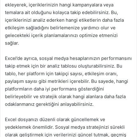
ekleyerek, içeriklerinizin hangi kampanyalara veya
temalara ait olduğunu kolayca takip edebilirsiniz. Bu,
içeriklerinizi analiz ederken hangi etiketlerin daha fazla
etkileşim sağladığını belirlemenize yardımcı olur ve
gelecekteki içerik planlamalarınızı optimize etmenizi
sağlar.
Excel’de ayrıca, sosyal medya hesaplarınızın performansını
takip etmek için bir analiz tablosu oluşturabilirsiniz. Bu
tablo, her platform için takipçi sayısı, etkileşim oranı,
paylaşım sayısı gibi metrikleri içerebilir. Bu sayede, hangi
platformların daha iyi performans gösterdiğini
belirleyebilir ve stratejik olarak hangi alanlara daha fazla
odaklanmanız gerektiğini anlayabilirsiniz.
Excel dosyanızı düzenli olarak güncellemek ve
yedeklemek önemlidir. Sosyal medya stratejinizi sürekli
olarak geliştirmek için verilerinizi güncel tutmak, geçmiş