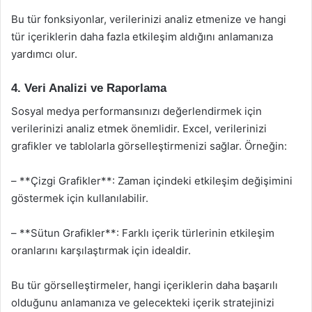
Bu tür fonksiyonlar, verilerinizi analiz etmenize ve hangi
tür içeriklerin daha fazla etkileşim aldığını anlamanıza
yardımcı olur.
4. Veri Analizi ve Raporlama
Sosyal medya performansınızı değerlendirmek için
verilerinizi analiz etmek önemlidir. Excel, verilerinizi
grafikler ve tablolarla görselleştirmenizi sağlar. Örneğin:
– **Çizgi Grafikler**: Zaman içindeki etkileşim değişimini
göstermek için kullanılabilir.
– **Sütun Grafikler**: Farklı içerik türlerinin etkileşim
oranlarını karşılaştırmak için idealdir.
Bu tür görselleştirmeler, hangi içeriklerin daha başarılı
olduğunu anlamanıza ve gelecekteki içerik stratejinizi