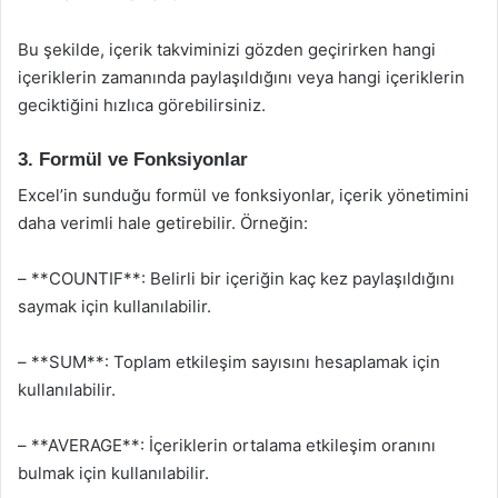
Bu şekilde, içerik takviminizi gözden geçirirken hangi
içeriklerin zamanında paylaşıldığını veya hangi içeriklerin
geciktiğini hızlıca görebilirsiniz.
3. Formül ve Fonksiyonlar
Excel’in sunduğu formül ve fonksiyonlar, içerik yönetimini
daha verimli hale getirebilir. Örneğin:
– **COUNTIF**: Belirli bir içeriğin kaç kez paylaşıldığını
saymak için kullanılabilir.
– **SUM**: Toplam etkileşim sayısını hesaplamak için
kullanılabilir.
– **AVERAGE**: İçeriklerin ortalama etkileşim oranını
bulmak için kullanılabilir.