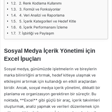
2. Renk Kodlama Kullanımı
3. Formül ve Fonksiyonlar
4. Veri Analizi ve Raporlama
5. İçerik Kategorileri ve Hedef Kitle
6. İçerik Performansını İzleme
7. İşbirliği ve Paylaşım
Sosyal Medya İçerik Yönetimi için
Excel İpuçları
Sosyal medya, günümüzde işletmelerin ve bireylerin
marka bilinirliğini artırmak, hedef kitleye ulaşmak ve
etkileşimi artırmak için kullandığı en etkili araçlardan
biridir. Ancak, sosyal medya içerik yönetimi, dikkatli bir
planlama ve organizasyon gerektiren bir süreçtir. Bu
noktada, **Excel** gibi güçlü bir araç, içerik takvimleri
oluşturmak, analiz yapmak ve verileri düzenlemek için