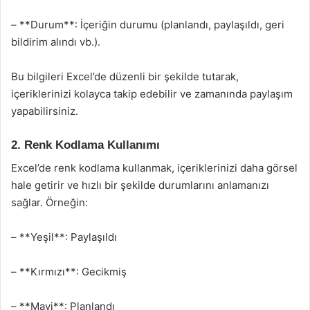
– **Durum**: İçeriğin durumu (planlandı, paylaşıldı, geri
bildirim alındı vb.).
Bu bilgileri Excel’de düzenli bir şekilde tutarak,
içeriklerinizi kolayca takip edebilir ve zamanında paylaşım
yapabilirsiniz.
2. Renk Kodlama Kullanımı
Excel’de renk kodlama kullanmak, içeriklerinizi daha görsel
hale getirir ve hızlı bir şekilde durumlarını anlamanızı
sağlar. Örneğin:
– **Yeşil**: Paylaşıldı
– **Kırmızı**: Gecikmiş
– **Mavi**: Planlandı