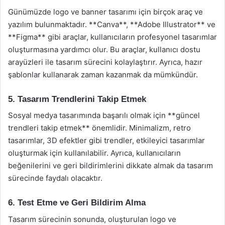
Günümüzde logo ve banner tasarımı için birçok araç ve
yazılım bulunmaktadır. **Canva**, **Adobe Illustrator** ve
**Figma** gibi araçlar, kullanıcıların profesyonel tasarımlar
oluşturmasına yardımcı olur. Bu araçlar, kullanıcı dostu
arayüzleri ile tasarım sürecini kolaylaştırır. Ayrıca, hazır
şablonlar kullanarak zaman kazanmak da mümkündür.
5. Tasarım Trendlerini Takip Etmek
Sosyal medya tasarımında başarılı olmak için **güncel
trendleri takip etmek** önemlidir. Minimalizm, retro
tasarımlar, 3D efektler gibi trendler, etkileyici tasarımlar
oluşturmak için kullanılabilir. Ayrıca, kullanıcıların
beğenilerini ve geri bildirimlerini dikkate almak da tasarım
sürecinde faydalı olacaktır.
6. Test Etme ve Geri Bildirim Alma
Tasarım sürecinin sonunda, oluşturulan logo ve