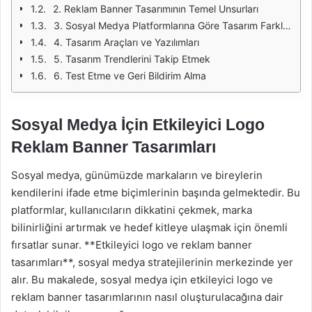
2. Reklam Banner Tasarımının Temel Unsurları
3. Sosyal Medya Platformlarına Göre Tasarım Farklılıkları
4. Tasarım Araçları ve Yazılımları
5. Tasarım Trendlerini Takip Etmek
6. Test Etme ve Geri Bildirim Alma
Sosyal Medya İçin Etkileyici Logo
Reklam Banner Tasarımları
Sosyal medya, günümüzde markaların ve bireylerin
kendilerini ifade etme biçimlerinin başında gelmektedir. Bu
platformlar, kullanıcıların dikkatini çekmek, marka
bilinirliğini artırmak ve hedef kitleye ulaşmak için önemli
fırsatlar sunar. **Etkileyici logo ve reklam banner
tasarımları**, sosyal medya stratejilerinin merkezinde yer
alır. Bu makalede, sosyal medya için etkileyici logo ve
reklam banner tasarımlarının nasıl oluşturulacağına dair