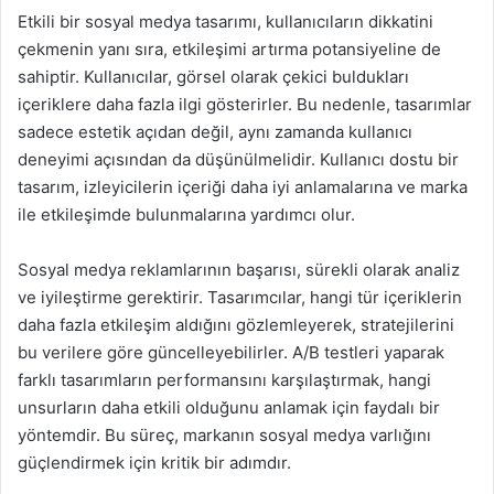
Etkili bir sosyal medya tasarımı, kullanıcıların dikkatini
çekmenin yanı sıra, etkileşimi artırma potansiyeline de
sahiptir. Kullanıcılar, görsel olarak çekici buldukları
içeriklere daha fazla ilgi gösterirler. Bu nedenle, tasarımlar
sadece estetik açıdan değil, aynı zamanda kullanıcı
deneyimi açısından da düşünülmelidir. Kullanıcı dostu bir
tasarım, izleyicilerin içeriği daha iyi anlamalarına ve marka
ile etkileşimde bulunmalarına yardımcı olur.
Sosyal medya reklamlarının başarısı, sürekli olarak analiz
ve iyileştirme gerektirir. Tasarımcılar, hangi tür içeriklerin
daha fazla etkileşim aldığını gözlemleyerek, stratejilerini
bu verilere göre güncelleyebilirler. A/B testleri yaparak
farklı tasarımların performansını karşılaştırmak, hangi
unsurların daha etkili olduğunu anlamak için faydalı bir
yöntemdir. Bu süreç, markanın sosyal medya varlığını
güçlendirmek için kritik bir adımdır.