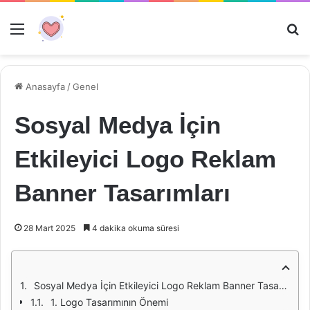
Menü
Ar
Anasayfa
/
Genel
Sosyal Medya İçin
Etkileyici Logo Reklam
Banner Tasarımları
28 Mart 2025
4 dakika okuma süresi
Sosyal Medya İçin Etkileyici Logo Reklam Banner Tasarımları
1. Logo Tasarımının Önemi