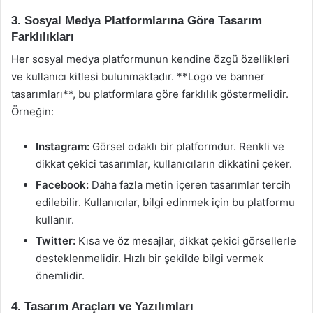
3. Sosyal Medya Platformlarına Göre Tasarım
Farklılıkları
Her sosyal medya platformunun kendine özgü özellikleri
ve kullanıcı kitlesi bulunmaktadır. **Logo ve banner
tasarımları**, bu platformlara göre farklılık göstermelidir.
Örneğin:
Instagram:
Görsel odaklı bir platformdur. Renkli ve
dikkat çekici tasarımlar, kullanıcıların dikkatini çeker.
Facebook:
Daha fazla metin içeren tasarımlar tercih
edilebilir. Kullanıcılar, bilgi edinmek için bu platformu
kullanır.
Twitter:
Kısa ve öz mesajlar, dikkat çekici görsellerle
desteklenmelidir. Hızlı bir şekilde bilgi vermek
önemlidir.
4. Tasarım Araçları ve Yazılımları