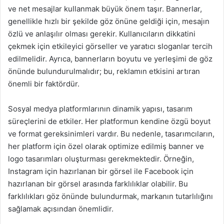
ve net mesajlar kullanmak büyük önem taşır. Bannerlar,
genellikle hızlı bir şekilde göz önüne geldiği için, mesajın
özlü ve anlaşılır olması gerekir. Kullanıcıların dikkatini
çekmek için etkileyici görseller ve yaratıcı sloganlar tercih
edilmelidir. Ayrıca, bannerların boyutu ve yerleşimi de göz
önünde bulundurulmalıdır; bu, reklamın etkisini artıran
önemli bir faktördür.
Sosyal medya platformlarının dinamik yapısı, tasarım
süreçlerini de etkiler. Her platformun kendine özgü boyut
ve format gereksinimleri vardır. Bu nedenle, tasarımcıların,
her platform için özel olarak optimize edilmiş banner ve
logo tasarımları oluşturması gerekmektedir. Örneğin,
Instagram için hazırlanan bir görsel ile Facebook için
hazırlanan bir görsel arasında farklılıklar olabilir. Bu
farklılıkları göz önünde bulundurmak, markanın tutarlılığını
sağlamak açısından önemlidir.