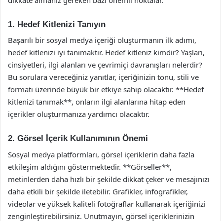
1. Hedef Kitlenizi Tanıyın
Başarılı bir sosyal medya içeriği oluşturmanın ilk adımı,
hedef kitlenizi iyi tanımaktır. Hedef kitleniz kimdir? Yaşları,
cinsiyetleri, ilgi alanları ve çevrimiçi davranışları nelerdir?
Bu sorulara vereceğiniz yanıtlar, içeriğinizin tonu, stili ve
formatı üzerinde büyük bir etkiye sahip olacaktır. **Hedef
kitlenizi tanımak**, onların ilgi alanlarına hitap eden
içerikler oluşturmanıza yardımcı olacaktır.
2. Görsel İçerik Kullanımının Önemi
Sosyal medya platformları, görsel içeriklerin daha fazla
etkileşim aldığını göstermektedir. **Görseller**,
metinlerden daha hızlı bir şekilde dikkat çeker ve mesajınızı
daha etkili bir şekilde iletebilir. Grafikler, infografikler,
videolar ve yüksek kaliteli fotoğraflar kullanarak içeriğinizi
zenginleştirebilirsiniz. Unutmayın, görsel içeriklerinizin