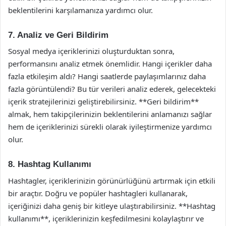
beklentilerini karşılamanıza yardımcı olur.
7. Analiz ve Geri Bildirim
Sosyal medya içeriklerinizi oluşturduktan sonra,
performansını analiz etmek önemlidir. Hangi içerikler daha
fazla etkileşim aldı? Hangi saatlerde paylaşımlarınız daha
fazla görüntülendi? Bu tür verileri analiz ederek, gelecekteki
içerik stratejilerinizi geliştirebilirsiniz. **Geri bildirim**
almak, hem takipçilerinizin beklentilerini anlamanızı sağlar
hem de içeriklerinizi sürekli olarak iyileştirmenize yardımcı
olur.
8. Hashtag Kullanımı
Hashtagler, içeriklerinizin görünürlüğünü artırmak için etkili
bir araçtır. Doğru ve popüler hashtagleri kullanarak,
içeriğinizi daha geniş bir kitleye ulaştırabilirsiniz. **Hashtag
kullanımı**, içeriklerinizin keşfedilmesini kolaylaştırır ve