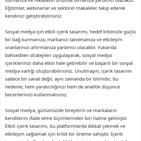
Eğitimler, webinarlar ve sektörel makaleler takip ederek
kendinizi geliştirebilirsiniz.
Sosyal medya için etkili içerik tasarımı, hedef kitlenizle güçlü
bir bağ kurmanıza, markanızı tanıtmanıza ve etkileşim
oranlarınızı artırmanıza yardımcı olacaktır. Yukarıda
bahsedilen stratejileri uygulayarak, sosyal medya
içeriklerinizi daha etkili hale getirebilir ve başarılı bir sosyal
medya varlığı oluşturabilirsiniz. Unutmayın, içerik tasarımı
sadece bir sanat değil, aynı zamanda bir bilimdir; bu
nedenle, hem yaratıcılığınızı hem de analitik düşünce
becerilerinizi kullanmalısınız.
Sosyal medya, günümüzde bireylerin ve markaların
kendilerini ifade etme biçimlerinden biri haline gelmiştir.
Etkili içerik tasarımı, bu platformlarda dikkat çekmek ve
etkileşim sağlamak için kritik bir öneme sahiptir. İçerik