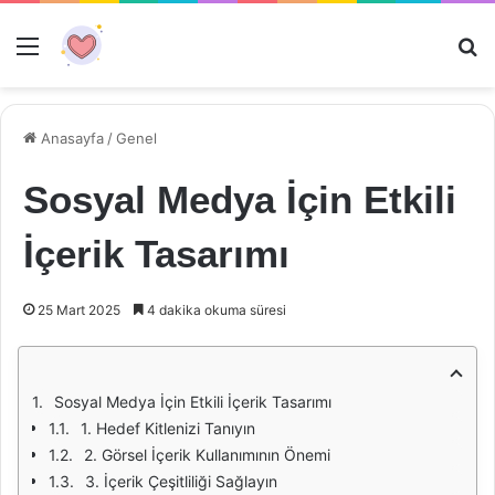
Menü
Ar
Anasayfa
/
Genel
Sosyal Medya İçin Etkili
İçerik Tasarımı
25 Mart 2025
4 dakika okuma süresi
Sosyal Medya İçin Etkili İçerik Tasarımı
1. Hedef Kitlenizi Tanıyın
2. Görsel İçerik Kullanımının Önemi
3. İçerik Çeşitliliği Sağlayın