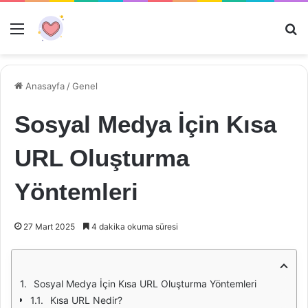
Menü
Ar
Anasayfa
/
Genel
Sosyal Medya İçin Kısa
URL Oluşturma
Yöntemleri
27 Mart 2025
4 dakika okuma süresi
Sosyal Medya İçin Kısa URL Oluşturma Yöntemleri
Kısa URL Nedir?