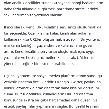
olan analitik özellikler sunar. Bu sayede, hangi bağlantıların
daha fazla tıklandığını görmek, pazarlama stratejilerinizi
şekillendirmenize yardımcı olabilir.
İkinci olarak, kendi URL kısaltma servisinizi oluşturmak da
bir seçenektir. Özellikle markalar, kendi alan adlarını
kullanarak kısa URL’ler oluşturmak isteyebilir. Bu yöntem,
markanın kimliğini güçlendirir ve kullanıcıların güvenini
artırır. Kendi kısaltma servisinizi oluşturmak için, uygun
yazılımlar ve hosting hizmetleri kullanarak, URL’lerinizi
yönetebileceğiniz bir sistem kurabilirsiniz.
Üçüncü yöntem ise sosyal medya platformlarının sunduğu
yerleşik kısaltma özellikleridir. Örneğin, Twitter, paylaşılan
linkleri otomatik olarak kısaltarak daha kısa bir görünüm
sunar. Bu tür özellikler, kullanıcıların URL’leri kısaltma
konusunda ekstra bir çaba harcamadan daha düzenli ve
estetik paylaşımlar yapmalarını sağlar. Bu, özellikle sınırlı