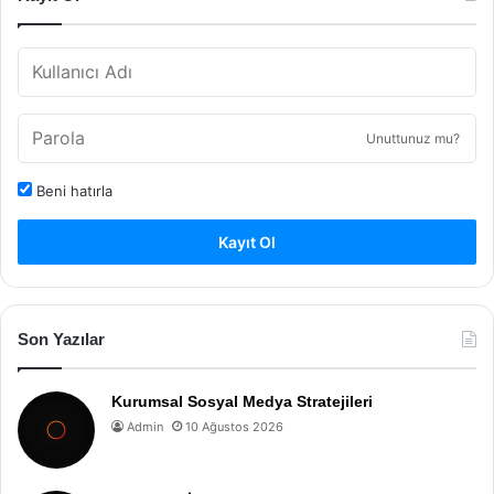
Unuttunuz mu?
Beni hatırla
Kayıt Ol
Son Yazılar
Kurumsal Sosyal Medya Stratejileri
Admin
10 Ağustos 2026