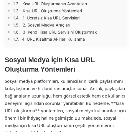
Kısa URL Oluşturmanın Avantajları
Kısa URL Oluşturma Yöntemleri
1. Ücretsiz Kısa URL Servisleri
2. Sosyal Medya Araçları
3. Kendi Kısa URL Servisini Oluşturmak
4. URL Kısaltma API'leri Kullanma
Sosyal Medya İçin Kısa URL
Oluşturma Yöntemleri
Sosyal medya platformları, kullanıcıların içerik paylaşımını
kolaylaştıran ve hızlandıran araçlar sunar. Ancak, paylaşılan
bağlantıların uzunluğu, hem görsel estetik hem de kullanıcı
deneyimi açısından sorunlar yaratabilir. Bu nedenle, **kısa
URL oluşturma** yöntemleri, sosyal medya kullanıcıları için
önemli bir ihtiyaç haline gelmiştir. Bu makalede, sosyal
medya için kısa URL oluşturmanın çeşitli yöntemlerini