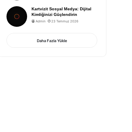
Kartvizit Sosyal Medya: Dijital
Kimliğinizi Güçlendirin
Admin
23 Temmuz 2026
Daha Fazla Yükle