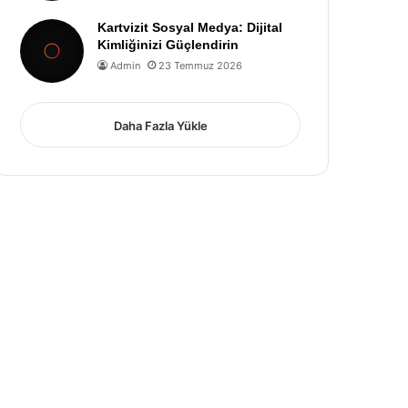
Kartvizit Sosyal Medya: Dijital
Kimliğinizi Güçlendirin
Admin
23 Temmuz 2026
Daha Fazla Yükle