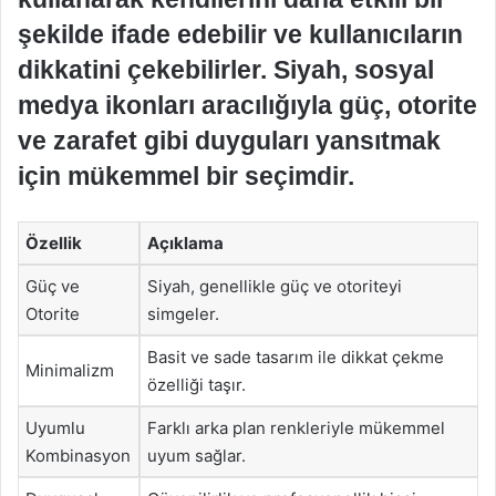
şekilde ifade edebilir ve kullanıcıların
dikkatini çekebilirler. Siyah, sosyal
medya ikonları aracılığıyla güç, otorite
ve zarafet gibi duyguları yansıtmak
için mükemmel bir seçimdir.
Özellik
Açıklama
Güç ve
Siyah, genellikle güç ve otoriteyi
Otorite
simgeler.
Basit ve sade tasarım ile dikkat çekme
Minimalizm
özelliği taşır.
Uyumlu
Farklı arka plan renkleriyle mükemmel
Kombinasyon
uyum sağlar.