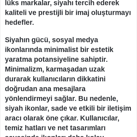
lüks markalar, siyahı tercih ederek
kaliteli ve prestijli bir imaj oluşturmayı
hedefler.
Siyahın gücü, sosyal medya
ikonlarında minimalist bir estetik
yaratma potansiyeline sahiptir.
Minimalizm, karmaşadan uzak
durarak kullanıcıların dikkatini
doğrudan ana mesajlara
yönlendirmeyi sağlar. Bu nedenle,
siyah ikonlar, sade ve etkili bir iletişim
aracı olarak öne çıkar. Kullanıcılar,
temiz hatları ve net tasarımları