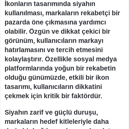
İkonların tasarımında siyahın
kullanılması, markaların rekabetçi bir
pazarda öne çıkmasına yardımcı
olabilir. Özgün ve dikkat çekici bir
görünüm, kullanıcıların markayı
hatırlamasını ve tercih etmesini
kolaylaştırır. Özellikle sosyal medya
platformlarında yoğun bir rekabetin
olduğu günümüzde, etkili bir ikon
tasarımı, kullanıcıların dikkatini
çekmek için kritik bir faktördür.
Siyahın zarif ve güçlü duruşu,
markaların hedef kitleleriyle daha