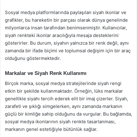
Sosyal medya platformlarında paylaşılan siyah ikonlar ve
grafikler, bu hareketin bir parçası olarak dünya genelinde
milyonlarca insan tarafından benimsenmiştir. Kullanıcılar,
siyah renkteki ikonlar aracılığıyla mesaja desteklerini
gösterirler. Bu durum, siyahın yalnızca bir renk değil, aynı
zamanda bir ifade biçimi ve toplumsal değişim için bir araç
olduğunu göstermektedir.
Markalar ve Siyah Renk Kullanımı
Birçok marka, sosyal medya stratejilerinde siyah rengi
etkin bir şekilde kullanmaktadır. Örneğin, lüks markalar
genellikle siyahı tercih ederek elit bir imaj çizerler. Siyah,
zarafeti ve şıklığı simgelerken, aynı zamanda markanın
güçlü bir kimliğe sahip olduğunu da vurgular. Bu bağlamda,
sosyal medya ikonlarının siyah renkte tasarlanması,
markanın genel estetiğiyle bütünlük sağlar.