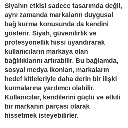
Siyahın etkisi sadece tasarımda değil,
aynı zamanda markaların duygusal
bağ kurma konusunda da kendini
gösterir. Siyah, güvenilirlik ve
profesyonellik hissi uyandırarak
kullanıcıların markaya olan
bağlılıklarını artırabilir. Bu bağlamda,
sosyal medya ikonları, markaların
hedef kitleleriyle daha derin bir ilişki
kurmalarına yardımcı olabilir.
Kullanıcılar, kendilerini güçlü ve etkili
bir markanın parçası olarak
hissetmek isteyebilirler.