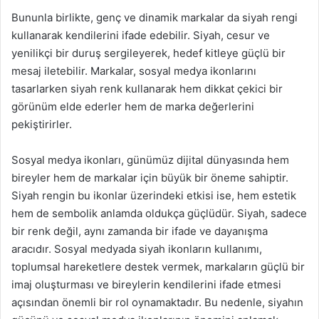
Bununla birlikte, genç ve dinamik markalar da siyah rengi
kullanarak kendilerini ifade edebilir. Siyah, cesur ve
yenilikçi bir duruş sergileyerek, hedef kitleye güçlü bir
mesaj iletebilir. Markalar, sosyal medya ikonlarını
tasarlarken siyah renk kullanarak hem dikkat çekici bir
görünüm elde ederler hem de marka değerlerini
pekiştirirler.
Sosyal medya ikonları, günümüz dijital dünyasında hem
bireyler hem de markalar için büyük bir öneme sahiptir.
Siyah rengin bu ikonlar üzerindeki etkisi ise, hem estetik
hem de sembolik anlamda oldukça güçlüdür. Siyah, sadece
bir renk değil, aynı zamanda bir ifade ve dayanışma
aracıdır. Sosyal medyada siyah ikonların kullanımı,
toplumsal hareketlere destek vermek, markaların güçlü bir
imaj oluşturması ve bireylerin kendilerini ifade etmesi
açısından önemli bir rol oynamaktadır. Bu nedenle, siyahın