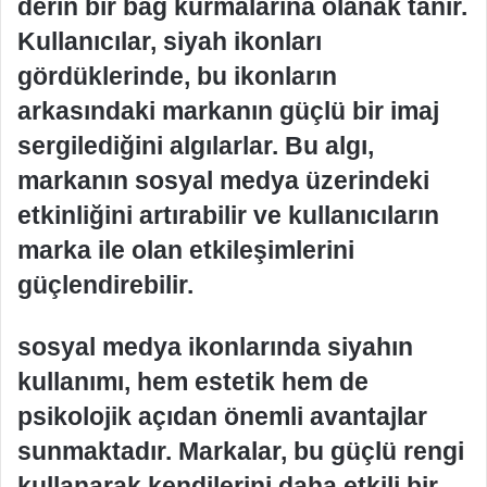
derin bir bağ kurmalarına olanak tanır.
Kullanıcılar, siyah ikonları
gördüklerinde, bu ikonların
arkasındaki markanın güçlü bir imaj
sergilediğini algılarlar. Bu algı,
markanın sosyal medya üzerindeki
etkinliğini artırabilir ve kullanıcıların
marka ile olan etkileşimlerini
güçlendirebilir.
sosyal medya ikonlarında siyahın
kullanımı, hem estetik hem de
psikolojik açıdan önemli avantajlar
sunmaktadır. Markalar, bu güçlü rengi
kullanarak kendilerini daha etkili bir