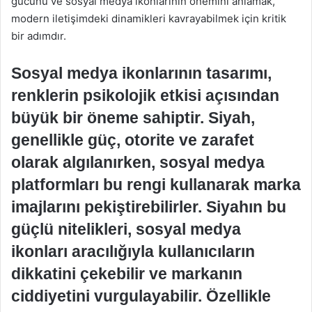
gücünü ve sosyal medya ikonlarının önemini anlamak,
modern iletişimdeki dinamikleri kavrayabilmek için kritik
bir adımdır.
Sosyal medya ikonlarının tasarımı,
renklerin psikolojik etkisi açısından
büyük bir öneme sahiptir. Siyah,
genellikle güç, otorite ve zarafet
olarak algılanırken, sosyal medya
platformları bu rengi kullanarak marka
imajlarını pekiştirebilirler. Siyahın bu
güçlü nitelikleri, sosyal medya
ikonları aracılığıyla kullanıcıların
dikkatini çekebilir ve markanın
ciddiyetini vurgulayabilir. Özellikle