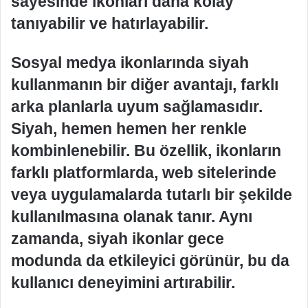
sayesinde ikonları daha kolay
tanıyabilir ve hatırlayabilir.
Sosyal medya ikonlarında siyah
kullanmanın bir diğer avantajı, farklı
arka planlarla uyum sağlamasıdır.
Siyah, hemen hemen her renkle
kombinlenebilir. Bu özellik, ikonların
farklı platformlarda, web sitelerinde
veya uygulamalarda tutarlı bir şekilde
kullanılmasına olanak tanır. Aynı
zamanda, siyah ikonlar gece
modunda da etkileyici görünür, bu da
kullanıcı deneyimini artırabilir.