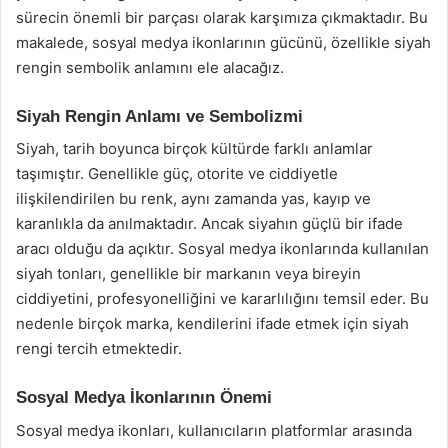
sürecin önemli bir parçası olarak karşımıza çıkmaktadır. Bu
makalede, sosyal medya ikonlarının gücünü, özellikle siyah
rengin sembolik anlamını ele alacağız.
Siyah Rengin Anlamı ve Sembolizmi
Siyah, tarih boyunca birçok kültürde farklı anlamlar
taşımıştır. Genellikle güç, otorite ve ciddiyetle
ilişkilendirilen bu renk, aynı zamanda yas, kayıp ve
karanlıkla da anılmaktadır. Ancak siyahın güçlü bir ifade
aracı olduğu da açıktır. Sosyal medya ikonlarında kullanılan
siyah tonları, genellikle bir markanın veya bireyin
ciddiyetini, profesyonelliğini ve kararlılığını temsil eder. Bu
nedenle birçok marka, kendilerini ifade etmek için siyah
rengi tercih etmektedir.
Sosyal Medya İkonlarının Önemi
Sosyal medya ikonları, kullanıcıların platformlar arasında