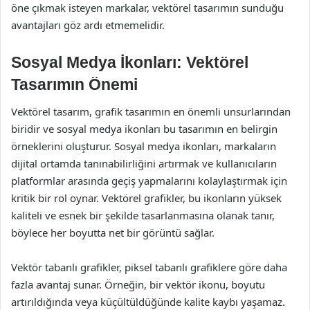
öne çıkmak isteyen markalar, vektörel tasarımın sunduğu
avantajları göz ardı etmemelidir.
Sosyal Medya İkonları: Vektörel
Tasarımın Önemi
Vektörel tasarım, grafik tasarımın en önemli unsurlarından
biridir ve sosyal medya ikonları bu tasarımın en belirgin
örneklerini oluşturur. Sosyal medya ikonları, markaların
dijital ortamda tanınabilirliğini artırmak ve kullanıcıların
platformlar arasında geçiş yapmalarını kolaylaştırmak için
kritik bir rol oynar. Vektörel grafikler, bu ikonların yüksek
kaliteli ve esnek bir şekilde tasarlanmasına olanak tanır,
böylece her boyutta net bir görüntü sağlar.
Vektör tabanlı grafikler, piksel tabanlı grafiklere göre daha
fazla avantaj sunar. Örneğin, bir vektör ikonu, boyutu
artırıldığında veya küçültüldüğünde kalite kaybı yaşamaz.