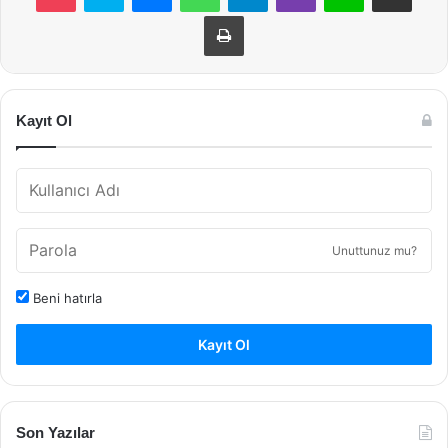
Yazdır
Kayıt Ol
Unuttunuz mu?
Beni hatırla
Kayıt Ol
Son Yazılar