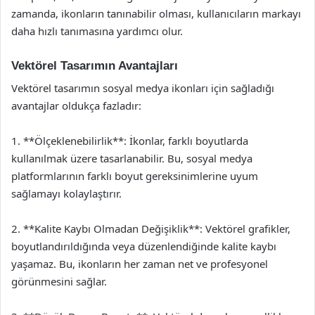
zamanda, ikonların tanınabilir olması, kullanıcıların markayı
daha hızlı tanımasına yardımcı olur.
Vektörel Tasarımın Avantajları
Vektörel tasarımın sosyal medya ikonları için sağladığı
avantajlar oldukça fazladır:
1. **Ölçeklenebilirlik**: İkonlar, farklı boyutlarda
kullanılmak üzere tasarlanabilir. Bu, sosyal medya
platformlarının farklı boyut gereksinimlerine uyum
sağlamayı kolaylaştırır.
2. **Kalite Kaybı Olmadan Değişiklik**: Vektörel grafikler,
boyutlandırıldığında veya düzenlendiğinde kalite kaybı
yaşamaz. Bu, ikonların her zaman net ve profesyonel
görünmesini sağlar.