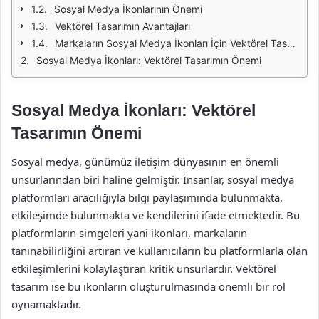
Sosyal Medya İkonlarının Önemi
Vektörel Tasarımın Avantajları
Markaların Sosyal Medya İkonları İçin Vektörel Tasarım Kullanma Stratejileri
Sosyal Medya İkonları: Vektörel Tasarımın Önemi
Sosyal Medya İkonları: Vektörel
Tasarımın Önemi
Sosyal medya, günümüz iletişim dünyasının en önemli
unsurlarından biri haline gelmiştir. İnsanlar, sosyal medya
platformları aracılığıyla bilgi paylaşımında bulunmakta,
etkileşimde bulunmakta ve kendilerini ifade etmektedir. Bu
platformların simgeleri yani ikonları, markaların
tanınabilirliğini artıran ve kullanıcıların bu platformlarla olan
etkileşimlerini kolaylaştıran kritik unsurlardır. Vektörel
tasarım ise bu ikonların oluşturulmasında önemli bir rol
oynamaktadır.