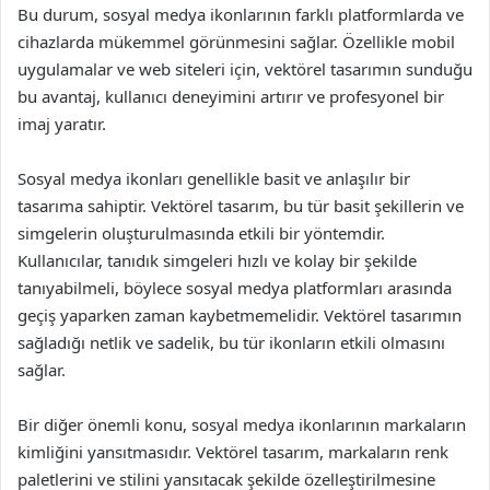
Bu durum, sosyal medya ikonlarının farklı platformlarda ve
cihazlarda mükemmel görünmesini sağlar. Özellikle mobil
uygulamalar ve web siteleri için, vektörel tasarımın sunduğu
bu avantaj, kullanıcı deneyimini artırır ve profesyonel bir
imaj yaratır.
Sosyal medya ikonları genellikle basit ve anlaşılır bir
tasarıma sahiptir. Vektörel tasarım, bu tür basit şekillerin ve
simgelerin oluşturulmasında etkili bir yöntemdir.
Kullanıcılar, tanıdık simgeleri hızlı ve kolay bir şekilde
tanıyabilmeli, böylece sosyal medya platformları arasında
geçiş yaparken zaman kaybetmemelidir. Vektörel tasarımın
sağladığı netlik ve sadelik, bu tür ikonların etkili olmasını
sağlar.
Bir diğer önemli konu, sosyal medya ikonlarının markaların
kimliğini yansıtmasıdır. Vektörel tasarım, markaların renk
paletlerini ve stilini yansıtacak şekilde özelleştirilmesine