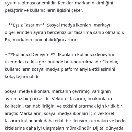
uyumlu olması önemlidir. Renkler, markanın kimliğini
pekiştirir ve kullanıcıların ilgisini çeker.
– **Eşsiz Tasarım**: Sosyal medya ikonları, markayı
diğerlerinden ayıran benzersiz bir tasarıma sahip olmalıdır.
Bu, markanın tanınabilirliğini artırır.
– **Kullanıcı Deneyimi**: İkonların kullanıcı deneyimi
üzerindeki etkisi göz önünde bulundurulmalıdır. İkonlar,
kullanıcıların sosyal medya platformlarıyla etkileşimini
kolaylaştırmalıdır.
Sosyal medya ikonları, markanın çevrimiçi varlığının
ayrılmaz bir parçasıdır. Vektörel tasarım, bu ikonların
kalitesini, tanınabilirliğini ve etkisini artırmak için kritik bir
araçtır. Markaların, sosyal medya ikonları için vektörel
tasarım kullanarak daha etkili bir iletişim kurmaları ve hedef
kitlelerine daha iyi ulaşmaları mümkündür. Dijital dünyada