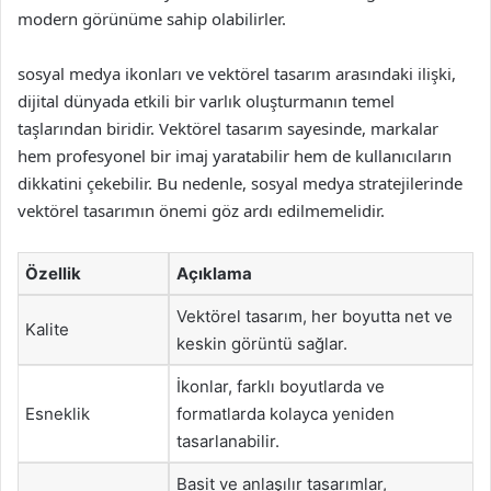
modern görünüme sahip olabilirler.
sosyal medya ikonları ve vektörel tasarım arasındaki ilişki,
dijital dünyada etkili bir varlık oluşturmanın temel
taşlarından biridir. Vektörel tasarım sayesinde, markalar
hem profesyonel bir imaj yaratabilir hem de kullanıcıların
dikkatini çekebilir. Bu nedenle, sosyal medya stratejilerinde
vektörel tasarımın önemi göz ardı edilmemelidir.
Özellik
Açıklama
Vektörel tasarım, her boyutta net ve
Kalite
keskin görüntü sağlar.
İkonlar, farklı boyutlarda ve
Esneklik
formatlarda kolayca yeniden
tasarlanabilir.
Basit ve anlaşılır tasarımlar,