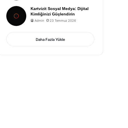
Kartvizit Sosyal Medya: Dijital
Kimliğinizi Güçlendirin
Admin
23 Temmuz 2026
Daha Fazla Yükle