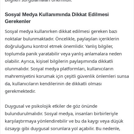
Sosyal Medya Kullanımında Dikkat Edilmesi
Gerekenler
Sosyal medya kullanırken dikkat edilmesi gereken bazı
noktalar bulunmaktadır. Öncelikle, paylaşılan içeriklerin
doğruluğunu kontrol etmek önemlidir. Yanlış bilgiler,
toplumda panik yaratabilir veya yanlış anlamalara neden
olabilir. Ayrıca, kişisel bilgilerin paylaşımında dikkatli
olunmalıdır. Sosyal medya platformları, kullanıcıların
mahremiyetini korumak için çeşitli güvenlik önlemleri sunsa
da, kullanıcıların kendilerinin de dikkatli olması
gerekmektedir.
Duygusal ve psikolojik etkiler de göz önünde
bulundurulmalıdır. Sosyal medya, insanları birbirleriyle
karşılaştırmaya yönlendirebilir ve bu da kaygı veya düşük
özsaygı gibi duygusal sorunlara yol açabilir. Bu nedenle,