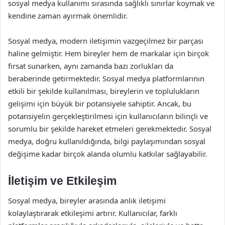
sosyal medya kullanımı sırasında sağlıklı sınırlar koymak ve
kendine zaman ayırmak önemlidir.
Sosyal medya, modern iletişimin vazgeçilmez bir parçası
haline gelmiştir. Hem bireyler hem de markalar için birçok
fırsat sunarken, aynı zamanda bazı zorlukları da
beraberinde getirmektedir. Sosyal medya platformlarının
etkili bir şekilde kullanılması, bireylerin ve toplulukların
gelişimi için büyük bir potansiyele sahiptir. Ancak, bu
potansiyelin gerçekleştirilmesi için kullanıcıların bilinçli ve
sorumlu bir şekilde hareket etmeleri gerekmektedir. Sosyal
medya, doğru kullanıldığında, bilgi paylaşımından sosyal
değişime kadar birçok alanda olumlu katkılar sağlayabilir.
İletişim ve Etkileşim
Sosyal medya, bireyler arasında anlık iletişimi
kolaylaştırarak etkileşimi artırır. Kullanıcılar, farklı