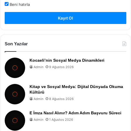
Beni hatırla
Kayıt Ol
Son Yazılar
Kocaeli’nin Sosyal Medya Dinamikleri
Admin
9 Ağustos 2026
Kitap ve Sosyal Medya: Dijital Dünyada Okuma
Kültürü
Admin
8 Ağustos 2026
E İmza Nasıl Alınır? Adım Adım Başvuru Süreci
Admin
1 Ağustos 2026