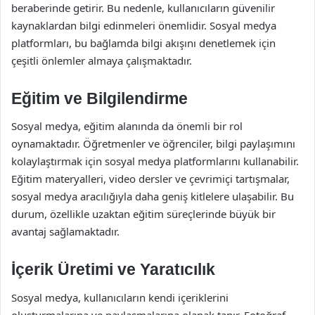
beraberinde getirir. Bu nedenle, kullanıcıların güvenilir
kaynaklardan bilgi edinmeleri önemlidir. Sosyal medya
platformları, bu bağlamda bilgi akışını denetlemek için
çeşitli önlemler almaya çalışmaktadır.
Eğitim ve Bilgilendirme
Sosyal medya, eğitim alanında da önemli bir rol
oynamaktadır. Öğretmenler ve öğrenciler, bilgi paylaşımını
kolaylaştırmak için sosyal medya platformlarını kullanabilir.
Eğitim materyalleri, video dersler ve çevrimiçi tartışmalar,
sosyal medya aracılığıyla daha geniş kitlelere ulaşabilir. Bu
durum, özellikle uzaktan eğitim süreçlerinde büyük bir
avantaj sağlamaktadır.
İçerik Üretimi ve Yaratıcılık
Sosyal medya, kullanıcıların kendi içeriklerini
oluşturmalarına ve paylaşmalarına olanak tanır. Fotoğraf,