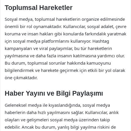
Toplumsal Hareketler
Sosyal medya, toplumsal hareketlerin organize edilmesinde
önemli bir rol oynamaktadır. Kullanıcılar, sosyal adalet, çevre
koruma ve insan hakları gibi konularda farkındalık yaratmak
için sosyal medya platformlarını kullanıyor. Hashtag
kampanyaları ve viral paylaşımlar, bu tür hareketlerin
yayılmasına ve daha fazla insanın katılmasına yardımcı olur.
Bu durum, toplumsal sorunlar hakkında kamuoyunu
bilgilendirmek ve harekete geçirmek için etkili bir yol olarak
öne çıkmaktadır.
Haber Yayını ve Bilgi Paylaşımı
Geleneksel medya ile kıyaslandığında, sosyal medya
haberlerin daha hızlı yayılmasını sağlar. Kullanıcılar, anlık
olayları ve gelişmeleri sosyal medya üzerinden takip
edebilir. Ancak bu durum, yanlış bilgi yayılma riskini de