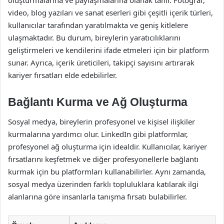
video, blog yazıları ve sanat eserleri gibi çeşitli içerik türleri,
kullanıcılar tarafından yaratılmakta ve geniş kitlelere
ulaşmaktadır. Bu durum, bireylerin yaratıcılıklarını
geliştirmeleri ve kendilerini ifade etmeleri için bir platform
sunar. Ayrıca, içerik üreticileri, takipçi sayısını artırarak
kariyer fırsatları elde edebilirler.
Bağlantı Kurma ve Ağ Oluşturma
Sosyal medya, bireylerin profesyonel ve kişisel ilişkiler
kurmalarına yardımcı olur. LinkedIn gibi platformlar,
profesyonel ağ oluşturma için idealdir. Kullanıcılar, kariyer
fırsatlarını keşfetmek ve diğer profesyonellerle bağlantı
kurmak için bu platformları kullanabilirler. Aynı zamanda,
sosyal medya üzerinden farklı topluluklara katılarak ilgi
alanlarına göre insanlarla tanışma fırsatı bulabilirler.