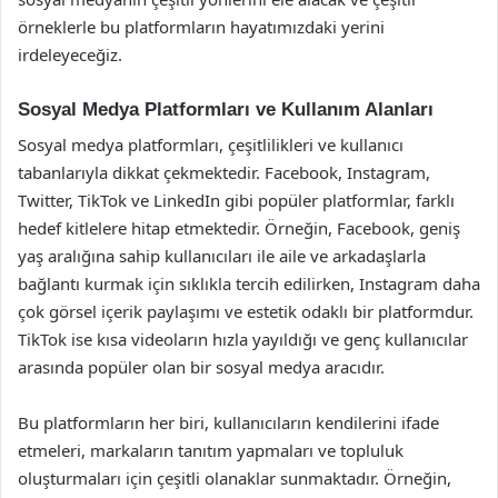
örneklerle bu platformların hayatımızdaki yerini
irdeleyeceğiz.
Sosyal Medya Platformları ve Kullanım Alanları
Sosyal medya platformları, çeşitlilikleri ve kullanıcı
tabanlarıyla dikkat çekmektedir. Facebook, Instagram,
Twitter, TikTok ve LinkedIn gibi popüler platformlar, farklı
hedef kitlelere hitap etmektedir. Örneğin, Facebook, geniş
yaş aralığına sahip kullanıcıları ile aile ve arkadaşlarla
bağlantı kurmak için sıklıkla tercih edilirken, Instagram daha
çok görsel içerik paylaşımı ve estetik odaklı bir platformdur.
TikTok ise kısa videoların hızla yayıldığı ve genç kullanıcılar
arasında popüler olan bir sosyal medya aracıdır.
Bu platformların her biri, kullanıcıların kendilerini ifade
etmeleri, markaların tanıtım yapmaları ve topluluk
oluşturmaları için çeşitli olanaklar sunmaktadır. Örneğin,