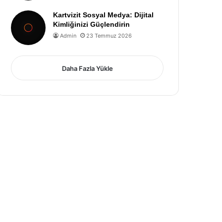
Kartvizit Sosyal Medya: Dijital
Kimliğinizi Güçlendirin
Admin
23 Temmuz 2026
Daha Fazla Yükle