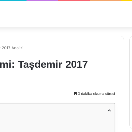
 2017 Analizi
imi: Taşdemir 2017
3 dakika okuma süresi