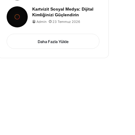
Kartvizit Sosyal Medya: Dijital
Kimliğinizi Güçlendirin
Admin
23 Temmuz 2026
Daha Fazla Yükle