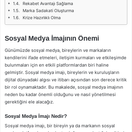
Rekabet Avantajı Sağlama
Marka Sadakati Oluşturma
Krize Hazırlıklı Olma
Sosyal Medya İmajının Önemi
Günümüzde sosyal medya, bireylerin ve markaların
kendilerini ifade etmeleri, iletişim kurmaları ve etkileşimde
bulunmaları için en etkili platformlardan biri haline
gelmiştir. Sosyal medya imajı, bireylerin ve kuruluşların
dijital dünyadaki algısı ve itibarı açısından son derece kritik
bir rol oynamaktadır. Bu makalede, sosyal medya imajının
neden bu kadar önemli olduğunu ve nasıl yönetilmesi
gerektiğini ele alacağız.
Sosyal Medya İmajı Nedir?
Sosyal medya imajı, bir bireyin ya da markanın sosyal