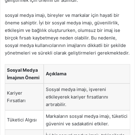
geliştirmek için önemli bir adımdır.
sosyal medya imajı, bireyler ve markalar için hayati bir
öneme sahiptir. İyi bir sosyal medya imajı, güvenilirlik,
etkileşim ve bağlılık oluştururken, olumsuz bir imaj ise
birçok fırsatı kaybetmeye neden olabilir. Bu nedenle,
sosyal medya kullanıcılarının imajlarını dikkatli bir şekilde
yönetmeleri ve sürekli olarak geliştirmeleri gerekmektedir.
Sosyal Medya
Açıklama
İmajının Önemi
Sosyal medya imajı, işvereni
Kariyer
etkileyerek kariyer fırsatlarını
Fırsatları
artırabilir.
Markaların sosyal medya imajı, tüketici
Tüketici Algısı
güvenini ve sadakatini etkiler.