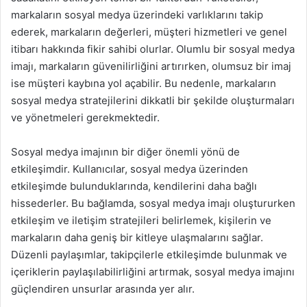
markaların sosyal medya üzerindeki varlıklarını takip
ederek, markaların değerleri, müşteri hizmetleri ve genel
itibarı hakkında fikir sahibi olurlar. Olumlu bir sosyal medya
imajı, markaların güvenilirliğini artırırken, olumsuz bir imaj
ise müşteri kaybına yol açabilir. Bu nedenle, markaların
sosyal medya stratejilerini dikkatli bir şekilde oluşturmaları
ve yönetmeleri gerekmektedir.
Sosyal medya imajının bir diğer önemli yönü de
etkileşimdir. Kullanıcılar, sosyal medya üzerinden
etkileşimde bulunduklarında, kendilerini daha bağlı
hissederler. Bu bağlamda, sosyal medya imajı oluştururken
etkileşim ve iletişim stratejileri belirlemek, kişilerin ve
markaların daha geniş bir kitleye ulaşmalarını sağlar.
Düzenli paylaşımlar, takipçilerle etkileşimde bulunmak ve
içeriklerin paylaşılabilirliğini artırmak, sosyal medya imajını
güçlendiren unsurlar arasında yer alır.