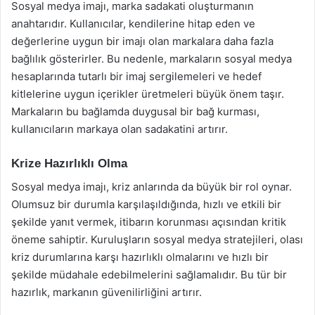
Sosyal medya imajı, marka sadakati oluşturmanın
anahtarıdır. Kullanıcılar, kendilerine hitap eden ve
değerlerine uygun bir imajı olan markalara daha fazla
bağlılık gösterirler. Bu nedenle, markaların sosyal medya
hesaplarında tutarlı bir imaj sergilemeleri ve hedef
kitlelerine uygun içerikler üretmeleri büyük önem taşır.
Markaların bu bağlamda duygusal bir bağ kurması,
kullanıcıların markaya olan sadakatini artırır.
Krize Hazırlıklı Olma
Sosyal medya imajı, kriz anlarında da büyük bir rol oynar.
Olumsuz bir durumla karşılaşıldığında, hızlı ve etkili bir
şekilde yanıt vermek, itibarın korunması açısından kritik
öneme sahiptir. Kuruluşların sosyal medya stratejileri, olası
kriz durumlarına karşı hazırlıklı olmalarını ve hızlı bir
şekilde müdahale edebilmelerini sağlamalıdır. Bu tür bir
hazırlık, markanın güvenilirliğini artırır.