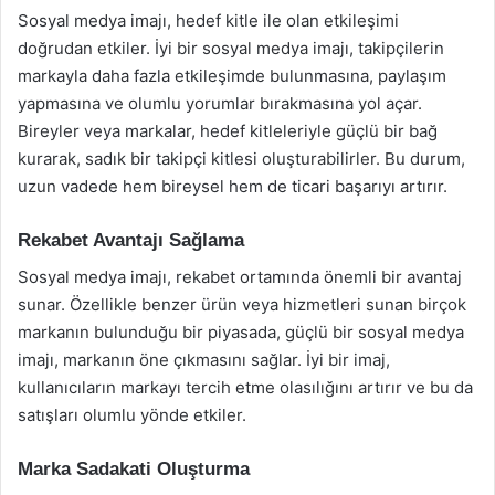
Sosyal medya imajı, hedef kitle ile olan etkileşimi
doğrudan etkiler. İyi bir sosyal medya imajı, takipçilerin
markayla daha fazla etkileşimde bulunmasına, paylaşım
yapmasına ve olumlu yorumlar bırakmasına yol açar.
Bireyler veya markalar, hedef kitleleriyle güçlü bir bağ
kurarak, sadık bir takipçi kitlesi oluşturabilirler. Bu durum,
uzun vadede hem bireysel hem de ticari başarıyı artırır.
Rekabet Avantajı Sağlama
Sosyal medya imajı, rekabet ortamında önemli bir avantaj
sunar. Özellikle benzer ürün veya hizmetleri sunan birçok
markanın bulunduğu bir piyasada, güçlü bir sosyal medya
imajı, markanın öne çıkmasını sağlar. İyi bir imaj,
kullanıcıların markayı tercih etme olasılığını artırır ve bu da
satışları olumlu yönde etkiler.
Marka Sadakati Oluşturma