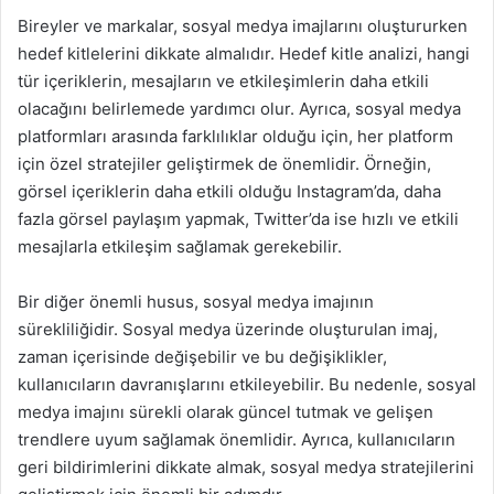
Bireyler ve markalar, sosyal medya imajlarını oluştururken
hedef kitlelerini dikkate almalıdır. Hedef kitle analizi, hangi
tür içeriklerin, mesajların ve etkileşimlerin daha etkili
olacağını belirlemede yardımcı olur. Ayrıca, sosyal medya
platformları arasında farklılıklar olduğu için, her platform
için özel stratejiler geliştirmek de önemlidir. Örneğin,
görsel içeriklerin daha etkili olduğu Instagram’da, daha
fazla görsel paylaşım yapmak, Twitter’da ise hızlı ve etkili
mesajlarla etkileşim sağlamak gerekebilir.
Bir diğer önemli husus, sosyal medya imajının
sürekliliğidir. Sosyal medya üzerinde oluşturulan imaj,
zaman içerisinde değişebilir ve bu değişiklikler,
kullanıcıların davranışlarını etkileyebilir. Bu nedenle, sosyal
medya imajını sürekli olarak güncel tutmak ve gelişen
trendlere uyum sağlamak önemlidir. Ayrıca, kullanıcıların
geri bildirimlerini dikkate almak, sosyal medya stratejilerini