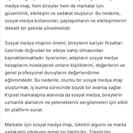
medya imajı, hem bireyler hem de markalar için
güvenilirlik, etkileşim ve sadakat oluşturur. Bu nedenle,
sosyal medya kullanıcıları, paylaşımlarını ve etkileşimlerini
dikkatli bir şekilde yönetmelidir.
Sosyal medya imajının önemi, bireylerin kariyer fırsatları
üzerinde doğrudan bir etkiye sahip olmasından
kaynaklanmaktadır. İşverenler, adayların sosyal medya
hesaplarını inceleyerek onların kişiliklerini, değerlerini ve
genel profesyonel duruşlarını değerlendirme
eğilimindedir. Bu nedenle, olumlu bir sosyal medya imajı
oluşturmak, iş bulma sürecinde büyük bir avantaj sağlar.
Kişisel markalaşma alanında da sosyal medya, bireylerin
uzmanlık alanlarını ve yeteneklerini sergilemeleri için etkili
bir platform sunar.
Markalar için sosyal medya imajı, tüketici algısını ve marka
sadakatini etkileyen temel bir faktördür. Tüketiciler,