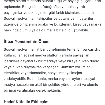
medya platformlarında oluşturduğu ve paylaştığı içeriklerin
toplamıdır. Bu içerikler, fotoğraflar, videolar, yazılı
paylaşımlar ve etkileşimler gibi farklı biçimlerde olabilir.
Sosyal medya imajı, takipçiler ve potansiyel müşteriler
üzerinde bir izlenim bırakır ve bu izlenim, birey veya marka
hakkında olumlu ya da olumsuz bir algı oluşturabilir.
İtibar Yönetiminin Önemi
Sosyal medya imajı, itibar yönetiminin temel bir parçasıdır.
Kullanıcılar, sosyal medya platformlarında paylaşılan
içeriklere dayanarak bir markaya veya bireye güven duyar
veya güven duymaktan vazgeçer. Olumsuz yorumlar,
eleştiriler veya skandallar, sosyal medya imajını
zedeleyebilir. Bu nedenle, marka veya bireylerin sosyal
medya hesaplarını aktif bir şekilde yönetmeleri ve olumlu
bir imaj yaratmaları gerekmektedir.
Hedef Kitle ile Etkileşim