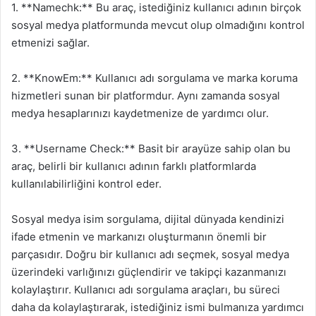
1. **Namechk:** Bu araç, istediğiniz kullanıcı adının birçok
sosyal medya platformunda mevcut olup olmadığını kontrol
etmenizi sağlar.
2. **KnowEm:** Kullanıcı adı sorgulama ve marka koruma
hizmetleri sunan bir platformdur. Aynı zamanda sosyal
medya hesaplarınızı kaydetmenize de yardımcı olur.
3. **Username Check:** Basit bir arayüze sahip olan bu
araç, belirli bir kullanıcı adının farklı platformlarda
kullanılabilirliğini kontrol eder.
Sosyal medya isim sorgulama, dijital dünyada kendinizi
ifade etmenin ve markanızı oluşturmanın önemli bir
parçasıdır. Doğru bir kullanıcı adı seçmek, sosyal medya
üzerindeki varlığınızı güçlendirir ve takipçi kazanmanızı
kolaylaştırır. Kullanıcı adı sorgulama araçları, bu süreci
daha da kolaylaştırarak, istediğiniz ismi bulmanıza yardımcı