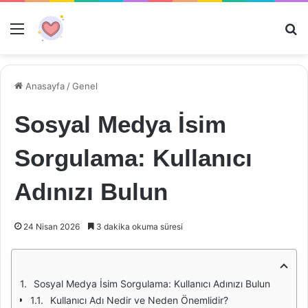
Menü
Ar
Anasayfa
/
Genel
Sosyal Medya İsim
Sorgulama: Kullanıcı
Adınızı Bulun
24 Nisan 2026
3 dakika okuma süresi
Sosyal Medya İsim Sorgulama: Kullanıcı Adınızı Bulun
Kullanıcı Adı Nedir ve Neden Önemlidir?