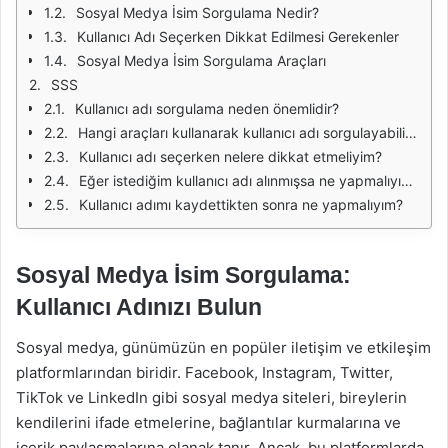
Sosyal Medya İsim Sorgulama Nedir?
Kullanıcı Adı Seçerken Dikkat Edilmesi Gerekenler
Sosyal Medya İsim Sorgulama Araçları
SSS
Kullanıcı adı sorgulama neden önemlidir?
Hangi araçları kullanarak kullanıcı adı sorgulayabilirim?
Kullanıcı adı seçerken nelere dikkat etmeliyim?
Eğer istediğim kullanıcı adı alınmışsa ne yapmalıyım?
Kullanıcı adımı kaydettikten sonra ne yapmalıyım?
Sosyal Medya İsim Sorgulama:
Kullanıcı Adınızı Bulun
Sosyal medya, günümüzün en popüler iletişim ve etkileşim
platformlarından biridir. Facebook, Instagram, Twitter,
TikTok ve LinkedIn gibi sosyal medya siteleri, bireylerin
kendilerini ifade etmelerine, bağlantılar kurmalarına ve
içerik paylaşmalarına olanak tanır. Ancak, bu platformlarda