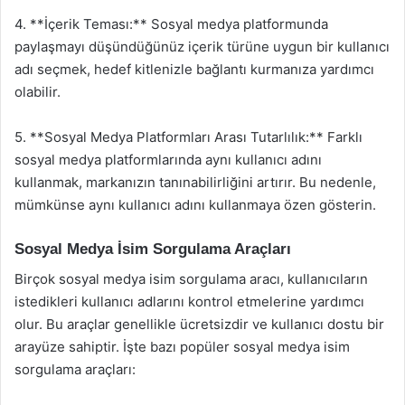
4. **İçerik Teması:** Sosyal medya platformunda
paylaşmayı düşündüğünüz içerik türüne uygun bir kullanıcı
adı seçmek, hedef kitlenizle bağlantı kurmanıza yardımcı
olabilir.
5. **Sosyal Medya Platformları Arası Tutarlılık:** Farklı
sosyal medya platformlarında aynı kullanıcı adını
kullanmak, markanızın tanınabilirliğini artırır. Bu nedenle,
mümkünse aynı kullanıcı adını kullanmaya özen gösterin.
Sosyal Medya İsim Sorgulama Araçları
Birçok sosyal medya isim sorgulama aracı, kullanıcıların
istedikleri kullanıcı adlarını kontrol etmelerine yardımcı
olur. Bu araçlar genellikle ücretsizdir ve kullanıcı dostu bir
arayüze sahiptir. İşte bazı popüler sosyal medya isim
sorgulama araçları: