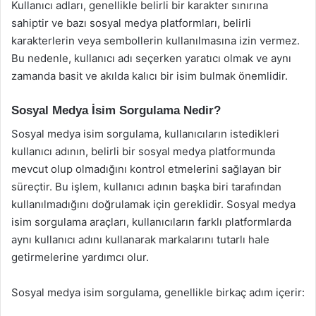
Kullanıcı adları, genellikle belirli bir karakter sınırına
sahiptir ve bazı sosyal medya platformları, belirli
karakterlerin veya sembollerin kullanılmasına izin vermez.
Bu nedenle, kullanıcı adı seçerken yaratıcı olmak ve aynı
zamanda basit ve akılda kalıcı bir isim bulmak önemlidir.
Sosyal Medya İsim Sorgulama Nedir?
Sosyal medya isim sorgulama, kullanıcıların istedikleri
kullanıcı adının, belirli bir sosyal medya platformunda
mevcut olup olmadığını kontrol etmelerini sağlayan bir
süreçtir. Bu işlem, kullanıcı adının başka biri tarafından
kullanılmadığını doğrulamak için gereklidir. Sosyal medya
isim sorgulama araçları, kullanıcıların farklı platformlarda
aynı kullanıcı adını kullanarak markalarını tutarlı hale
getirmelerine yardımcı olur.
Sosyal medya isim sorgulama, genellikle birkaç adım içerir: