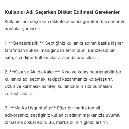
Kullanıcı Adı Seçerken Dikkat Edilmesi Gerekenler
Kullanıcı adı seçerken dikkate almanız gereken bazı önemli
noktalar şunlardır:
1. **Benzersizlik:** Seçtiğiniz kullanıcı adının başka kişiler
tarafından kullanılmadığından emin olun. Benzersiz bir
isim, sizi diğer kullanıcılar arasında öne çıkarır.
2. **Kısa ve Akılda Kalıcı:** Kısa ve kolay hatırlanabilir bir
kullanıcı adı seçmek, takipçi kazanmanızı kolaylaştırır.
Uzun ve karmaşık isimler, kullanıcıların sizi bulmasını
zorlaştırabilir.
3. **Marka Uygunluğu:** Eğer bir marka temsil
ediyorsanız, seçtiğiniz kullanıcı adının markanızla uyumlu
olmasına dikkat edin. Bu, marka bilinirliğinizi artırır.