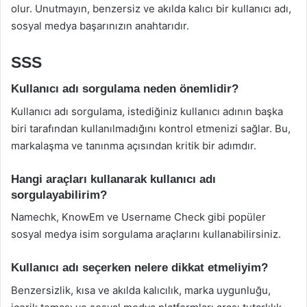
olur. Unutmayın, benzersiz ve akılda kalıcı bir kullanıcı adı,
sosyal medya başarınızın anahtarıdır.
SSS
Kullanıcı adı sorgulama neden önemlidir?
Kullanıcı adı sorgulama, istediğiniz kullanıcı adının başka
biri tarafından kullanılmadığını kontrol etmenizi sağlar. Bu,
markalaşma ve tanınma açısından kritik bir adımdır.
Hangi araçları kullanarak kullanıcı adı
sorgulayabilirim?
Namechk, KnowEm ve Username Check gibi popüler
sosyal medya isim sorgulama araçlarını kullanabilirsiniz.
Kullanıcı adı seçerken nelere dikkat etmeliyim?
Benzersizlik, kısa ve akılda kalıcılık, marka uygunluğu,