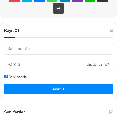
Yazdır
Kayıt Ol
Unuttunuz mu?
Beni hatırla
Kayıt Ol
Son Yazılar