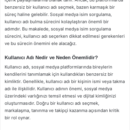
benzersiz bir kullanıcı adı seçmek, bazen karmaşık bir
süreç haline gelebilir. Sosyal medya isim sorgulama,
kullanıcı adı bulma sürecini kolaylaştıran önemli bir
adımdır. Bu makalede, sosyal medya isim sorgulama
sürecini, kullanıcı adı seçerken dikkat edilmesi gerekenleri
ve bu sürecin önemini ele alacağız.
Kullanıcı Adı Nedir ve Neden Önemlidir?
Kullanıcı adı, sosyal medya platformlarında bireylerin
kendilerini tanımlamak için kullandıkları benzersiz bir
kimliktir. Genellikle, kullanıcı adı bir kişinin ismi veya takma
adı ile ilişkilidir. Kullanıcı adının önemi, sosyal medya
üzerindeki varlığınızı temsil etmesi ve dijital kimliğinizi
oluşturmasıdır. Doğru bir kullanıcı adı seçmek,
markalaşma, tanınma ve takipçi kazanma açısından kritik
bir rol oynar.