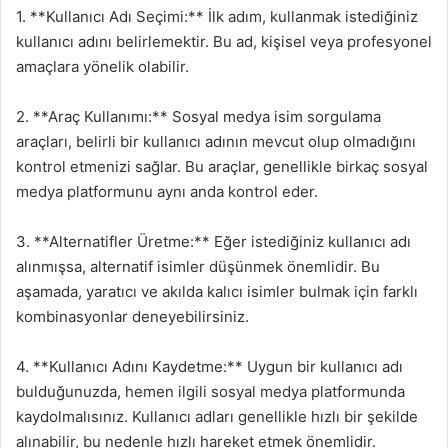
1. **Kullanıcı Adı Seçimi:** İlk adım, kullanmak istediğiniz
kullanıcı adını belirlemektir. Bu ad, kişisel veya profesyonel
amaçlara yönelik olabilir.
2. **Araç Kullanımı:** Sosyal medya isim sorgulama
araçları, belirli bir kullanıcı adının mevcut olup olmadığını
kontrol etmenizi sağlar. Bu araçlar, genellikle birkaç sosyal
medya platformunu aynı anda kontrol eder.
3. **Alternatifler Üretme:** Eğer istediğiniz kullanıcı adı
alınmışsa, alternatif isimler düşünmek önemlidir. Bu
aşamada, yaratıcı ve akılda kalıcı isimler bulmak için farklı
kombinasyonlar deneyebilirsiniz.
4. **Kullanıcı Adını Kaydetme:** Uygun bir kullanıcı adı
bulduğunuzda, hemen ilgili sosyal medya platformunda
kaydolmalısınız. Kullanıcı adları genellikle hızlı bir şekilde
alınabilir, bu nedenle hızlı hareket etmek önemlidir.