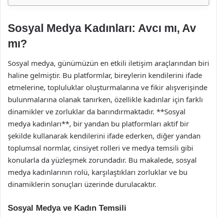
Sosyal Medya Kadınları: Avcı mı, Av
mı?
Sosyal medya, günümüzün en etkili iletişim araçlarından biri
haline gelmiştir. Bu platformlar, bireylerin kendilerini ifade
etmelerine, topluluklar oluşturmalarına ve fikir alışverişinde
bulunmalarına olanak tanırken, özellikle kadınlar için farklı
dinamikler ve zorluklar da barındırmaktadır. **Sosyal
medya kadınları**, bir yandan bu platformları aktif bir
şekilde kullanarak kendilerini ifade ederken, diğer yandan
toplumsal normlar, cinsiyet rolleri ve medya temsili gibi
konularla da yüzleşmek zorundadır. Bu makalede, sosyal
medya kadınlarının rolü, karşılaştıkları zorluklar ve bu
dinamiklerin sonuçları üzerinde durulacaktır.
Sosyal Medya ve Kadın Temsili