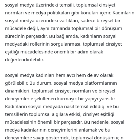
sosyal medya üzerindeki temsili, toplumsal cinsiyet
normları ve medya politikaları gibi konuları içerir. Kadınların
sosyal medya üzerindeki varlıkları, sadece bireysel bir
mücadele değil, aynı zamanda toplumsal bir dönüşüm
sürecinin parçasıdır. Bu bağlamda, kadınların sosyal
medyadaki rollerinin sorgulanması, toplumsal cinsiyet
eşitliği mücadelesinde önemli bir adım olarak
değerlendirilebilir.
sosyal medya kadınları hem avcı hem de av olarak
görülebilir. Bu durum, sosyal medya platformlarının
dinamikleri, toplumsal cinsiyet normları ve bireysel
deneyimlerle şekillenen karmaşık bir yapıyı yansıtır.
Kadınların sosyal medyada nasıl temsil edildiği ve bu
temsillerin toplumsal algılara etkisi, cinsiyet eşitliği
mücadelesinin önemli bir parçasıdır. Bu nedenle, sosyal
medya kadınlarının deneyimlerini anlamak ve bu
deneyimlere saygı göstermek, toplumsal dönüşüm için