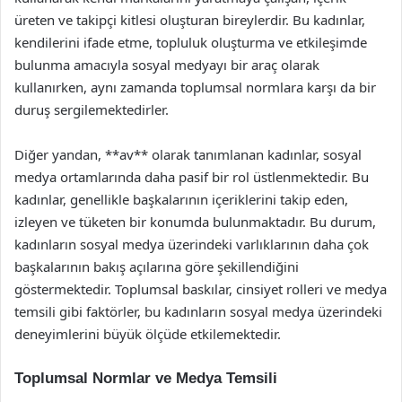
üreten ve takipçi kitlesi oluşturan bireylerdir. Bu kadınlar,
kendilerini ifade etme, topluluk oluşturma ve etkileşimde
bulunma amacıyla sosyal medyayı bir araç olarak
kullanırken, aynı zamanda toplumsal normlara karşı da bir
duruş sergilemektedirler.
Diğer yandan, **av** olarak tanımlanan kadınlar, sosyal
medya ortamlarında daha pasif bir rol üstlenmektedir. Bu
kadınlar, genellikle başkalarının içeriklerini takip eden,
izleyen ve tüketen bir konumda bulunmaktadır. Bu durum,
kadınların sosyal medya üzerindeki varlıklarının daha çok
başkalarının bakış açılarına göre şekillendiğini
göstermektedir. Toplumsal baskılar, cinsiyet rolleri ve medya
temsili gibi faktörler, bu kadınların sosyal medya üzerindeki
deneyimlerini büyük ölçüde etkilemektedir.
Toplumsal Normlar ve Medya Temsili