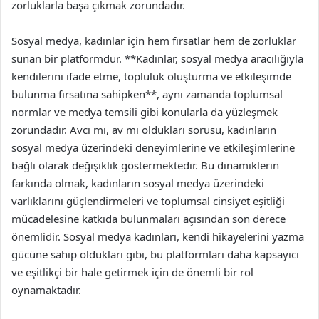
zorluklarla başa çıkmak zorundadır.
Sosyal medya, kadınlar için hem fırsatlar hem de zorluklar
sunan bir platformdur. **Kadınlar, sosyal medya aracılığıyla
kendilerini ifade etme, topluluk oluşturma ve etkileşimde
bulunma fırsatına sahipken**, aynı zamanda toplumsal
normlar ve medya temsili gibi konularla da yüzleşmek
zorundadır. Avcı mı, av mı oldukları sorusu, kadınların
sosyal medya üzerindeki deneyimlerine ve etkileşimlerine
bağlı olarak değişiklik göstermektedir. Bu dinamiklerin
farkında olmak, kadınların sosyal medya üzerindeki
varlıklarını güçlendirmeleri ve toplumsal cinsiyet eşitliği
mücadelesine katkıda bulunmaları açısından son derece
önemlidir. Sosyal medya kadınları, kendi hikayelerini yazma
gücüne sahip oldukları gibi, bu platformları daha kapsayıcı
ve eşitlikçi bir hale getirmek için de önemli bir rol
oynamaktadır.