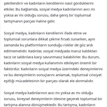
şekillendirir ve kadınların kendilerini nasıl gördüklerini
etkiler. Bu bağlamda, sosyal medya kadınlarının avcı mı
yoksa av mı olduğu sorusu, daha geniş bir toplumsal
tartışmanın parçası haline gelir.
Sosyal medya, kadınların kendilerini ifade etme ve
toplumsal sorunlara dikkat çekme fırsatı sunarken, aynı
zamanda bu platformların sunduğu riskler de göz ardı
edilmemelidir. Kadınlar, sosyal medyada maruz kaldıkları
taciz ve saldırılara karşı savunmasız kalabilirler. Bu durum,
kadınların sosyal medya kullanımını etkileyen önemli bir
faktördür. Kadınların sosyal medya üzerindeki deneyimlerini
ve bu deneyimlerin sonuçlarını anlamak, toplumsal cinsiyet
eşitliği mücadelesinin bir parçası olarak ele alınmalıdır.
Sosyal medya kadınlarının avcı mı yoksa av mı olduğu
sorusu, bireysel deneyimlerin ötesine geçerek toplumsal bir
tartışma alanına dönüşmektedir. Bu tartışma, kadınların