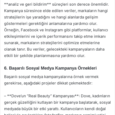
**analiz ve geri bildirim** süreçleri son derece önemlidir.
Kampanya süresince elde edilen veriler, markaların hangi
stratejilerin işe yaradığını ve hangi alanlarda gelişim
göstermeleri gerektiğini anlamalarına yardımcı olur.
Örneğin, Facebook ve Instagram gibi platformlar, kullanıcı
etkileşimlerini ve içerik performansını takip etme imkanı
sunarak, markaların stratejilerini optimize etmelerine
olanak tanır. Bu veriler, gelecekteki kampanyaların daha
etkili bir şekilde planlanmasına yardımcı olur.
6. Başarılı Sosyal Medya Kampanya Örnekleri
Başarılı sosyal medya kampanyalarına örnek vermek
gerekirse, aşağıdaki projeler dikkat çekmektedir:
– **Dove’un “Real Beauty” Kampanyası**: Dove, kadınların
gerçek güzelliğini kutlayan bir kampanya başlatarak, sosyal
medyada büyük bir etki yarattı. Kullanıcıların kendi doğal