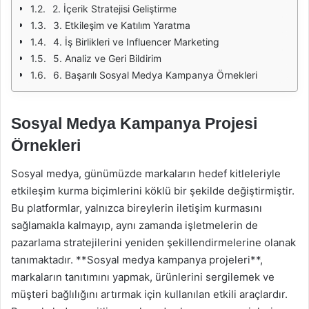
2. İçerik Stratejisi Geliştirme
3. Etkileşim ve Katılım Yaratma
4. İş Birlikleri ve Influencer Marketing
5. Analiz ve Geri Bildirim
6. Başarılı Sosyal Medya Kampanya Örnekleri
Sosyal Medya Kampanya Projesi
Örnekleri
Sosyal medya, günümüzde markaların hedef kitleleriyle
etkileşim kurma biçimlerini köklü bir şekilde değiştirmiştir.
Bu platformlar, yalnızca bireylerin iletişim kurmasını
sağlamakla kalmayıp, aynı zamanda işletmelerin de
pazarlama stratejilerini yeniden şekillendirmelerine olanak
tanımaktadır. **Sosyal medya kampanya projeleri**,
markaların tanıtımını yapmak, ürünlerini sergilemek ve
müşteri bağlılığını artırmak için kullanılan etkili araçlardır.