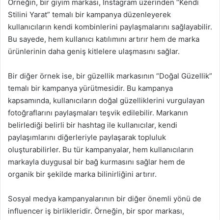
Örneğin, bir giyim markası, Instagram üzerinden “Kendi
Stilini Yarat” temalı bir kampanya düzenleyerek
kullanıcıların kendi kombinlerini paylaşmalarını sağlayabilir.
Bu sayede, hem kullanıcı katılımını artırır hem de marka
ürünlerinin daha geniş kitlelere ulaşmasını sağlar.
Bir diğer örnek ise, bir güzellik markasının “Doğal Güzellik”
temalı bir kampanya yürütmesidir. Bu kampanya
kapsamında, kullanıcıların doğal güzelliklerini vurgulayan
fotoğraflarını paylaşmaları teşvik edilebilir. Markanın
belirlediği belirli bir hashtag ile kullanıcılar, kendi
paylaşımlarını diğerleriyle paylaşarak topluluk
oluşturabilirler. Bu tür kampanyalar, hem kullanıcıların
markayla duygusal bir bağ kurmasını sağlar hem de
organik bir şekilde marka bilinirliğini artırır.
Sosyal medya kampanyalarının bir diğer önemli yönü de
influencer iş birlikleridir. Örneğin, bir spor markası,