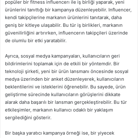
popüler bir fitness influencerı ile iş birliği yaparak, yeni
ürünlerini tanıttığı bir kampanya düzenleyebilir. Influencer,
kendi takipçilerine markanın ürünlerini tanıtarak, daha
geniş bir kitleye ulaşabilir. Bu tür iş birlikleri, markanın
güvenilirliğini artırırken, influencerın takipçileri üzerinde
de olumlu bir etki yaratabilir.
Ayrıca, sosyal medya kampanyaları, kullanıcıların geri
bildirimlerini toplamak için de etkili bir yöntemdir. Bir
teknoloji şirketi, yeni bir ürün lansmanı öncesinde sosyal
medya üzerinden bir anket düzenleyerek, kullanıcıların
beklentilerini ve isteklerini öğrenebilir. Bu sayede, ürün
geliştirme sürecinde kullanıcıların görüşlerini dikkate
alarak daha başarılı bir lansman gerçekleştirebilir. Bu tür
etkileşimler, markanın kullanıcı odaklı bir yaklaşım
sergilediğini gösterir.
Bir başka yaratıcı kampanya örneği ise, bir yiyecek