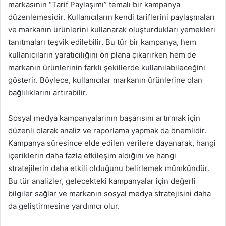
markasının “Tarif Paylaşımı” temalı bir kampanya
düzenlemesidir. Kullanıcıların kendi tariflerini paylaşmaları
ve markanın ürünlerini kullanarak oluşturdukları yemekleri
tanıtmaları teşvik edilebilir. Bu tür bir kampanya, hem
kullanıcıların yaratıcılığını ön plana çıkarırken hem de
markanın ürünlerinin farklı şekillerde kullanılabileceğini
gösterir. Böylece, kullanıcılar markanın ürünlerine olan
bağlılıklarını artırabilir.
Sosyal medya kampanyalarının başarısını artırmak için
düzenli olarak analiz ve raporlama yapmak da önemlidir.
Kampanya süresince elde edilen verilere dayanarak, hangi
içeriklerin daha fazla etkileşim aldığını ve hangi
stratejilerin daha etkili olduğunu belirlemek mümkündür.
Bu tür analizler, gelecekteki kampanyalar için değerli
bilgiler sağlar ve markanın sosyal medya stratejisini daha
da geliştirmesine yardımcı olur.