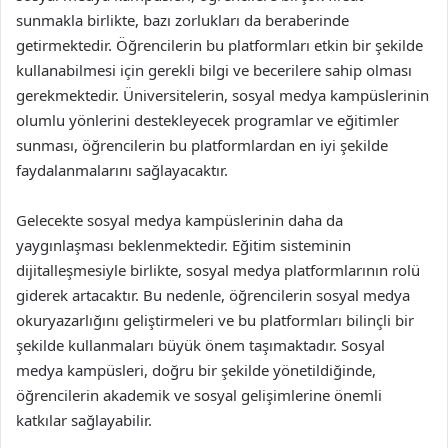
sunmakla birlikte, bazı zorlukları da beraberinde
getirmektedir. Öğrencilerin bu platformları etkin bir şekilde
kullanabilmesi için gerekli bilgi ve becerilere sahip olması
gerekmektedir. Üniversitelerin, sosyal medya kampüslerinin
olumlu yönlerini destekleyecek programlar ve eğitimler
sunması, öğrencilerin bu platformlardan en iyi şekilde
faydalanmalarını sağlayacaktır.
Gelecekte sosyal medya kampüslerinin daha da
yaygınlaşması beklenmektedir. Eğitim sisteminin
dijitalleşmesiyle birlikte, sosyal medya platformlarının rolü
giderek artacaktır. Bu nedenle, öğrencilerin sosyal medya
okuryazarlığını geliştirmeleri ve bu platformları bilinçli bir
şekilde kullanmaları büyük önem taşımaktadır. Sosyal
medya kampüsleri, doğru bir şekilde yönetildiğinde,
öğrencilerin akademik ve sosyal gelişimlerine önemli
katkılar sağlayabilir.