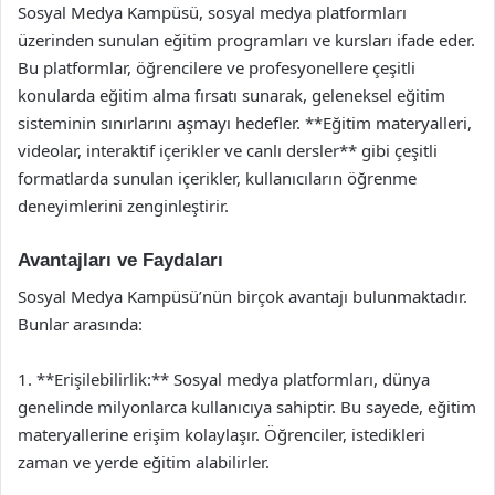
Sosyal Medya Kampüsü, sosyal medya platformları
üzerinden sunulan eğitim programları ve kursları ifade eder.
Bu platformlar, öğrencilere ve profesyonellere çeşitli
konularda eğitim alma fırsatı sunarak, geleneksel eğitim
sisteminin sınırlarını aşmayı hedefler. **Eğitim materyalleri,
videolar, interaktif içerikler ve canlı dersler** gibi çeşitli
formatlarda sunulan içerikler, kullanıcıların öğrenme
deneyimlerini zenginleştirir.
Avantajları ve Faydaları
Sosyal Medya Kampüsü’nün birçok avantajı bulunmaktadır.
Bunlar arasında:
1. **Erişilebilirlik:** Sosyal medya platformları, dünya
genelinde milyonlarca kullanıcıya sahiptir. Bu sayede, eğitim
materyallerine erişim kolaylaşır. Öğrenciler, istedikleri
zaman ve yerde eğitim alabilirler.