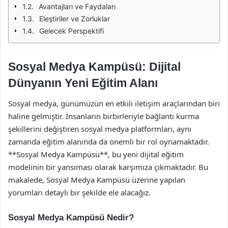
Avantajları ve Faydaları
Eleştiriler ve Zorluklar
Gelecek Perspektifi
Sosyal Medya Kampüsü: Dijital
Dünyanın Yeni Eğitim Alanı
Sosyal medya, günümüzün en etkili iletişim araçlarından biri
haline gelmiştir. İnsanların birbirleriyle bağlantı kurma
şekillerini değiştiren sosyal medya platformları, aynı
zamanda eğitim alanında da önemli bir rol oynamaktadır.
**Sosyal Medya Kampüsü**, bu yeni dijital eğitim
modelinin bir yansıması olarak karşımıza çıkmaktadır. Bu
makalede, Sosyal Medya Kampüsü üzerine yapılan
yorumları detaylı bir şekilde ele alacağız.
Sosyal Medya Kampüsü Nedir?