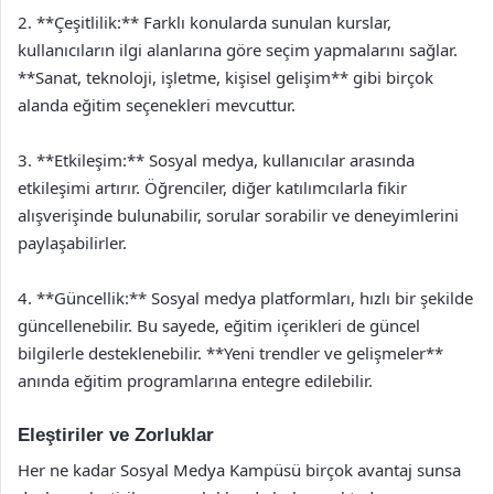
2. **Çeşitlilik:** Farklı konularda sunulan kurslar,
kullanıcıların ilgi alanlarına göre seçim yapmalarını sağlar.
**Sanat, teknoloji, işletme, kişisel gelişim** gibi birçok
alanda eğitim seçenekleri mevcuttur.
3. **Etkileşim:** Sosyal medya, kullanıcılar arasında
etkileşimi artırır. Öğrenciler, diğer katılımcılarla fikir
alışverişinde bulunabilir, sorular sorabilir ve deneyimlerini
paylaşabilirler.
4. **Güncellik:** Sosyal medya platformları, hızlı bir şekilde
güncellenebilir. Bu sayede, eğitim içerikleri de güncel
bilgilerle desteklenebilir. **Yeni trendler ve gelişmeler**
anında eğitim programlarına entegre edilebilir.
Eleştiriler ve Zorluklar
Her ne kadar Sosyal Medya Kampüsü birçok avantaj sunsa