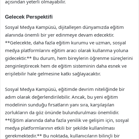
açısından yeterli olmayabilir.
Gelecek Perspektifi
Sosyal Medya Kampüsü, dijitalleşen dünyamızda eğitim
alanında önemli bir yer edinmeye devam edecektir.
**Gelecekte, daha fazla eğitim kurumu ve uzman, sosyal
medya platformlarını eğitim aracı olarak kullanma yoluna
gidecektir.** Bu durum, hem bireylerin öğrenme süreçlerini
zenginleştirecek hem de eğitim sisteminin daha esnek ve
erişilebilir hale gelmesine katkı sağlayacaktır.
Sosyal Medya Kampüsü, eğitimde devrim niteliğinde bir
adım olarak değerlendirilebilir. Ancak, bu yeni eğitim
modelinin sunduğu fırsatların yanı sıra, karşılaşılan
zorlukların da göz önünde bulundurulması önemlidir.
**Eğitim alanında daha fazla yenilik ve gelişim için, sosyal
medya platformlarının etkili bir şekilde kullanılması
gerekmektedir.** Bu noktada, kullanıcıların bilinçli bir