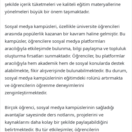
şekilde içerik tüketmeleri ve kaliteli eğitim materyallerine
yönelmeleri büyük bir önem taşımaktadır.
Sosyal medya kampüsleri, özellikle üniversite öğrencileri
arasında popülerlik kazanan bir kavram haline gelmiştir. Bu
kampüsler, öğrencilere sosyal medya platformları
aracılığıyla etkileşimde bulunma, bilgi paylaşma ve topluluk
oluşturma fırsatları sunmaktadır. Öğrenciler, bu platformlar
aracılığıyla hem akademik hem de sosyal konularda destek
alabilmekte, fikir alışverişinde bulunabilmektedir. Bu durum,
sosyal medya kampüslerinin eğitimdeki rolünü artırmakta
ve öğrencilerin öğrenme deneyimlerini
zenginleştirmektedir.
Birçok öğrenci, sosyal medya kampüslerinin sağladığı
avantajlar sayesinde ders notlarını, projelerini ve
kaynaklarını daha kolay bir şekilde paylaşabildiğini
belirtmektedir. Bu tür etkileşimler, öğrencilerin