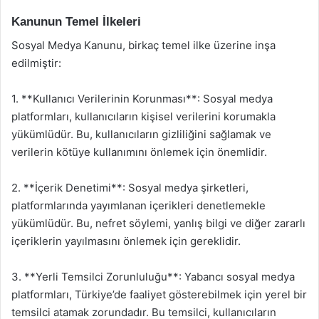
Kanunun Temel İlkeleri
Sosyal Medya Kanunu, birkaç temel ilke üzerine inşa
edilmiştir:
1. **Kullanıcı Verilerinin Korunması**: Sosyal medya
platformları, kullanıcıların kişisel verilerini korumakla
yükümlüdür. Bu, kullanıcıların gizliliğini sağlamak ve
verilerin kötüye kullanımını önlemek için önemlidir.
2. **İçerik Denetimi**: Sosyal medya şirketleri,
platformlarında yayımlanan içerikleri denetlemekle
yükümlüdür. Bu, nefret söylemi, yanlış bilgi ve diğer zararlı
içeriklerin yayılmasını önlemek için gereklidir.
3. **Yerli Temsilci Zorunluluğu**: Yabancı sosyal medya
platformları, Türkiye’de faaliyet gösterebilmek için yerel bir
temsilci atamak zorundadır. Bu temsilci, kullanıcıların