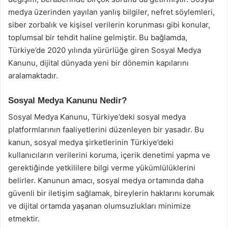
medya üzerinden yayılan yanlış bilgiler, nefret söylemleri,
siber zorbalık ve kişisel verilerin korunması gibi konular,
toplumsal bir tehdit haline gelmiştir. Bu bağlamda,
Türkiye’de 2020 yılında yürürlüğe giren Sosyal Medya
Kanunu, dijital dünyada yeni bir dönemin kapılarını
aralamaktadır.
Sosyal Medya Kanunu Nedir?
Sosyal Medya Kanunu, Türkiye’deki sosyal medya
platformlarının faaliyetlerini düzenleyen bir yasadır. Bu
kanun, sosyal medya şirketlerinin Türkiye’deki
kullanıcıların verilerini koruma, içerik denetimi yapma ve
gerektiğinde yetkililere bilgi verme yükümlülüklerini
belirler. Kanunun amacı, sosyal medya ortamında daha
güvenli bir iletişim sağlamak, bireylerin haklarını korumak
ve dijital ortamda yaşanan olumsuzlukları minimize
etmektir.