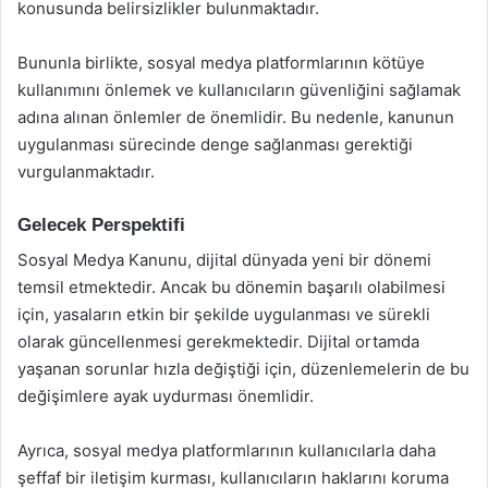
konusunda belirsizlikler bulunmaktadır.
Bununla birlikte, sosyal medya platformlarının kötüye
kullanımını önlemek ve kullanıcıların güvenliğini sağlamak
adına alınan önlemler de önemlidir. Bu nedenle, kanunun
uygulanması sürecinde denge sağlanması gerektiği
vurgulanmaktadır.
Gelecek Perspektifi
Sosyal Medya Kanunu, dijital dünyada yeni bir dönemi
temsil etmektedir. Ancak bu dönemin başarılı olabilmesi
için, yasaların etkin bir şekilde uygulanması ve sürekli
olarak güncellenmesi gerekmektedir. Dijital ortamda
yaşanan sorunlar hızla değiştiği için, düzenlemelerin de bu
değişimlere ayak uydurması önemlidir.
Ayrıca, sosyal medya platformlarının kullanıcılarla daha
şeffaf bir iletişim kurması, kullanıcıların haklarını koruma