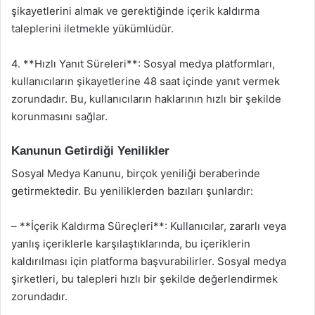
şikayetlerini almak ve gerektiğinde içerik kaldırma
taleplerini iletmekle yükümlüdür.
4. **Hızlı Yanıt Süreleri**: Sosyal medya platformları,
kullanıcıların şikayetlerine 48 saat içinde yanıt vermek
zorundadır. Bu, kullanıcıların haklarının hızlı bir şekilde
korunmasını sağlar.
Kanunun Getirdiği Yenilikler
Sosyal Medya Kanunu, birçok yeniliği beraberinde
getirmektedir. Bu yeniliklerden bazıları şunlardır:
– **İçerik Kaldırma Süreçleri**: Kullanıcılar, zararlı veya
yanlış içeriklerle karşılaştıklarında, bu içeriklerin
kaldırılması için platforma başvurabilirler. Sosyal medya
şirketleri, bu talepleri hızlı bir şekilde değerlendirmek
zorundadır.