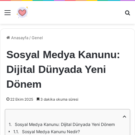
Menü
Ar
Anasayfa
/
Genel
Sosyal Medya Kanunu:
Dijital Dünyada Yeni
Dönem
22 Ekim 2025
3 dakika okuma süresi
Sosyal Medya Kanunu: Dijital Dünyada Yeni Dönem
Sosyal Medya Kanunu Nedir?