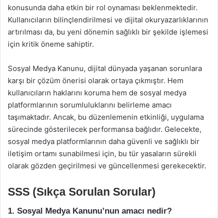
konusunda daha etkin bir rol oynaması beklenmektedir.
Kullanıcıların bilinçlendirilmesi ve dijital okuryazarlıklarının
artırılması da, bu yeni dönemin sağlıklı bir şekilde işlemesi
için kritik öneme sahiptir.
Sosyal Medya Kanunu, dijital dünyada yaşanan sorunlara
karşı bir çözüm önerisi olarak ortaya çıkmıştır. Hem
kullanıcıların haklarını koruma hem de sosyal medya
platformlarının sorumluluklarını belirleme amacı
taşımaktadır. Ancak, bu düzenlemenin etkinliği, uygulama
sürecinde gösterilecek performansa bağlıdır. Gelecekte,
sosyal medya platformlarının daha güvenli ve sağlıklı bir
iletişim ortamı sunabilmesi için, bu tür yasaların sürekli
olarak gözden geçirilmesi ve güncellenmesi gerekecektir.
SSS (Sıkça Sorulan Sorular)
1. Sosyal Medya Kanunu’nun amacı nedir?