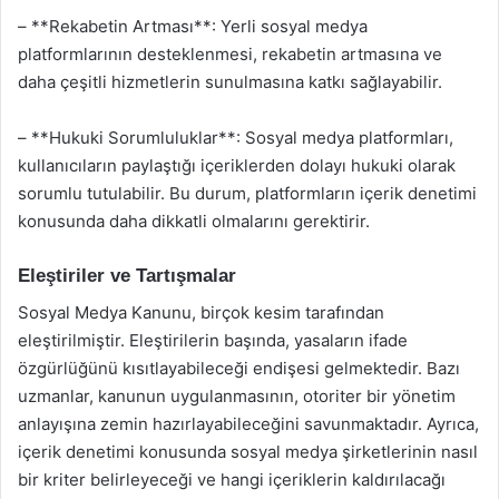
– **Rekabetin Artması**: Yerli sosyal medya
platformlarının desteklenmesi, rekabetin artmasına ve
daha çeşitli hizmetlerin sunulmasına katkı sağlayabilir.
– **Hukuki Sorumluluklar**: Sosyal medya platformları,
kullanıcıların paylaştığı içeriklerden dolayı hukuki olarak
sorumlu tutulabilir. Bu durum, platformların içerik denetimi
konusunda daha dikkatli olmalarını gerektirir.
Eleştiriler ve Tartışmalar
Sosyal Medya Kanunu, birçok kesim tarafından
eleştirilmiştir. Eleştirilerin başında, yasaların ifade
özgürlüğünü kısıtlayabileceği endişesi gelmektedir. Bazı
uzmanlar, kanunun uygulanmasının, otoriter bir yönetim
anlayışına zemin hazırlayabileceğini savunmaktadır. Ayrıca,
içerik denetimi konusunda sosyal medya şirketlerinin nasıl
bir kriter belirleyeceği ve hangi içeriklerin kaldırılacağı