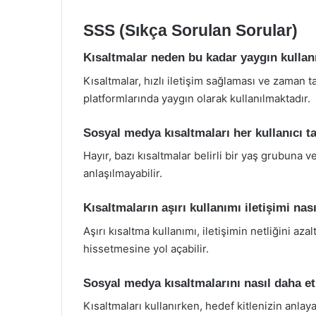
SSS (Sıkça Sorulan Sorular)
Kısaltmalar neden bu kadar yaygın kullan
Kısaltmalar, hızlı iletişim sağlaması ve zaman
platformlarında yaygın olarak kullanılmaktadır.
Sosyal medya kısaltmaları her kullanıcı ta
Hayır, bazı kısaltmalar belirli bir yaş grubuna v
anlaşılmayabilir.
Kısaltmaların aşırı kullanımı iletişimi nası
Aşırı kısaltma kullanımı, iletişimin netliğini azal
hissetmesine yol açabilir.
Sosyal medya kısaltmalarını nasıl daha etk
Kısaltmaları kullanırken, hedef kitlenizin anla