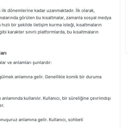
 ilk dönemlerine kadar uzanmaktadır. İlk olarak,
malarında görülen bu kısaltmalar, zamanla sosyal medya
 hızlı bir şekilde iletişim kurma isteği, kısaltmaların
ibi karakter sınırlı platformlarda, bu kısaltmaların
arı
lar ve anlamları şunlardır:
gülmek anlamına gelir. Genellikle komik bir duruma
lamında kullanılır. Kullanıcı, bir süreliğine çevrimdışı
er.
nuşuruz anlamına gelir. Kullanıcı, sohbeti