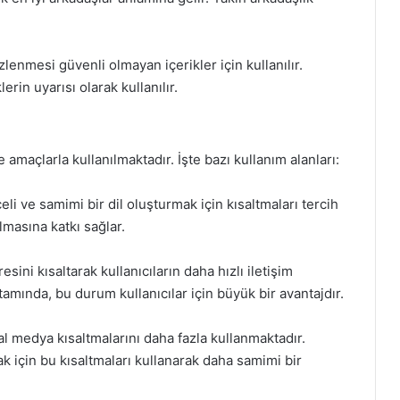
lenmesi güvenli olmayan içerikler için kullanılır.
rin uyarısı olarak kullanılır.
 amaçlarla kullanılmaktadır. İşte bazı kullanım alanları:
eli ve samimi bir dil oluşturmak için kısaltmaları tercih
masına katkı sağlar.
ini kısaltarak kullanıcıların daha hızlı iletişim
amında, bu durum kullanıcılar için büyük bir avantajdır.
l medya kısaltmalarını daha fazla kullanmaktadır.
ak için bu kısaltmaları kullanarak daha samimi bir