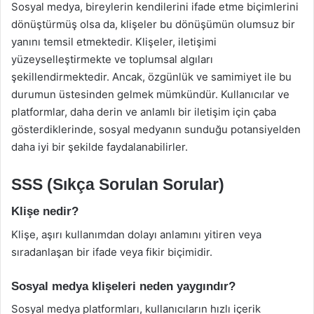
Sosyal medya, bireylerin kendilerini ifade etme biçimlerini
dönüştürmüş olsa da, klişeler bu dönüşümün olumsuz bir
yanını temsil etmektedir. Klişeler, iletişimi
yüzeyselleştirmekte ve toplumsal algıları
şekillendirmektedir. Ancak, özgünlük ve samimiyet ile bu
durumun üstesinden gelmek mümkündür. Kullanıcılar ve
platformlar, daha derin ve anlamlı bir iletişim için çaba
gösterdiklerinde, sosyal medyanın sunduğu potansiyelden
daha iyi bir şekilde faydalanabilirler.
SSS (Sıkça Sorulan Sorular)
Klişe nedir?
Klişe, aşırı kullanımdan dolayı anlamını yitiren veya
sıradanlaşan bir ifade veya fikir biçimidir.
Sosyal medya klişeleri neden yaygındır?
Sosyal medya platformları, kullanıcıların hızlı içerik