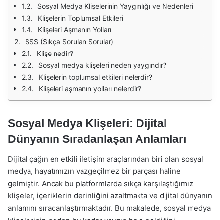
Sosyal Medya Klişelerinin Yaygınlığı ve Nedenleri
Klişelerin Toplumsal Etkileri
Klişeleri Aşmanın Yolları
SSS (Sıkça Sorulan Sorular)
Klişe nedir?
Sosyal medya klişeleri neden yaygındır?
Klişelerin toplumsal etkileri nelerdir?
Klişeleri aşmanın yolları nelerdir?
Sosyal Medya Klişeleri: Dijital
Dünyanın Sıradanlaşan Anlamları
Dijital çağın en etkili iletişim araçlarından biri olan sosyal
medya, hayatımızın vazgeçilmez bir parçası haline
gelmiştir. Ancak bu platformlarda sıkça karşılaştığımız
klişeler, içeriklerin derinliğini azaltmakta ve dijital dünyanın
anlamını sıradanlaştırmaktadır. Bu makalede, sosyal medya