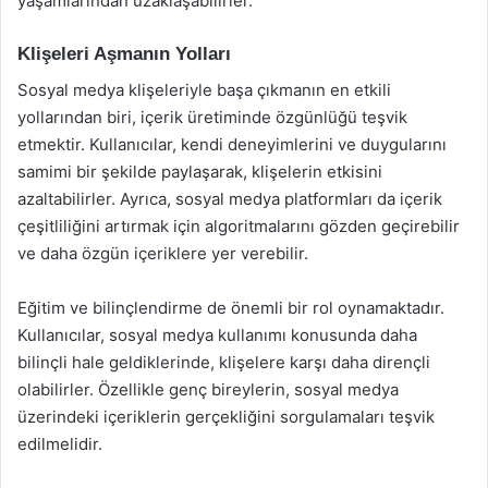
yaşamlarından uzaklaşabilirler.
Klişeleri Aşmanın Yolları
Sosyal medya klişeleriyle başa çıkmanın en etkili
yollarından biri, içerik üretiminde özgünlüğü teşvik
etmektir. Kullanıcılar, kendi deneyimlerini ve duygularını
samimi bir şekilde paylaşarak, klişelerin etkisini
azaltabilirler. Ayrıca, sosyal medya platformları da içerik
çeşitliliğini artırmak için algoritmalarını gözden geçirebilir
ve daha özgün içeriklere yer verebilir.
Eğitim ve bilinçlendirme de önemli bir rol oynamaktadır.
Kullanıcılar, sosyal medya kullanımı konusunda daha
bilinçli hale geldiklerinde, klişelere karşı daha dirençli
olabilirler. Özellikle genç bireylerin, sosyal medya
üzerindeki içeriklerin gerçekliğini sorgulamaları teşvik
edilmelidir.