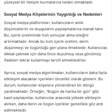
yüzeysel bir iletişim kurmalarına neden olmaktadır.
Sosyal Medya Klişelerinin Yaygınlığı ve Nedenleri
Sosyal medya platformları, kullanıcıların anlık
düşüncelerini ve duygularını paylaşmalarına olanak tanır.
Bu, içerik üretiminde hızlı sonuçlar alma isteğini
artırmaktadır. Ancak bu hızlı içerik üretimi, derin
düşünmeyi ve özgünlüğü geri plana itmektedir. Kullanıcılar,
dikkat çekmek için daha önce duyulmuş veya görülmüş
ifadeleri tekrar kullanmayı tercih etmektedirler.
Ayrıca, sosyal medya algoritmaları, kullanıcıların daha fazla
etkileşim alacakları içerikleri öncelikli olarak gösterir. Bu
durum, kullanıcıları klişelere yönlendiren bir döngü
yaratmaktadır. Örneğin, “Bugün de harika bir gün” gibi
basit paylaşımlar, kullanıcılar arasında yüksek etkileşim
alırken, daha derin ve özgün içerikler genellikle göz ardı
edilmektedir.