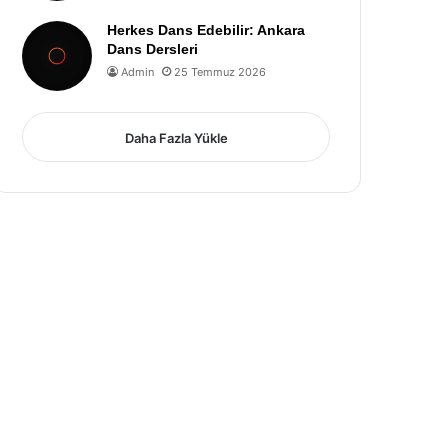
Herkes Dans Edebilir: Ankara
Dans Dersleri
Admin
25 Temmuz 2026
Daha Fazla Yükle