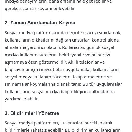
medya deneyimlerini daha anlamlı hale getirebilir ve
gereksiz zaman kaybını önleyebilir.
2. Zaman Sınırlamaları Koyma
Sosyal medya platformlarında geçirilen süreyi sınırlamak,
kullanıcıların dikkatlerini dağıtan unsurları kontrol altına
almalarına yardımcı olabilir. Kullanıcılar, günlük sosyal
medya kullanım sürelerini belirleyebilir ve bu süreyi
aşmamaya özen göstermelidir. Akıllı telefonlar ve
bilgisayarlar için mevcut olan uygulamalar, kullanıcıların
sosyal medya kullanım sürelerini takip etmelerine ve
sınırlamalar koymalarına olanak tanır. Bu tür uygulamalar,
kullanıcıların sosyal medya bağımlılığını azaltmalarına
yardımcı olabilir.
3. Bildirimleri Yönetme
Sosyal medya platformları, kullanıcıları sürekli olarak
bildirimlerle rahatsız edebilir. Bu bildirimler, kullanıcıların