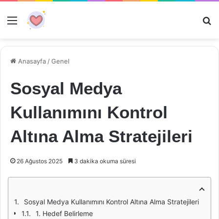
Menü
Ar
Anasayfa
/
Genel
Sosyal Medya
Kullanımını Kontrol
Altına Alma Stratejileri
26 Ağustos 2025
3 dakika okuma süresi
Sosyal Medya Kullanımını Kontrol Altına Alma Stratejileri
1. Hedef Belirleme