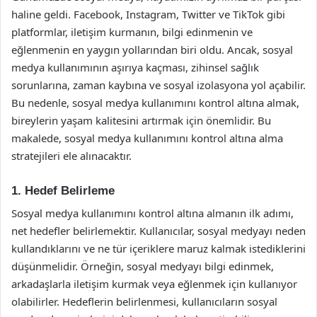
haline geldi. Facebook, Instagram, Twitter ve TikTok gibi
platformlar, iletişim kurmanın, bilgi edinmenin ve
eğlenmenin en yaygın yollarından biri oldu. Ancak, sosyal
medya kullanımının aşırıya kaçması, zihinsel sağlık
sorunlarına, zaman kaybına ve sosyal izolasyona yol açabilir.
Bu nedenle, sosyal medya kullanımını kontrol altına almak,
bireylerin yaşam kalitesini artırmak için önemlidir. Bu
makalede, sosyal medya kullanımını kontrol altına alma
stratejileri ele alınacaktır.
1. Hedef Belirleme
Sosyal medya kullanımını kontrol altına almanın ilk adımı,
net hedefler belirlemektir. Kullanıcılar, sosyal medyayı neden
kullandıklarını ve ne tür içeriklere maruz kalmak istediklerini
düşünmelidir. Örneğin, sosyal medyayı bilgi edinmek,
arkadaşlarla iletişim kurmak veya eğlenmek için kullanıyor
olabilirler. Hedeflerin belirlenmesi, kullanıcıların sosyal