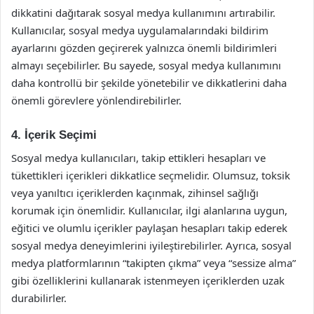
dikkatini dağıtarak sosyal medya kullanımını artırabilir.
Kullanıcılar, sosyal medya uygulamalarındaki bildirim
ayarlarını gözden geçirerek yalnızca önemli bildirimleri
almayı seçebilirler. Bu sayede, sosyal medya kullanımını
daha kontrollü bir şekilde yönetebilir ve dikkatlerini daha
önemli görevlere yönlendirebilirler.
4. İçerik Seçimi
Sosyal medya kullanıcıları, takip ettikleri hesapları ve
tükettikleri içerikleri dikkatlice seçmelidir. Olumsuz, toksik
veya yanıltıcı içeriklerden kaçınmak, zihinsel sağlığı
korumak için önemlidir. Kullanıcılar, ilgi alanlarına uygun,
eğitici ve olumlu içerikler paylaşan hesapları takip ederek
sosyal medya deneyimlerini iyileştirebilirler. Ayrıca, sosyal
medya platformlarının “takipten çıkma” veya “sessize alma”
gibi özelliklerini kullanarak istenmeyen içeriklerden uzak
durabilirler.