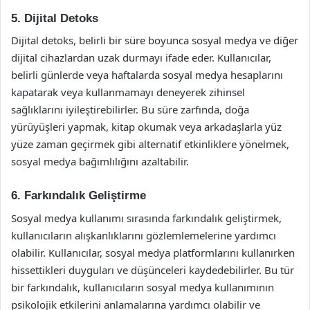
5. Dijital Detoks
Dijital detoks, belirli bir süre boyunca sosyal medya ve diğer
dijital cihazlardan uzak durmayı ifade eder. Kullanıcılar,
belirli günlerde veya haftalarda sosyal medya hesaplarını
kapatarak veya kullanmamayı deneyerek zihinsel
sağlıklarını iyileştirebilirler. Bu süre zarfında, doğa
yürüyüşleri yapmak, kitap okumak veya arkadaşlarla yüz
yüze zaman geçirmek gibi alternatif etkinliklere yönelmek,
sosyal medya bağımlılığını azaltabilir.
6. Farkındalık Geliştirme
Sosyal medya kullanımı sırasında farkındalık geliştirmek,
kullanıcıların alışkanlıklarını gözlemlemelerine yardımcı
olabilir. Kullanıcılar, sosyal medya platformlarını kullanırken
hissettikleri duyguları ve düşünceleri kaydedebilirler. Bu tür
bir farkındalık, kullanıcıların sosyal medya kullanımının
psikolojik etkilerini anlamalarına yardımcı olabilir ve