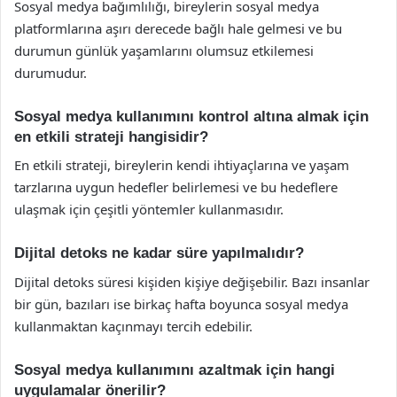
Sosyal medya bağımlılığı, bireylerin sosyal medya
platformlarına aşırı derecede bağlı hale gelmesi ve bu
durumun günlük yaşamlarını olumsuz etkilemesi
durumudur.
Sosyal medya kullanımını kontrol altına almak için
en etkili strateji hangisidir?
En etkili strateji, bireylerin kendi ihtiyaçlarına ve yaşam
tarzlarına uygun hedefler belirlemesi ve bu hedeflere
ulaşmak için çeşitli yöntemler kullanmasıdır.
Dijital detoks ne kadar süre yapılmalıdır?
Dijital detoks süresi kişiden kişiye değişebilir. Bazı insanlar
bir gün, bazıları ise birkaç hafta boyunca sosyal medya
kullanmaktan kaçınmayı tercih edebilir.
Sosyal medya kullanımını azaltmak için hangi
uygulamalar önerilir?