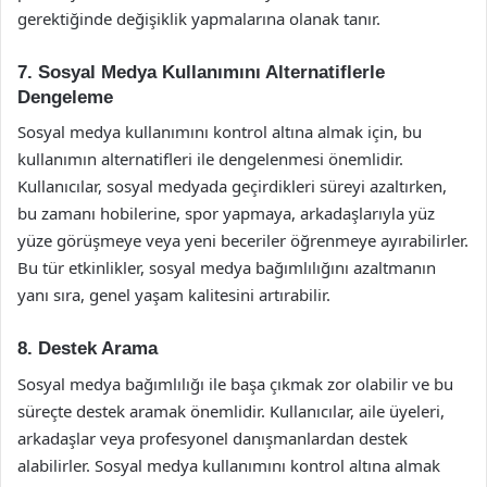
gerektiğinde değişiklik yapmalarına olanak tanır.
7. Sosyal Medya Kullanımını Alternatiflerle
Dengeleme
Sosyal medya kullanımını kontrol altına almak için, bu
kullanımın alternatifleri ile dengelenmesi önemlidir.
Kullanıcılar, sosyal medyada geçirdikleri süreyi azaltırken,
bu zamanı hobilerine, spor yapmaya, arkadaşlarıyla yüz
yüze görüşmeye veya yeni beceriler öğrenmeye ayırabilirler.
Bu tür etkinlikler, sosyal medya bağımlılığını azaltmanın
yanı sıra, genel yaşam kalitesini artırabilir.
8. Destek Arama
Sosyal medya bağımlılığı ile başa çıkmak zor olabilir ve bu
süreçte destek aramak önemlidir. Kullanıcılar, aile üyeleri,
arkadaşlar veya profesyonel danışmanlardan destek
alabilirler. Sosyal medya kullanımını kontrol altına almak