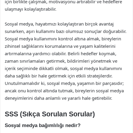
için birlikte çalışmak, motivasyonu artırabilir ve hedeflere
ulaşmayı kolaylaştırabilir.
Sosyal medya, hayatımızı kolaylaştıran birçok avantaj
sunarken, aşırı kullanımı bazı olumsuz sonuçlar doğurabilir.
Sosyal medya kullanımını kontrol altına almak, bireylerin
zihinsel sağlıklarını korumalarına ve yaşam kalitelerini
artırmalarına yardımcı olabilir. Belirli hedefler koymak,
zaman sınırlamaları getirmek, bildirimleri yönetmek ve
içerik seçiminde dikkatli olmak, sosyal medya kullanımını
daha sağlıklı bir hale getirmek için etkili stratejilerdir.
Unutulmamalıdır ki, sosyal medya, yaşamın bir parçasıdır;
ancak onu kontrol altında tutmak, bireylerin sosyal medya
deneyimlerini daha anlamlı ve yararlı hale getirebilir.
SSS (Sıkça Sorulan Sorular)
Sosyal medya bağımlılığı nedir?