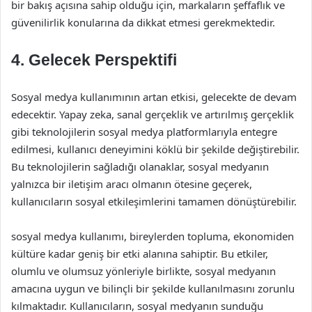
bir bakış açısına sahip olduğu için, markaların şeffaflık ve
güvenilirlik konularına da dikkat etmesi gerekmektedir.
4. Gelecek Perspektifi
Sosyal medya kullanımının artan etkisi, gelecekte de devam
edecektir. Yapay zeka, sanal gerçeklik ve artırılmış gerçeklik
gibi teknolojilerin sosyal medya platformlarıyla entegre
edilmesi, kullanıcı deneyimini köklü bir şekilde değiştirebilir.
Bu teknolojilerin sağladığı olanaklar, sosyal medyanın
yalnızca bir iletişim aracı olmanın ötesine geçerek,
kullanıcıların sosyal etkileşimlerini tamamen dönüştürebilir.
sosyal medya kullanımı, bireylerden topluma, ekonomiden
kültüre kadar geniş bir etki alanına sahiptir. Bu etkiler,
olumlu ve olumsuz yönleriyle birlikte, sosyal medyanın
amacına uygun ve bilinçli bir şekilde kullanılmasını zorunlu
kılmaktadır. Kullanıcıların, sosyal medyanın sunduğu