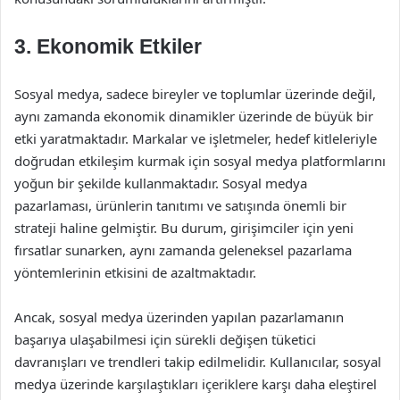
3. Ekonomik Etkiler
Sosyal medya, sadece bireyler ve toplumlar üzerinde değil,
aynı zamanda ekonomik dinamikler üzerinde de büyük bir
etki yaratmaktadır. Markalar ve işletmeler, hedef kitleleriyle
doğrudan etkileşim kurmak için sosyal medya platformlarını
yoğun bir şekilde kullanmaktadır. Sosyal medya
pazarlaması, ürünlerin tanıtımı ve satışında önemli bir
strateji haline gelmiştir. Bu durum, girişimciler için yeni
fırsatlar sunarken, aynı zamanda geleneksel pazarlama
yöntemlerinin etkisini de azaltmaktadır.
Ancak, sosyal medya üzerinden yapılan pazarlamanın
başarıya ulaşabilmesi için sürekli değişen tüketici
davranışları ve trendleri takip edilmelidir. Kullanıcılar, sosyal
medya üzerinde karşılaştıkları içeriklere karşı daha eleştirel