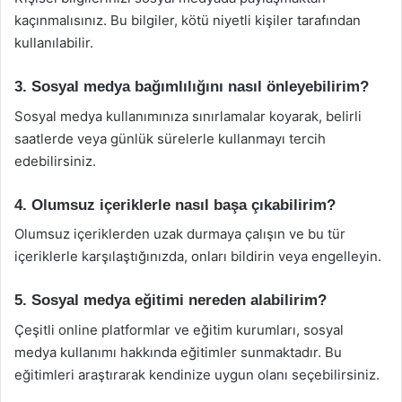
kaçınmalısınız. Bu bilgiler, kötü niyetli kişiler tarafından
kullanılabilir.
3. Sosyal medya bağımlılığını nasıl önleyebilirim?
Sosyal medya kullanımınıza sınırlamalar koyarak, belirli
saatlerde veya günlük sürelerle kullanmayı tercih
edebilirsiniz.
4. Olumsuz içeriklerle nasıl başa çıkabilirim?
Olumsuz içeriklerden uzak durmaya çalışın ve bu tür
içeriklerle karşılaştığınızda, onları bildirin veya engelleyin.
5. Sosyal medya eğitimi nereden alabilirim?
Çeşitli online platformlar ve eğitim kurumları, sosyal
medya kullanımı hakkında eğitimler sunmaktadır. Bu
eğitimleri araştırarak kendinize uygun olanı seçebilirsiniz.