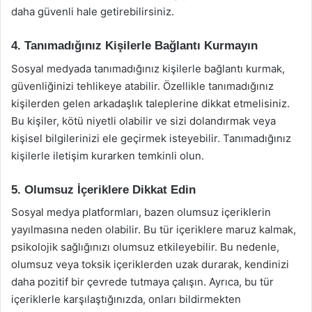
daha güvenli hale getirebilirsiniz.
4. Tanımadığınız Kişilerle Bağlantı Kurmayın
Sosyal medyada tanımadığınız kişilerle bağlantı kurmak,
güvenliğinizi tehlikeye atabilir. Özellikle tanımadığınız
kişilerden gelen arkadaşlık taleplerine dikkat etmelisiniz.
Bu kişiler, kötü niyetli olabilir ve sizi dolandırmak veya
kişisel bilgilerinizi ele geçirmek isteyebilir. Tanımadığınız
kişilerle iletişim kurarken temkinli olun.
5. Olumsuz İçeriklere Dikkat Edin
Sosyal medya platformları, bazen olumsuz içeriklerin
yayılmasına neden olabilir. Bu tür içeriklere maruz kalmak,
psikolojik sağlığınızı olumsuz etkileyebilir. Bu nedenle,
olumsuz veya toksik içeriklerden uzak durarak, kendinizi
daha pozitif bir çevrede tutmaya çalışın. Ayrıca, bu tür
içeriklerle karşılaştığınızda, onları bildirmekten