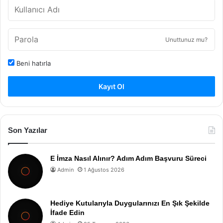
Unuttunuz mu?
Beni hatırla
Kayıt Ol
Son Yazılar
E İmza Nasıl Alınır? Adım Adım Başvuru Süreci
Admin
1 Ağustos 2026
Hediye Kutularıyla Duygularınızı En Şık Şekilde
İfade Edin