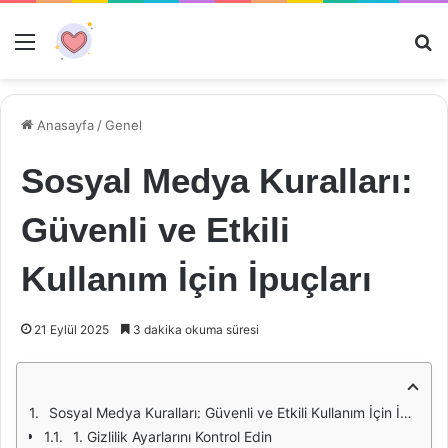
Menü
Ar
Anasayfa
/
Genel
Sosyal Medya Kuralları:
Güvenli ve Etkili
Kullanım İçin İpuçları
21 Eylül 2025
3 dakika okuma süresi
Sosyal Medya Kuralları: Güvenli ve Etkili Kullanım İçin İpuçları
1. Gizlilik Ayarlarını Kontrol Edin