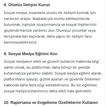
8. Olumlu İletişim Kurun
Sosyal medya, insanlarla olumlu bir iletişim kurmak için
harika bir araçtır. Başkalarıyla olumlu etkileşimlerde
bulunmak, topluluk oluşturmanıza ve sosyal ilişkilerinizi
güçlendirmenize yardımcı olur. Olumsuz yorumlar veya
tartışmalardan kaçınarak, daha yapıcı bir iletişim tarzı
benimseyebilirsiniz.
9. Sosyal Medya Eğitimi Alın
Sosyal medyanın etkili ve güvenli kullanımı hakkında bilgi
sahibi olmak, bu platformları daha bilinçli bir şekilde
kullanmanıza yardımcı olabilir. Sosyal medya eğitimi alarak,
platformların işleyişi, gizlilik ayarları ve güvenlik önlemleri
hakkında daha fazla bilgi edinebilirsiniz. Bu tür eğitimler,
sosyal medya kullanımınızı daha etkili hale getirebilir.
10. Raporlama ve Engelleme Özelliklerini Kullanın