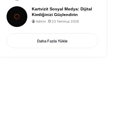
Kartvizit Sosyal Medya: Dijital
Kimliğinizi Güçlendirin
Admin
23 Temmuz 2026
Daha Fazla Yükle