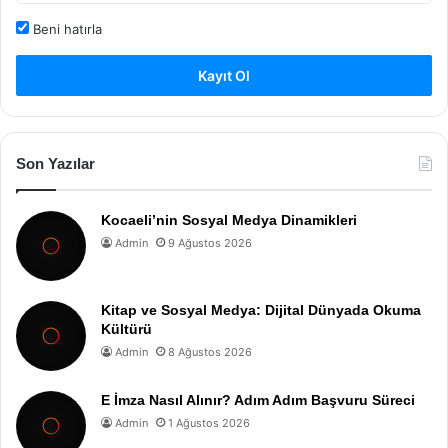
Beni hatırla
Kayıt Ol
Son Yazılar
Kocaeli’nin Sosyal Medya Dinamikleri
Admin
9 Ağustos 2026
Kitap ve Sosyal Medya: Dijital Dünyada Okuma
Kültürü
Admin
8 Ağustos 2026
E İmza Nasıl Alınır? Adım Adım Başvuru Süreci
Admin
1 Ağustos 2026