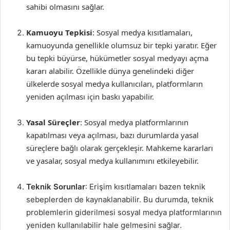
sahibi olmasını sağlar.
Kamuoyu Tepkisi
: Sosyal medya kısıtlamaları,
kamuoyunda genellikle olumsuz bir tepki yaratır. Eğer
bu tepki büyürse, hükümetler sosyal medyayı açma
kararı alabilir. Özellikle dünya genelindeki diğer
ülkelerde sosyal medya kullanıcıları, platformların
yeniden açılması için baskı yapabilir.
Yasal Süreçler
: Sosyal medya platformlarının
kapatılması veya açılması, bazı durumlarda yasal
süreçlere bağlı olarak gerçekleşir. Mahkeme kararları
ve yasalar, sosyal medya kullanımını etkileyebilir.
Teknik Sorunlar
: Erişim kısıtlamaları bazen teknik
sebeplerden de kaynaklanabilir. Bu durumda, teknik
problemlerin giderilmesi sosyal medya platformlarının
yeniden kullanılabilir hale gelmesini sağlar.