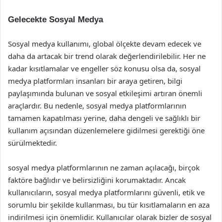
Gelecekte Sosyal Medya
Sosyal medya kullanımı, global ölçekte devam edecek ve
daha da artacak bir trend olarak değerlendirilebilir. Her ne
kadar kısıtlamalar ve engeller söz konusu olsa da, sosyal
medya platformları insanları bir araya getiren, bilgi
paylaşımında bulunan ve sosyal etkileşimi artıran önemli
araçlardır. Bu nedenle, sosyal medya platformlarının
tamamen kapatılması yerine, daha dengeli ve sağlıklı bir
kullanım açısından düzenlemelere gidilmesi gerektiği öne
sürülmektedir.
sosyal medya platformlarının ne zaman açılacağı, birçok
faktöre bağlıdır ve belirsizliğini korumaktadır. Ancak
kullanıcıların, sosyal medya platformlarını güvenli, etik ve
sorumlu bir şekilde kullanması, bu tür kısıtlamaların en aza
indirilmesi için önemlidir. Kullanıcılar olarak bizler de sosyal