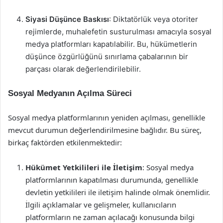
Siyasi Düşünce Baskısı
: Diktatörlük veya otoriter
rejimlerde, muhalefetin susturulması amacıyla sosyal
medya platformları kapatılabilir. Bu, hükümetlerin
düşünce özgürlüğünü sınırlama çabalarının bir
parçası olarak değerlendirilebilir.
Sosyal Medyanın Açılma Süreci
Sosyal medya platformlarının yeniden açılması, genellikle
mevcut durumun değerlendirilmesine bağlıdır. Bu süreç,
birkaç faktörden etkilenmektedir:
Hükümet Yetkilileri ile İletişim
: Sosyal medya
platformlarının kapatılması durumunda, genellikle
devletin yetkilileri ile iletişim halinde olmak önemlidir.
İlgili açıklamalar ve gelişmeler, kullanıcıların
platformların ne zaman açılacağı konusunda bilgi