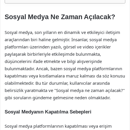
Sosyal Medya Ne Zaman Açılacak?
Sosyal medya, son yılların en dinamik ve etkileyici iletişim
araçlarından biri haline gelmiştir. İnsanlar, sosyal medya
platformları üzerinden yazılı, görsel ve video içerikler
paylaşarak birbirleriyle etkileşimde bulunmakta,
düşüncelerini ifade etmekte ve bilgi alışverişinde
bulunmaktadır. Ancak, bazen sosyal medya platformlarının
kapatılması veya kısıtlamalara maruz kalması da söz konusu
olabilmektedir. Bu tür durumlar, kullanıcılar arasında
belirsizlik yaratmakta ve "Sosyal medya ne zaman açılacak?"
gibi soruların gündeme gelmesine neden olmaktadır.
Sosyal Medyanın Kapatılma Sebepleri
Sosyal medya platformlarının kapatılması veya erişim