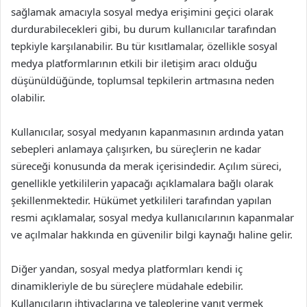
sağlamak amacıyla sosyal medya erişimini geçici olarak
durdurabilecekleri gibi, bu durum kullanıcılar tarafından
tepkiyle karşılanabilir. Bu tür kısıtlamalar, özellikle sosyal
medya platformlarının etkili bir iletişim aracı olduğu
düşünüldüğünde, toplumsal tepkilerin artmasına neden
olabilir.
Kullanıcılar, sosyal medyanın kapanmasının ardında yatan
sebepleri anlamaya çalışırken, bu süreçlerin ne kadar
süreceği konusunda da merak içerisindedir. Açılım süreci,
genellikle yetkililerin yapacağı açıklamalara bağlı olarak
şekillenmektedir. Hükümet yetkilileri tarafından yapılan
resmi açıklamalar, sosyal medya kullanıcılarının kapanmalar
ve açılmalar hakkında en güvenilir bilgi kaynağı haline gelir.
Diğer yandan, sosyal medya platformları kendi iç
dinamikleriyle de bu süreçlere müdahale edebilir.
Kullanıcıların ihtiyaçlarına ve taleplerine yanıt vermek