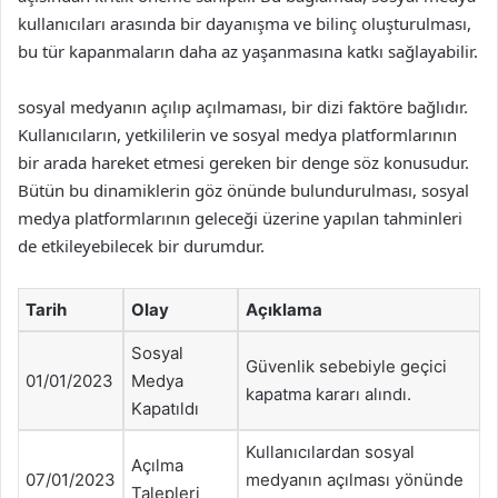
kullanıcıları arasında bir dayanışma ve bilinç oluşturulması,
bu tür kapanmaların daha az yaşanmasına katkı sağlayabilir.
sosyal medyanın açılıp açılmaması, bir dizi faktöre bağlıdır.
Kullanıcıların, yetkililerin ve sosyal medya platformlarının
bir arada hareket etmesi gereken bir denge söz konusudur.
Bütün bu dinamiklerin göz önünde bulundurulması, sosyal
medya platformlarının geleceği üzerine yapılan tahminleri
de etkileyebilecek bir durumdur.
Tarih
Olay
Açıklama
Sosyal
Güvenlik sebebiyle geçici
01/01/2023
Medya
kapatma kararı alındı.
Kapatıldı
Kullanıcılardan sosyal
Açılma
07/01/2023
medyanın açılması yönünde
Talepleri