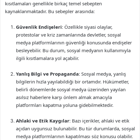
kısıtlamaları genellikle birkaç temel sebepten
kaynaklanmaktadır. Bu sebepler arasında:
Güvenlik Endişeleri
: Özellikle siyasi olaylar,
protestolar ve kriz zamanlarında devletler, sosyal
medya platformlarının güvenliği konusunda endişeler
besleyebilir. Bu durum, sosyal medyanın kullanımıyla
ilgili kısıtlamalara yol açabilir.
Yanlış Bilgi ve Propaganda
: Sosyal medya, yanlış
bilgilerin hızla yayılabildiği bir ortamdır. Hükümetler,
belirli dönemlerde sosyal medya üzerinden yayılan
asılsız haberlere karşı önlem almak amacıyla
platformları kapatma yoluna gidebilmektedir.
Ahlaki ve Etik Kaygılar
: Bazı içerikler, ahlaki ve etik
açıdan uygunsuz bulunabilir. Bu tür durumlarda, sosyal
medya platformlarının kapatılması söz konusu olabilir.