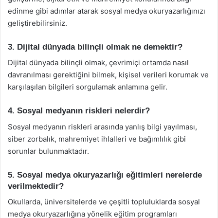
edinme gibi adımlar atarak sosyal medya okuryazarlığınızı
geliştirebilirsiniz.
3. Dijital dünyada bilinçli olmak ne demektir?
Dijital dünyada bilinçli olmak, çevrimiçi ortamda nasıl
davranılması gerektiğini bilmek, kişisel verileri korumak ve
karşılaşılan bilgileri sorgulamak anlamına gelir.
4. Sosyal medyanın riskleri nelerdir?
Sosyal medyanın riskleri arasında yanlış bilgi yayılması,
siber zorbalık, mahremiyet ihlalleri ve bağımlılık gibi
sorunlar bulunmaktadır.
5. Sosyal medya okuryazarlığı eğitimleri nerelerde
verilmektedir?
Okullarda, üniversitelerde ve çeşitli topluluklarda sosyal
medya okuryazarlığına yönelik eğitim programları