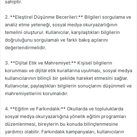
sahiptir.
2. **Eleştirel Düşünme Becerileri:** Bilgileri sorgulama ve
analiz etme yeteneği, sosyal medya okuryazarlığının
temelini oluşturur. Kullanıcılar, karşılaştıkları bilgilerin
doğruluğunu sorgulamalı ve farklı bakış açılarını
değerlendirmelidir.
3. **Dijital Etik ve Mahremiyet:** Kişisel bilgilerin
korunması ve dijital etik kurallarına uyulması, sosyal medya
kullanıcılarının bilinçli bir şekilde hareket etmesini sağlar.
Kullanıcılar, paylaştıkları bilgilerin sonuçlarını düşünmeli ve
mahremiyetlerini korumalıdır.
4. **Eğitim ve Farkındalık:** Okullarda ve topluluklarda
sosyal medya okuryazarlığına yönelik eğitim programları
düzenlenmesi, bireylerin bu konuda bilinçlenmesine
yardımcı olabilir. Farkındalık kampanyaları, kullanıcıların