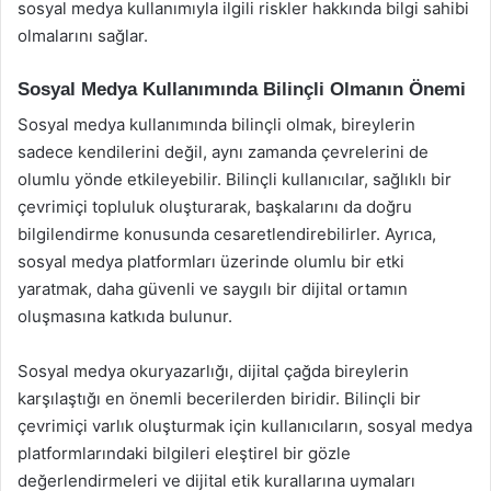
sosyal medya kullanımıyla ilgili riskler hakkında bilgi sahibi
olmalarını sağlar.
Sosyal Medya Kullanımında Bilinçli Olmanın Önemi
Sosyal medya kullanımında bilinçli olmak, bireylerin
sadece kendilerini değil, aynı zamanda çevrelerini de
olumlu yönde etkileyebilir. Bilinçli kullanıcılar, sağlıklı bir
çevrimiçi topluluk oluşturarak, başkalarını da doğru
bilgilendirme konusunda cesaretlendirebilirler. Ayrıca,
sosyal medya platformları üzerinde olumlu bir etki
yaratmak, daha güvenli ve saygılı bir dijital ortamın
oluşmasına katkıda bulunur.
Sosyal medya okuryazarlığı, dijital çağda bireylerin
karşılaştığı en önemli becerilerden biridir. Bilinçli bir
çevrimiçi varlık oluşturmak için kullanıcıların, sosyal medya
platformlarındaki bilgileri eleştirel bir gözle
değerlendirmeleri ve dijital etik kurallarına uymaları