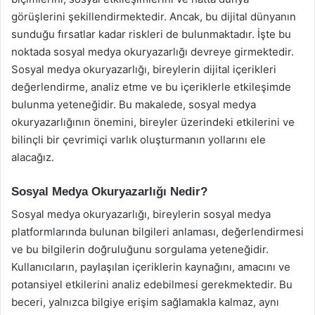
görüşlerini şekillendirmektedir. Ancak, bu dijital dünyanın
sunduğu fırsatlar kadar riskleri de bulunmaktadır. İşte bu
noktada sosyal medya okuryazarlığı devreye girmektedir.
Sosyal medya okuryazarlığı, bireylerin dijital içerikleri
değerlendirme, analiz etme ve bu içeriklerle etkileşimde
bulunma yeteneğidir. Bu makalede, sosyal medya
okuryazarlığının önemini, bireyler üzerindeki etkilerini ve
bilinçli bir çevrimiçi varlık oluşturmanın yollarını ele
alacağız.
Sosyal Medya Okuryazarlığı Nedir?
Sosyal medya okuryazarlığı, bireylerin sosyal medya
platformlarında bulunan bilgileri anlaması, değerlendirmesi
ve bu bilgilerin doğruluğunu sorgulama yeteneğidir.
Kullanıcıların, paylaşılan içeriklerin kaynağını, amacını ve
potansiyel etkilerini analiz edebilmesi gerekmektedir. Bu
beceri, yalnızca bilgiye erişim sağlamakla kalmaz, aynı