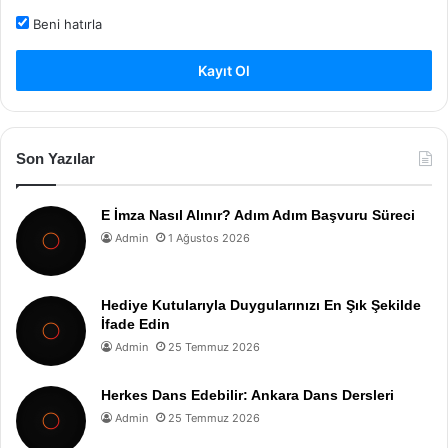
Beni hatırla
Kayıt Ol
Son Yazılar
E İmza Nasıl Alınır? Adım Adım Başvuru Süreci
Admin
1 Ağustos 2026
Hediye Kutularıyla Duygularınızı En Şık Şekilde
İfade Edin
Admin
25 Temmuz 2026
Herkes Dans Edebilir: Ankara Dans Dersleri
Admin
25 Temmuz 2026