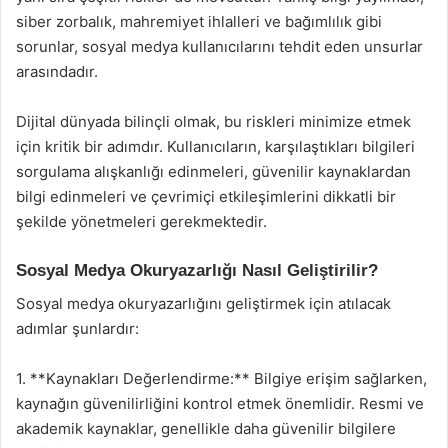
siber zorbalık, mahremiyet ihlalleri ve bağımlılık gibi
sorunlar, sosyal medya kullanıcılarını tehdit eden unsurlar
arasındadır.
Dijital dünyada bilinçli olmak, bu riskleri minimize etmek
için kritik bir adımdır. Kullanıcıların, karşılaştıkları bilgileri
sorgulama alışkanlığı edinmeleri, güvenilir kaynaklardan
bilgi edinmeleri ve çevrimiçi etkileşimlerini dikkatli bir
şekilde yönetmeleri gerekmektedir.
Sosyal Medya Okuryazarlığı Nasıl Geliştirilir?
Sosyal medya okuryazarlığını geliştirmek için atılacak
adımlar şunlardır:
1. **Kaynakları Değerlendirme:** Bilgiye erişim sağlarken,
kaynağın güvenilirliğini kontrol etmek önemlidir. Resmi ve
akademik kaynaklar, genellikle daha güvenilir bilgilere